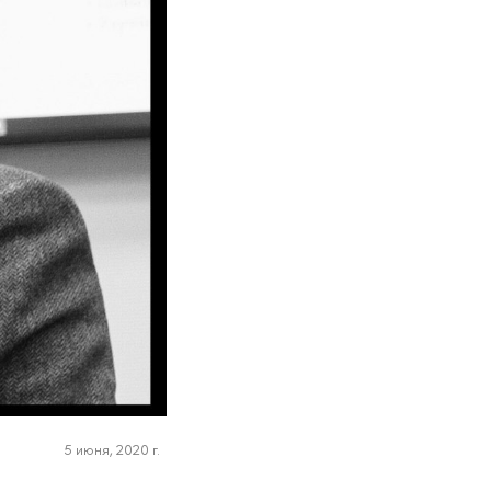
5 июня, 2020 г.