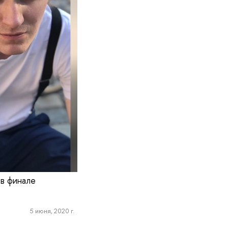
 в финале
5 июня, 2020 г.