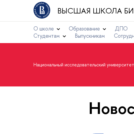
ВЫСШАЯ ШКОЛА БИ
О школе
Образование
ДПО
Студентам
Выпускникам
Сотруд
Национальный исследовательский университе
Новос