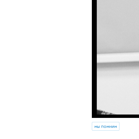
мы помним