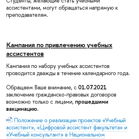
Студенты, желающие стать учебными
ассистентами, могут обращаться напрямую к
преподавателям.
Кампания по привлечению учебных
ассистентов
Кампания по набору учебных ассистентов
проводится дважды в течение календарного года.
Обращаем Ваше внимание, с
01.07.2021
заключение гражданско-правовых договоров
возможно только с лицами,
прошедшими
вакцинацию.
Положение о реализации проектов «Учебный
ассистент», «Цифровой ассистент факультета» и
«Учебный консультант» в Национальном