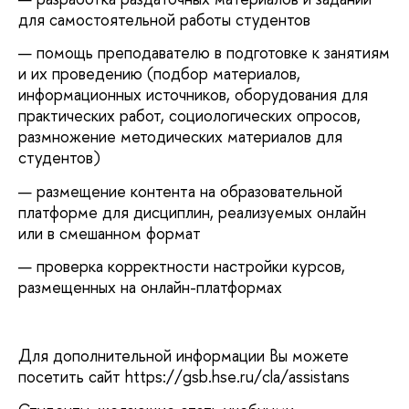
для самостоятельной работы студентов
помощь преподавателю в подготовке к занятиям
и их проведению (подбор материалов,
информационных источников, оборудования для
практических работ, социологических опросов,
размножение методических материалов для
студентов)
размещение контента на образовательной
платформе для дисциплин, реализуемых онлайн
или в смешанном формат
проверка корректности настройки курсов,
размещенных на онлайн-платформах
Для дополнительной информации Вы можете
посетить сайт https://gsb.hse.ru/cla/assistans