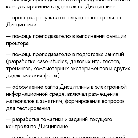
консультировании студентов по Дисциплине
проверка результатов текущего контроля по
Дисциплине
помощь преподавателю в выполнении функции
проктора
помощь преподавателю в подготовке занятий
(разработке case-studies, деловых игр, тестов,
тренингов, компьютерных экспериментов и других
дидактических форм)
оформление сайта Дисциплины в электронной
информационной среде, включая размещение
материалов к занятиям, формирования вопросов
для тестирования
разработка тематики и заданий текущего
контроля по Дисциплине
разработка раздаточных материалов и заданий