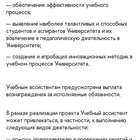
обеспечение эффективности учебного
процесса;
выявление наиболее талантливых и способных
студентов и аспирантов Университета и их
вовлечение в педагогическую деятельность в
Университете;
создание и апробация инновационных методик в
учебном процессе Университета.
Учебным ассистентам предусмотрена выплата
вознаграждения за исполняемые обязанности.
В рамках реализации проекта Учебный ассистент
может привлекаться, в частности, к выполнению
следующих видов деятельности:
помощь преподавателю в проведении занятий и