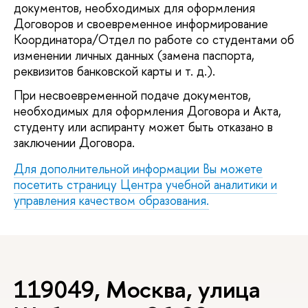
документов, необходимых для оформления
Договоров и своевременное информирование
Координатора/Отдел по работе со студентами об
изменении личных данных (замена паспорта,
реквизитов банковской карты и т. д.).
При несвоевременной подаче документов,
необходимых для оформления Договора и Акта,
студенту или аспиранту может быть отказано в
заключении Договора.
Для дополнительной информации Вы можете
посетить страницу Центра учебной аналитики и
управления качеством образования.
119049, Москва, улица