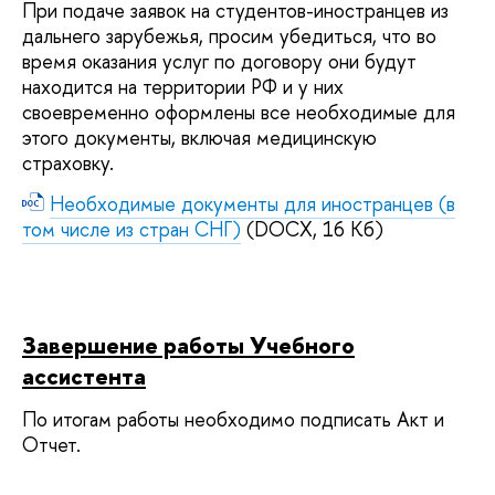
При подаче заявок на студентов-иностранцев из
дальнего зарубежья, просим убедиться, что во
время оказания услуг по договору они будут
находится на территории РФ и у них
своевременно оформлены все необходимые для
этого документы, включая медицинскую
страховку.
Необходимые документы для иностранцев (в
том числе из стран СНГ)
(DOCX, 16 Кб)
Завершение работы Учебного
ассистента
По итогам работы необходимо подписать А
кт и
Отчет.