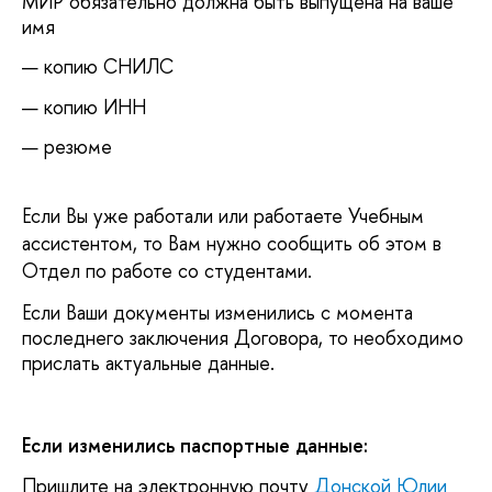
МИР обязательно должна быть выпущена на ваше
имя
копию СНИЛС
копию ИНН
резюме
Если Вы уже работали или работаете Учебным
ассистентом, то Вам нужно сообщить об этом в
Отдел по работе со студентами.
Если Ваши документы изменились с момента
последнего заключения Договора, то необходимо
прислать актуальные данные.
Если изменились паспортные данные:
Пришлите на электронную почту
Донской Юлии