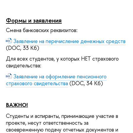
Формы и заявления
Смена банковских реквизитов:
Заявление на перечисление денежных средств
(DOC, 33 Кб)
Для всех студентов, у которых НЕТ страхового
свидетельства:
Заявление на оформление пенсионного
страхового свидетельства
(DOC, 34 Кб)
ВАЖНО!
Студенты и аспиранты, принимающие участие в
проекте, несут ответственность за
своевременную подачу отчетных документов и