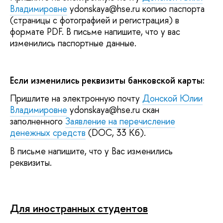
Владимировне
ydonskaya@hse.ru копию паспорта
(страницы с фотографией и регистрация) в
формате PDF. В письме напишите, что у вас
изменились паспортные данные.
Если изменились реквизиты банковской карты:
Пришлите
на электронную почту
Донской Юлии
Владимировне
ydonskaya@hse.ru скан
заполненного
Заявление на перечисление
денежных средств
(DOC, 33 Кб).
В письме напишите, что у Вас изменились
реквизиты.
Для иностранных студентов