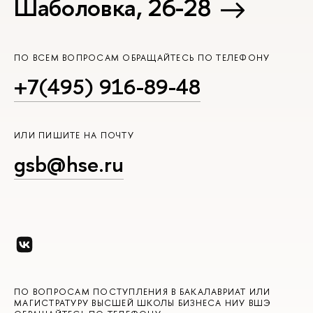
Шаболовка, 26-28
ПО ВСЕМ ВОПРОСАМ ОБРАЩАЙТЕСЬ ПО ТЕЛЕФОНУ
+7(495) 916-89-48
ИЛИ ПИШИТЕ НА ПОЧТУ
gsb@hse.ru
ПО ВОПРОСАМ ПОСТУПЛЕНИЯ В БАКАЛАВРИАТ ИЛИ
МАГИСТРАТУРУ ВЫСШЕЙ ШКОЛЫ БИЗНЕСА НИУ ВШЭ