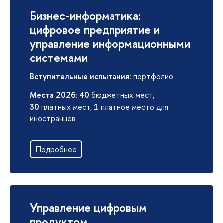
Бизнес-информатика:
цифровое предприятие и
управление информационными
системами
Вступительные испытания
: портфолио
Места 2026
:
40
бюджетных мест,
30
платных мест,
1
платное место для
иностранцев
Подробнее
Управление цифровым
продуктом