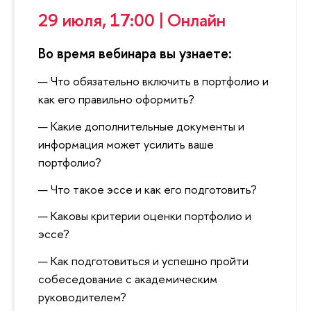
29 июля, 17:00 | Онлайн
Во время вебинара вы узнаете:
Что обязательно включить в портфолио и
как его правильно оформить?
Какие дополнительные документы и
информация может усилить ваше
портфолио?
Что такое эссе и как его подготовить?
Каковы критерии оценки портфолио и
эссе?
Как подготовиться и успешно пройти
собеседование с академическим
руководителем?