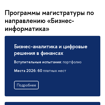
Программы магистратуры по
направлению «Бизнес-
информатика»
Бизнес-аналитика и цифровые
решения в финансах
Вступительные испытания
: портфолио
Места 2026
:
60
платных мест
Подробнее