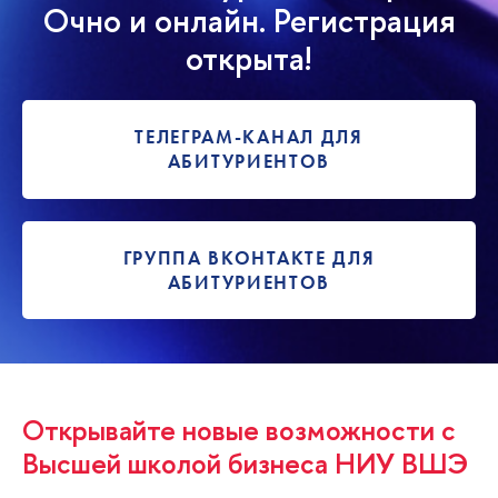
Очно и онлайн. Регистрация
открыта!
ТЕЛЕГРАМ-КАНАЛ ДЛЯ
АБИТУРИЕНТОВ
ГРУППА ВКОНТАКТЕ ДЛЯ
АБИТУРИЕНТОВ
Открывайте новые возможности с
Высшей школой бизнеса НИУ ВШЭ