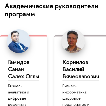
Академические руководители
программ
Гамидов
Корнилов
Санан
Василий
Салех Оглы
Вячеславович
Бизнес-
Бизнес-
аналитика и
информатика:
цифровые
цифровое
решения в
предприятие и