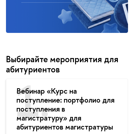
Выбирайте мероприятия для
абитуриентов
Вебинар «Курс на
поступление: портфолио для
поступления в
магистратуру» для
абитуриентов магистратуры