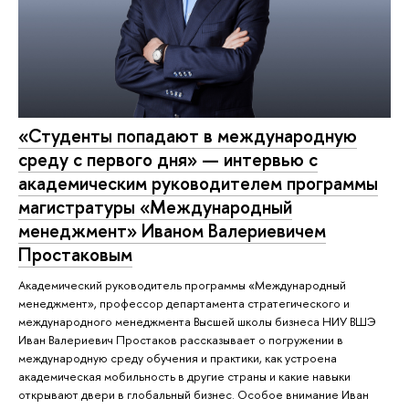
«Студенты попадают в международную
среду с первого дня» — интервью с
академическим руководителем программы
магистратуры «Международный
менеджмент» Иваном Валериевичем
Простаковым
Академический руководитель программы «Международный
менеджмент», профессор департамента стратегического и
международного менеджмента Высшей школы бизнеса НИУ ВШЭ
Иван Валериевич Простаков рассказывает о погружении в
международную среду обучения и практики, как устроена
академическая мобильность в другие страны и какие навыки
открывают двери в глобальный бизнес. Особое внимание Иван