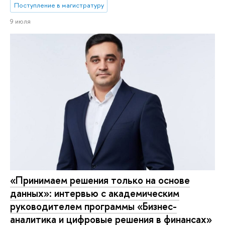
Поступление в магистратуру
9 июля
«Принимаем решения только на основе
данных»: интервью с академическим
руководителем программы «Бизнес-
аналитика и цифровые решения в финансах»