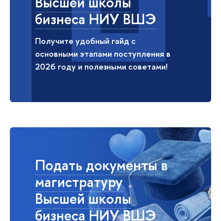
Высшей школы
бизнеса НИУ ВШЭ
Получите удобный гайд с
основными этапами поступления в
2026 году и полезными советами!
Подать документы в
магистратуру
Высшей школы
бизнеса НИУ ВШЭ