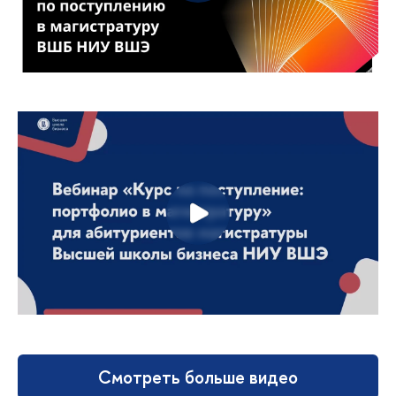
Смотреть больше видео