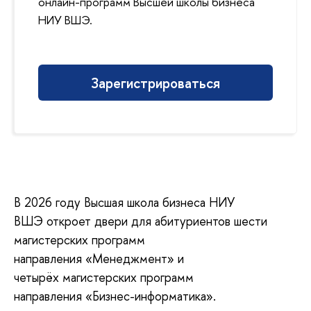
онлайн-программ Высшей школы бизнеса
НИУ ВШЭ.
Зарегистрироваться
В 2026 году Высшая школа бизнеса НИУ
ВШЭ откроет двери для абитуриентов шести
магистерских программ
направления «Менеджмент» и
четырёх магистерских программ
направления «Бизнес-информатика».