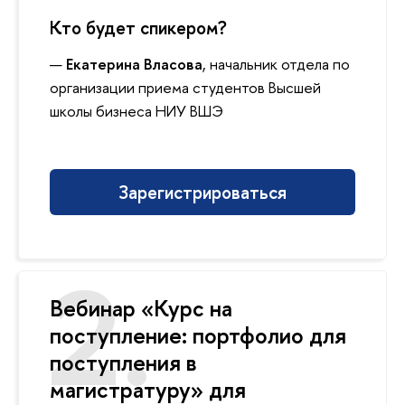
Кто будет спикером?
Екатерина Власова
, начальник отдела по
организации приема студентов Высшей
школы бизнеса НИУ ВШЭ
Зарегистрироваться
Вебинар «Курс на
поступление: портфолио для
поступления в
магистратуру» для