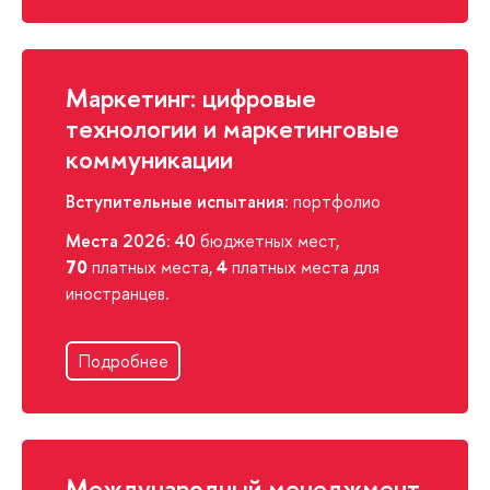
Маркетинг: цифровые
технологии и маркетинговые
коммуникации
Вступительные испытания
: портфолио
Места 2026
:
40
бюджетных мест,
70
платных места,
4
платных места для
иностранцев.
Подробнее
Международный менеджмент