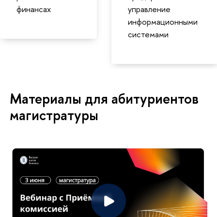
финансах
управление
информационными
системами
Материалы для абитуриентов
магистратуры