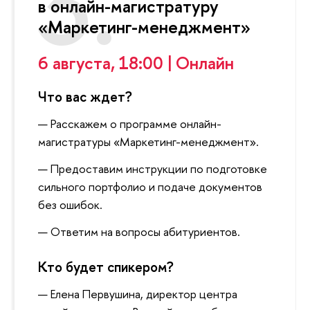
в онлайн-магистратуру
«Маркетинг-менеджмент»
6 августа, 18:00 | Онлайн
Что вас ждет?
Расскажем о программе онлайн-
магистратуры «Маркетинг-менеджмент».
Предоставим инструкции по подготовке
сильного портфолио и подаче документов
без ошибок.
Ответим на вопросы абитуриентов.
Кто будет спикером?
Елена Первушина, директор центра