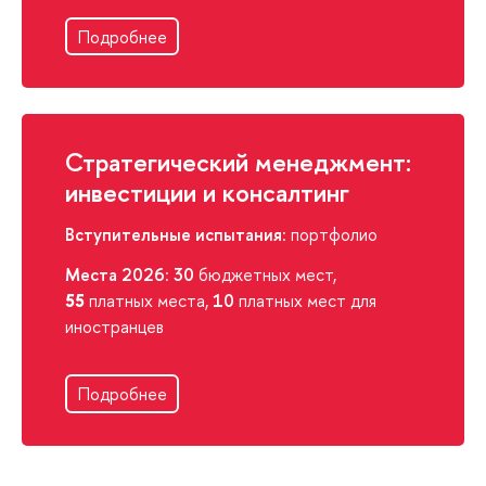
Подробнее
Стратегический менеджмент:
инвестиции и консалтинг
Вступительные испытания
: портфолио
Места 2026
:
30
бюджетных мест,
55
платных места,
10
платных мест для
иностранцев
Подробнее