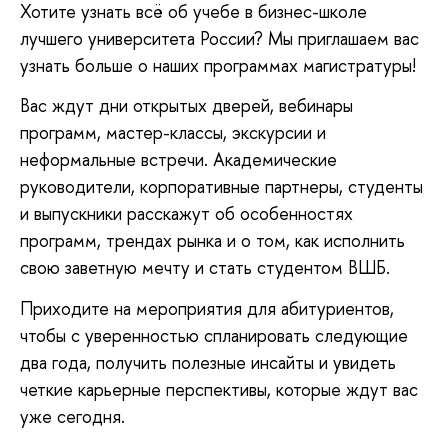
Хотите узнать всё об учебе в бизнес-школе
лучшего университета России? Мы приглашаем вас
узнать больше о наших программах магистратуры!
Вас ждут дни открытых дверей, вебинары
программ, мастер-классы, экскурсии и
неформальные встречи. Академические
руководители, корпоративные партнеры, студенты
и выпускники расскажут об особенностях
программ, трендах рынка и о том, как исполнить
свою заветную мечту и стать студентом ВШБ.
Приходите на мероприятия для абитуриентов,
чтобы с уверенностью спланировать следующие
два года, получить полезные инсайты и увидеть
четкие карьерные перспективы, которые ждут вас
уже сегодня.