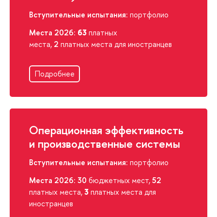
Вступительные испытания
: портфолио
Места 2026
:
63
платных
места,
2
платных места для иностранцев
Подробнее
Операционная эффективность
и производственные системы
Вступительные испытания
: портфолио
Места 2026
:
30
бюджетных мест,
52
платных места,
3
платных места для
иностранцев