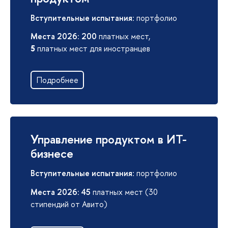
Вступительные испытания
: портфолио
Места 2026
:
200
платных мест,
5
платных мест для иностранцев
Подробнее
Управление продуктом в ИТ-
бизнесе
Вступительные испытания
: портфолио
Места 2026
:
45
платных мест (30
стипендий от Авито)