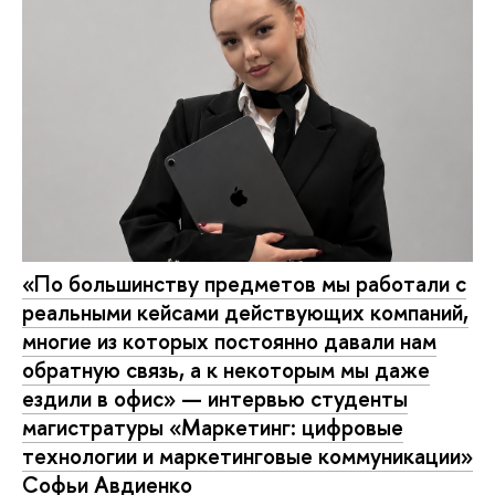
«По большинству предметов мы работали с
реальными кейсами действующих компаний,
многие из которых постоянно давали нам
обратную связь, а к некоторым мы даже
ездили в офис» — интервью студенты
магистратуры «Маркетинг: цифровые
технологии и маркетинговые коммуникации»
Софьи Авдиенко