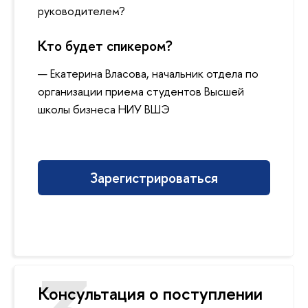
руководителем?
Кто будет спикером?
Екатерина Власова, начальник отдела по
организации приема студентов Высшей
школы бизнеса НИУ ВШЭ
Зарегистрироваться
Консультация о поступлении