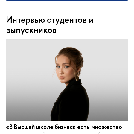
Интервью студентов и
выпускников
«В Высшей школе бизнеса есть множество