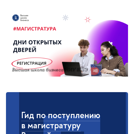
Высшая школа бизнеса НИУ ВШЭ
Гид по поступлению
в магистратуру