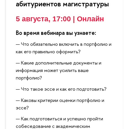
абитуриентов магистратуры
5 августа, 17:00 | Онлайн
Во время вебинара вы узнаете:
Что обязательно включить в портфолио и
как его правильно оформить?
Какие дополнительные документы и
информация может усилить ваше
портфолио?
Что такое эссе и как его подготовить?
Каковы критерии оценки портфолио и
эссе?
Как подготовиться и успешно пройти
собеседование с академическим