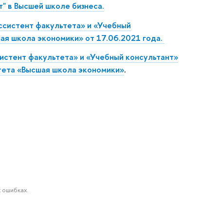
" в Высшей школе бизнеса.
ссистент факультета» и «Учебный
ая школа экономики» от 17.06.2021 года.
истент факультета» и «Учебный консультант»
тета «Высшая школа экономики»
.
 ошибках.