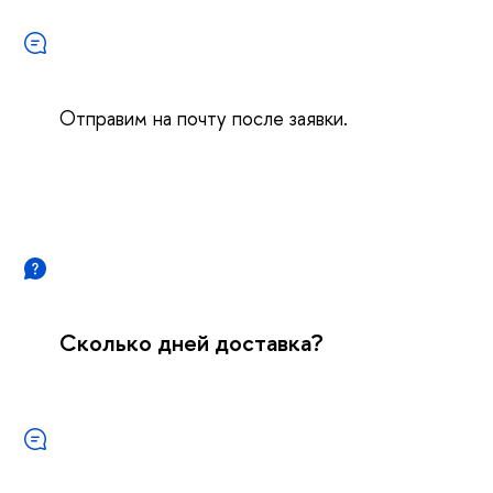
Отправим на почту после заявки.
Сколько дней доставка?