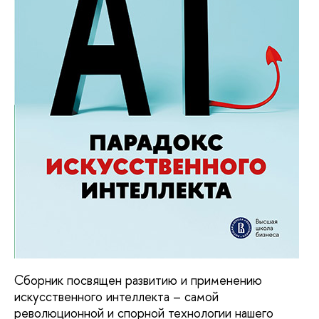
Сборник посвящен развитию и применению
искусственного интеллекта – самой
революционной и спорной технологии нашего