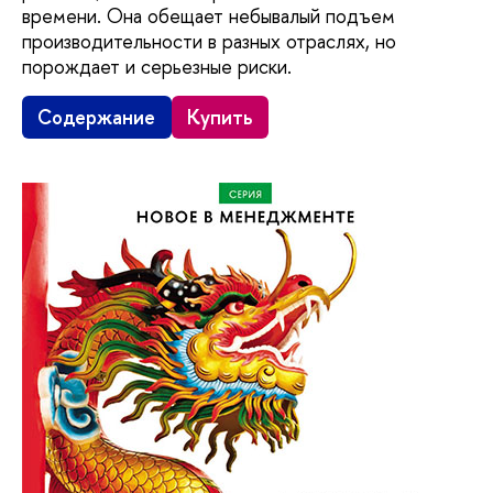
времени. Она обещает небывалый подъем
производительности в разных отраслях, но
порождает и серьезные риски.
Содержание
Купить