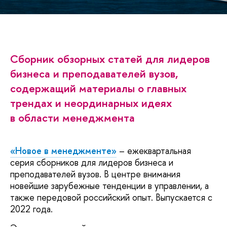
Сборник обзорных статей для лидеров
бизнеса и преподавателей вузов,
содержащий материалы о главных
трендах и неординарных идеях
в области менеджмента
«Новое в менеджменте»
– ежеквартальная
серия сборников для лидеров бизнеса и
преподавателей вузов. В центре внимания
новейшие зарубежные тенденции в управлении, а
также передовой российский опыт. Выпускается с
2022 года.