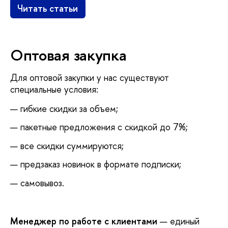
Читать статьи
Оптовая закупка
Для оптовой закупки у нас существуют
специальные условия:
гибкие скидки за объем;
пакетные предложения с скидкой до 7%;
все скидки суммируются;
предзаказ новинок в формате подписки;
самовывоз.
Менеджер по работе с клиентами
— единый