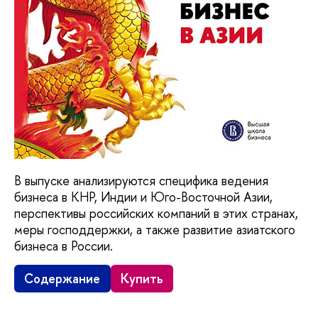
В выпуске анализируются специфика ведения
бизнеса в КНР, Индии и Юго-Восточной Азии,
перспективы российских компаний в этих странах,
меры господдержки, а также развитие азиатского
бизнеса в России.
Содержание
Купить