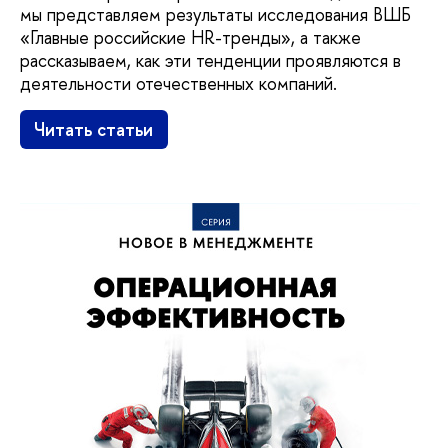
мы представляем результаты исследования ВШБ
«Главные российские HR-тренды», а также
рассказываем, как эти тенденции проявляются в
деятельности отечественных компаний.
Читать статьи