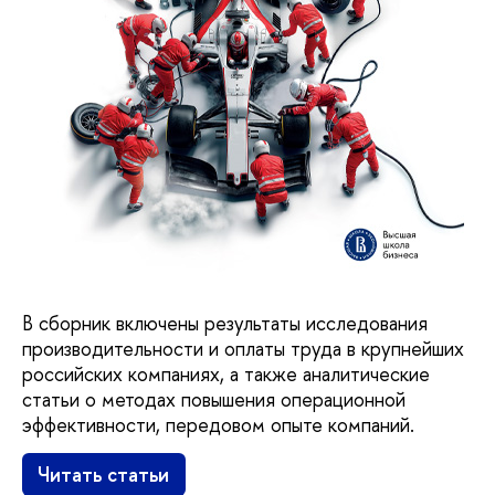
В сборник включены результаты исследования
производительности и оплаты труда в крупнейших
российских компаниях, а также аналитические
статьи о методах повышения операционной
эффективности, передовом опыте компаний.
Читать статьи