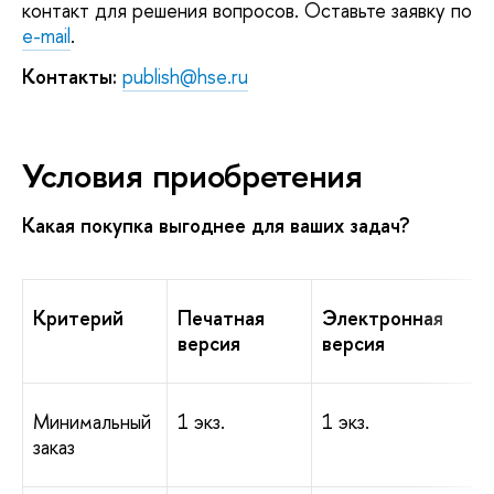
контакт для решения вопросов. Оставьте заявку по
e-mail
.
Контакты:
publish@hse.ru
Условия приобретения
Какая покупка выгоднее для ваших задач?
Критерий
Печатная
Электронная
версия
версия
Минимальный
1 экз.
1 экз.
заказ