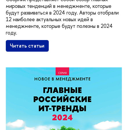
мировых тенденций в менеджменте, которые
будут развиваться в 2024 году. Авторы отобрали
12 наиболее актуальных новых идей в
менеджменте, которые будут полезны в 2024
году.
Читать статьи