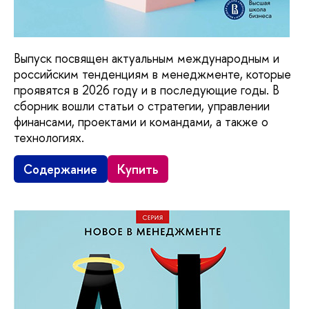
Выпуск посвящен актуальным международным и
российским тенденциям в менеджменте, которые
проявятся в 2026 году и в последующие годы. В
сборник вошли статьи о стратегии, управлении
финансами, проектами и командами, а также о
технологиях.
Содержание
Купить