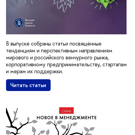
В выпуске собраны статьи посвящённые
тенденциям и перспективным направлениям
мирового и российского венчурного рынка,
корпоративному предпринимательству, стартапам
и мерам их поддержки.
Читать статьи