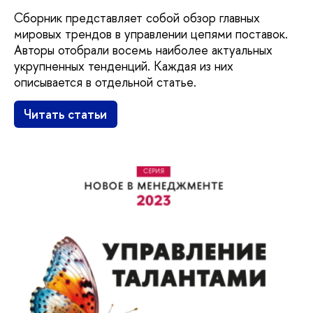
Сборник представляет собой обзор главных
мировых трендов в управлении цепями поставок.
Авторы отобрали восемь наиболее актуальных
укрупненных тенденций. Каждая из них
описывается в отдельной статье.
Читать статьи