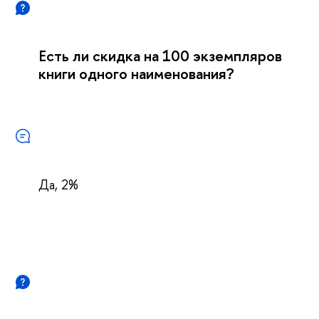
Есть ли скидка на 100 экземпляров
книги одного наименования?
Да, 2%