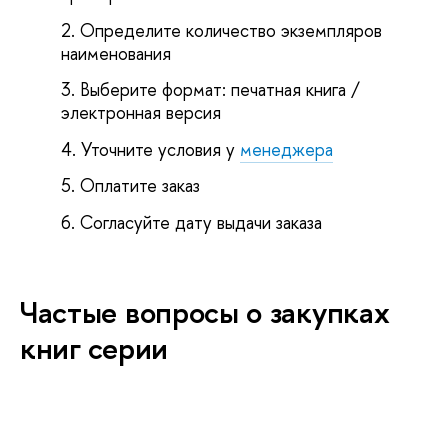
Определите количество экземпляров
наименования
Выберите формат: печатная книга /
электронная версия
Уточните условия у
менеджера
Оплатите заказ
Согласуйте дату выдачи заказа
Частые вопросы о закупках
книг серии