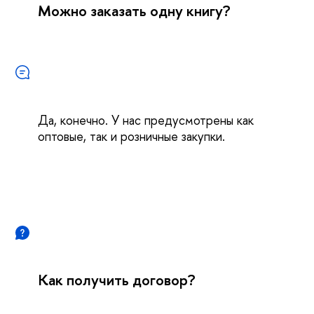
Можно заказать одну книгу?
Да, конечно. У нас предусмотрены как
оптовые, так и розничные закупки.
Как получить договор?