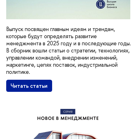
Выпуск посвящен главным идеям и трендам,
которые будут определять развитие
менеджмента в 2025 году и в последующие годы.
В сборник вошли статьи о стратегии, технологиях,
управлении командой, внедрении изменений,
маркетинге, цепях поставок, индустриальной
политике.
Читать статьи