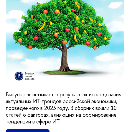
Выпуск рассказывает о результатах исследования
актуальных ИТ-трендов российской экономики,
проведенного в 2023 году. В сборник вошли 10
статей о факторах, влияющих на формирование
тенденций в сфере ИТ.