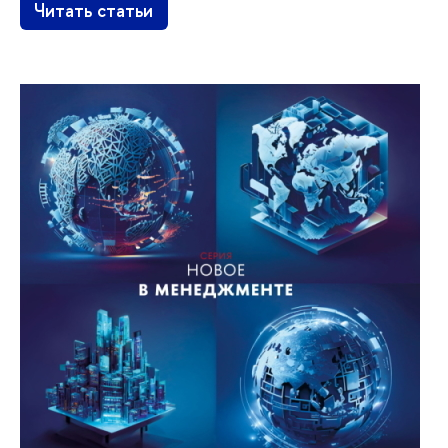
Читать статьи