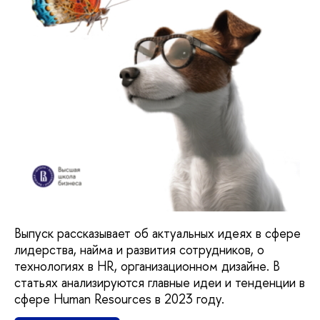
Выпуск рассказывает об актуальных идеях в сфере
лидерства, найма и развития сотрудников, о
технологиях в HR, организационном дизайне. В
статьях анализируются главные идеи и тенденции в
сфере Human Resources в 2023 году.