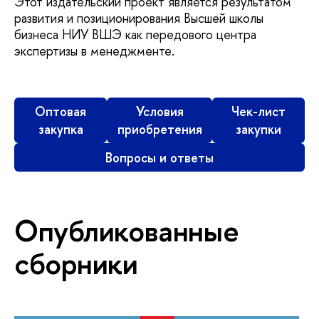
Этот издательский проект является результатом
развития и позиционирования Высшей школы
бизнеса НИУ ВШЭ как передового центра
экспертизы в менеджменте.
Оптовая
Условия
Чек-лист
закупка
приобретения
закупки
Вопросы и ответы
Опубликованные
сборники