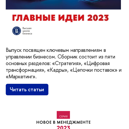
Выпуск посвящен ключевым направлениям в
управлении бизнесом. Сборник состоит из пяти
основных разделов: «Стратегия», «Цифровая
трансформация», «Кадры», «Цепочки поставок» и
«Маркетинг».
Читать статьи