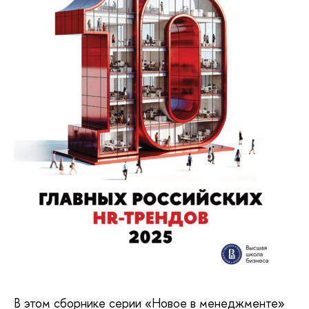
В этом сборнике серии «Новое в менеджменте»