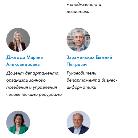
менеджмента и
логистики
Джедда Марина
Зараменских Евгений
Александровна
Петрович
Доцент департамента
Руководитель
организационного
департамента бизнес-
поведения и управления
информатики
человеческими ресурсами