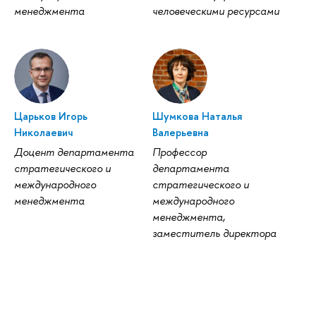
менеджмента
человеческими ресурсами
Царьков Игорь
Шумкова Наталья
Николаевич
Валерьевна
Доцент департамента
Профессор
стратегического и
департамента
международного
стратегического и
менеджмента
международного
менеджмента,
заместитель директора