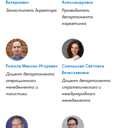
Валериевич
Александровна
Заместитель директора
Руководитель
департамента
маркетинга
Рожков Максим Игоревич
Смельцова Светлана
Вячеславовна
Доцент департамента
операционного
Доцент департамента
менеджмента и
стратегического и
логистики
международного
менеджмента