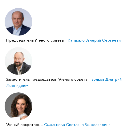
Председатель Ученого совета
–
Катькало Валерий Сергеевич
Заместитель председателя Ученого совета
–
Волков Дмитрий
Леонидович
Ученый секретарь
–
Смельцова Светлана Вячеславовна