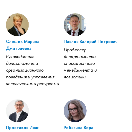
Олешек Марина
Павлов Валерий Петрович
Дмитриевна
Профессор
Руководитель
департамента
департамента
операционного
организационного
менеджмента и
поведения и управления
логистики
человеческими ресурсами
Простаков Иван
Ребязина Вера