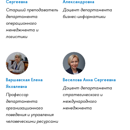
Сергеевна
Александровна
Старший преподаватель
Доцент департамента
департамента
бизнес-информатики
операционного
менеджмента и
логистики
Варшавская Елена
Веселова Анна Сергеевна
Яковлевна
Доцент департамента
Профессор
стратегического и
департамента
международного
организационного
менеджмента
поведения и управления
человеческими ресурсами