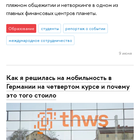
пляжном общежитии и нетворкинге в одном из
главных финансовых центров планеты.
Образование
студенты
репортаж о событии
международное сотрудничество
9 июня
Как я решилась на мобильность в
Германии на четвертом курсе и почему
это того стоило