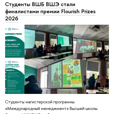
Студенты ВШБ ВШЭ стали
финалистами премии Flourish Prizes
2026
Студенты магистерской программы
«Международный менеджмент» Высшей школы