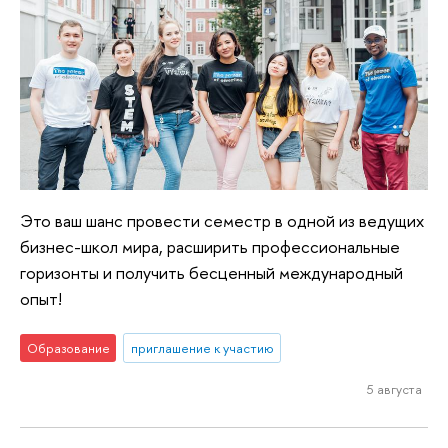
Это ваш шанс провести семестр в одной из ведущих
бизнес-школ мира, расширить профессиональные
горизонты и получить бесценный международный
опыт!
Образование
приглашение к участию
5 августа