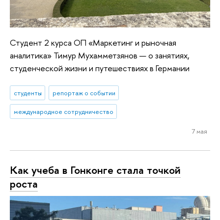
Студент 2 курса ОП «Маркетинг и рыночная
аналитика» Тимур Мухамметзянов — о занятиях,
студенческой жизни и путешествиях в Германии
студенты
репортаж о событии
международное сотрудничество
7 мая
Как учеба в Гонконге стала точкой
роста