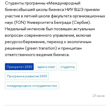
Студенты программы «Международный
бизнес»Высшей школы бизнеса НИУ ВШЭ приняли
участие в летней школе факультета организационных
наук (FON) Университета Белграда (Сербия).
Недельный интенсив был посвящен актуальным
вопросам современного управления, включая
ресурсосбережение, переход к экологичным
решениям (green transition) и принципам
ответственного ведения бизнеса.
Приоритет 2030
идеи и опыт
студенты
Программа развития 2030
международное сотрудничество
27 июля