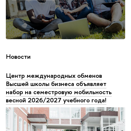
Новости
Центр международных обменов
Высшей школы бизнеса объявляет
набор на семестровую мобильность
весной 2026/2027 учебного года!