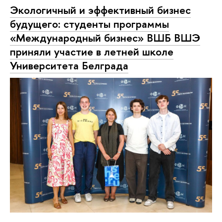
Экологичный и эффективный бизнес
будущего: студенты программы
«Международный бизнес» ВШБ ВШЭ
приняли участие в летней школе
Университета Белграда