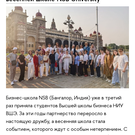
Бизнес-школа NSB (Бангалор, Индия) уже в третий
раз приняла студентов Высшей школы бизнеса НИУ
ВШЭ. За эти годы партнерство переросло в
настоящую дружбу, а весенняя школа стала
событием, которого ждут с особым нетерпением. С