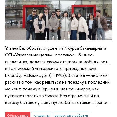
Ульяна Белоброва, студентка 4 курса бакалавриата
ОП «Управление цепями поставок и бизнес-
аналитика», делится своим отзывом на мобильность
в Технический университете прикладных наук
Вюрцбург-Швайнфурт (THWS). В статье — честный
рассказ о том, как решиться на поездку в последний
момент, почему в Германии нет семинаров, как
путешествовать по Европе без ограничений и к
какому бытовому шоку нужно быть готовым заранее.
Образование
студенты
репортаж о событии