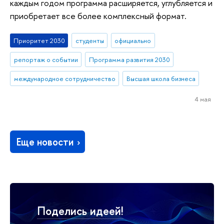
каждым годом программа расширяется, углубляется и
приобретает все более комплексный формат.
Приоритет 2030
студенты
официально
репортаж о событии
Программа развития 2030
международное сотрудничество
Высшая школа бизнеса
4 мая
Еще новости
Поделись идеей!