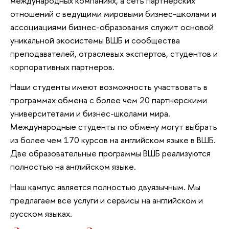
международных компаниях, а сеть партнерских
отношений с ведущими мировыми бизнес-школами и
ассоциациями бизнес-образования служит основой
уникальной экосистемы ВШБ и сообщества
преподавателей, отраслевых экспертов, студентов и
корпоративных партнеров.
Наши студенты имеют возможность участвовать в
программах обмена с более чем 20 партнерскими
университетами и бизнес-школами мира.
Международные студенты по обмену могут выбрать
из более чем 170 курсов на английском языке в ВШБ.
Две образовательные программы ВШБ реализуются
полностью на английском языке.
Наш кампус является полностью двуязычным. Мы
предлагаем все услуги и сервисы на английском и
русском языках.