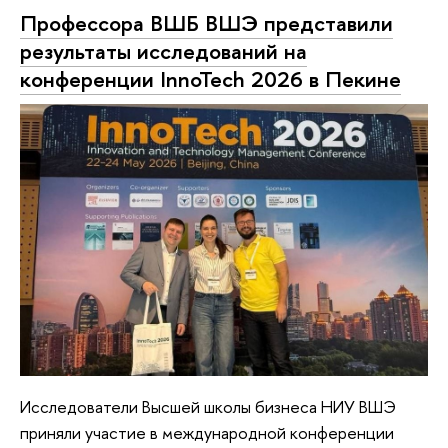
Профессора ВШБ ВШЭ представили
результаты исследований на
конференции InnoTech 2026 в Пекине
Исследователи Высшей школы бизнеса НИУ ВШЭ
приняли участие в международной конференции