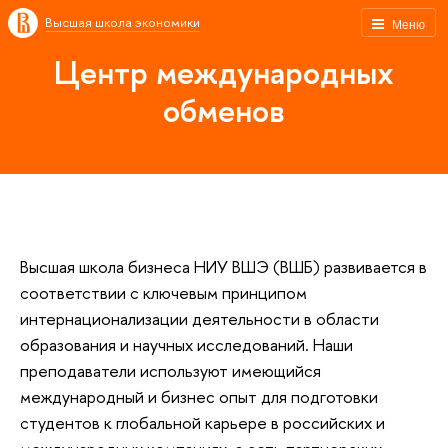
Высшая школа экономики
Меню
Центр международных
обменов
Высшая школа бизнеса НИУ ВШЭ (ВШБ) развивается в
соответствии с ключевым принципом
интернационализации деятельности в области
образования и научных исследований. Наши
преподаватели используют имеющийся
международный и бизнес опыт для подготовки
студентов к глобальной карьере в российских и