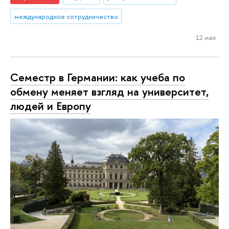
международное сотрудничество
12 мая
Семестр в Германии: как учеба по
обмену меняет взгляд на университет,
людей и Европу