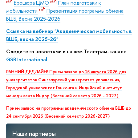
Брошюра ЦМО
План подготовки к
мобильности
Презентация программы обмена
ВШБ, Весна 2025-2026
Ссылка на вебинар
"Академическая мобильность в
ВШБ, весна 2025-26"
Следите за новостями в нашем Телеграм-канале
GSB International
РАННИЙ ДЕДЛАЙН! Прием заявок до
25 августа 2026
для
университетов Сингапурский университет управления,
Городской университет Гонконга и Индийский институт
менеджмента Индор (Весенний семестр 2026 - 2027)
Прием заявок на программы академического обмена ВШБ до
24 сентября 2026
(Весенний семестр 2026-2027)
Наши партнеры