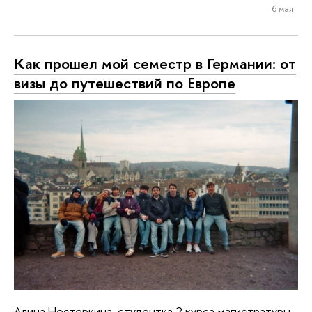
6 мая
Как прошел мой семестр в Германии: от
визы до путешествий по Европе
Алина Нестеркина, студентка 2 курса магистратуры