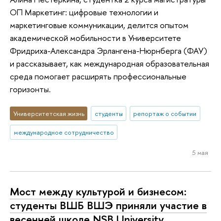
ОП Маркетинг: цифровые технологии и
маркетинговые коммуникации, делится опытом
академической мобильности в Университете
Фридриха-Александра Эрлангена-Нюрнберга (ФАУ)
и рассказывает, как международная образовательная
среда помогает расширять профессиональные
горизонты.
Университетская жизнь
студенты
репортаж о событии
международное сотрудничество
5 мая
Мост между культурой и бизнесом:
студенты ВШБ ВШЭ приняли участие в
весенней школе NSB University