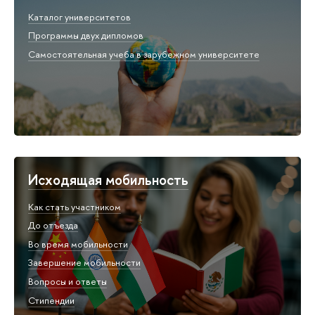
Каталог университетов
Программы двух дипломов
Самостоятельная учеба в зарубежном университете
Исходящая мобильность
Как стать участником
До отъезда
Во время мобильности
Завершение мобильности
Вопросы и ответы
Стипендии