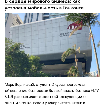
В сердце мирового бизнеса: как
устроена мобильность в Гонконге
Марк Верлицкий, студент 2 курса программы
«Управление бизнесом» Высшей школы бизнеса НИУ
ВШЭ рассказывает о жесткой конкуренции за
оценки в гонконгском университете, жизни в