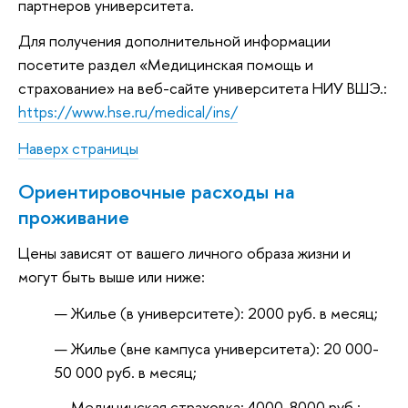
партнеров университета.
Для получения дополнительной информации
посетите раздел «Медицинская помощь и
страхование» на веб-сайте университета НИУ ВШЭ.:
https://www.hse.ru/medical/ins/
Наверх страницы
Ориентировочные расходы на
проживание
Цены зависят от вашего личного образа жизни и
могут быть выше или ниже:
Жилье (в университете): 2000 руб. в месяц;
Жилье (вне кампуса университета): 20 000-
50 000 руб. в месяц;
Медицинская страховка: 4000-8000 руб.;