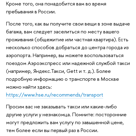
Кроме того, она понадобится вам во время
пребывания в России.
После того, как вы получите свои вещи в зоне выдаче
багажа, вам следует заселиться по месту вашего
проживания (общежитие или частная квартира). Есть
несколько способов добраться до центра города из
аэропорта. Например, вы можете воспользоваться
поездом Аэроэкспресс или надежной службой такси
(например, Яндекс.Такси, Gett и т. д.). Более
подробную информацию о транспорте в Москве
можно найти здесь:
https://www.hse.ru/recommends/transport
Просим вас не заказывать такси или какие-либо
другие услуги у незнакомца. Помните: посторонние
могут предложить вам услугу по завышенной цене,
тем более если вы первый раз в России.