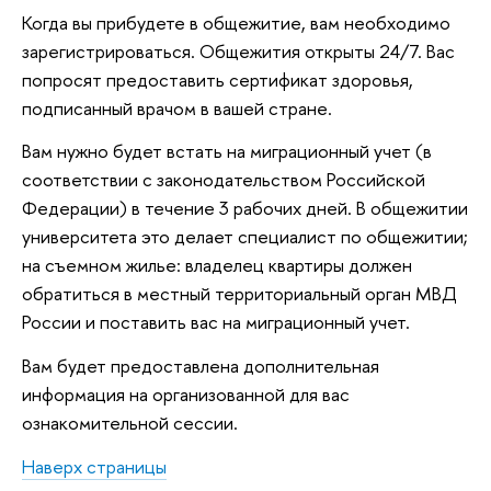
Когда вы прибудете в общежитие, вам необходимо
зарегистрироваться. Общежития открыты 24/7. Вас
попросят предоставить сертификат здоровья,
подписанный врачом в вашей стране.
Вам нужно будет встать на миграционный учет (в
соответствии с законодательством Российской
Федерации) в течение 3 рабочих дней. В общежитии
университета это делает специалист по общежитии;
на съемном жилье: владелец квартиры должен
обратиться в местный территориальный орган МВД
России и поставить вас на миграционный учет.
Вам будет предоставлена дополнительная
информация на организованной для вас
ознакомительной сессии.
Наверх страницы