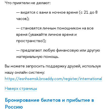
Что приятели не делают:
видятся с вами в ночное время (с 21 до 8
часов);
становятся личным помощником на все
время (уважайте личное время и
пространство!);
предлагают любую финансовую или другую
материальную помощь.
Вы можете запросить поддержку друзей, используя
нашу онлайн систему:
https://esnhsemsk.broaddy.com/register/international
Наверх страницы
Бронирование билетов и прибытие в
Россию