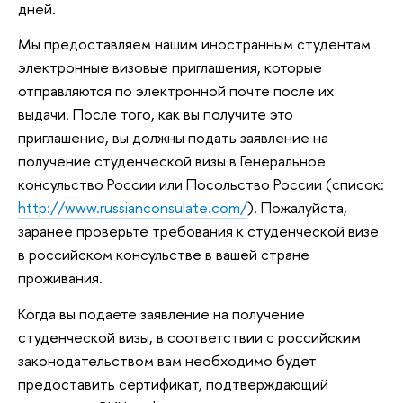
дней.
Мы предоставляем нашим иностранным студентам
электронные визовые приглашения, которые
отправляются по электронной почте после их
выдачи. После того, как вы получите это
приглашение, вы должны подать заявление на
получение студенческой визы в Генеральное
консульство России или Посольство России (список:
http://www.russianconsulate.com/
). Пожалуйста,
заранее проверьте требования к студенческой визе
в российском консульстве в вашей стране
проживания.
Когда вы подаете заявление на получение
студенческой визы, в соответствии с российским
законодательством вам необходимо будет
предоставить сертификат, подтверждающий