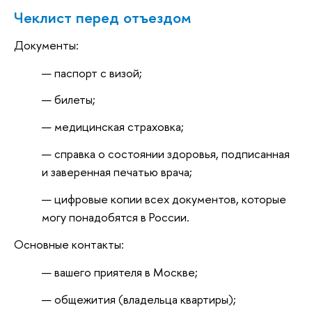
Чеклист перед отъездом
Документы:
паспорт с визой;
билеты;
медицинская страховка;
справка о состоянии здоровья, подписанная
и заверенная печатью врача;
цифровые копии всех документов, которые
могу понадобятся в России.
Основные контакты:
вашего приятеля в Москве;
общежития (владельца квартиры);