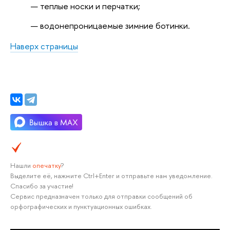
теплые носки и перчатки;
водонепроницаемые зимние ботинки.
Наверх страницы
Нашли
опечатку
?
Выделите её, нажмите Ctrl+Enter и отправьте нам уведомление.
Спасибо за участие!
Сервис предназначен только для отправки сообщений об
орфографических и пунктуационных ошибках.