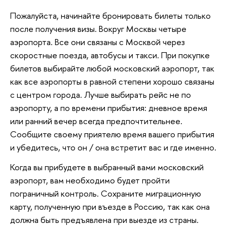
Пожалуйста, начинайте бронировать билеты только
после получения визы. Вокруг Москвы четыре
аэропорта. Все они связаны с Москвой через
скоростные поезда, автобусы и такси. При покупке
билетов выбирайте любой московский аэропорт, так
как все аэропорты в равной степени хорошо связаны
с центром города. Лучше выбирать рейс не по
аэропорту, а по времени прибытия: дневное время
или ранний вечер всегда предпочтительнее.
Сообщите своему приятелю время вашего прибытия
и убедитесь, что он / она встретит вас и где именно.
Когда вы прибудете в выбранный вами московский
аэропорт, вам необходимо будет пройти
пограничный контроль. Сохраните миграционную
карту, полученную при въезде в Россию, так как она
должна быть предъявлена ​​при выезде из страны.