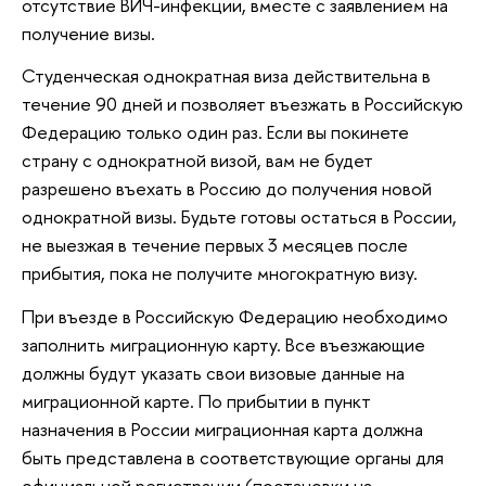
отсутствие ВИЧ-инфекции, вместе с заявлением на
получение визы.
Студенческая однократная виза действительна в
течение 90 дней и позволяет въезжать в Российскую
Федерацию только один раз. Если вы покинете
страну с однократной визой, вам не будет
разрешено въехать в Россию до получения новой
однократной визы. Будьте готовы остаться в России,
не выезжая в течение первых 3 месяцев после
прибытия, пока не получите многократную визу.
При въезде в Российскую Федерацию необходимо
заполнить миграционную карту. Все въезжающие
должны будут указать свои визовые данные на
миграционной карте. По прибытии в пункт
назначения в России миграционная карта должна
быть представлена ​​в соответствующие органы для
официальной регистрации (постановки на