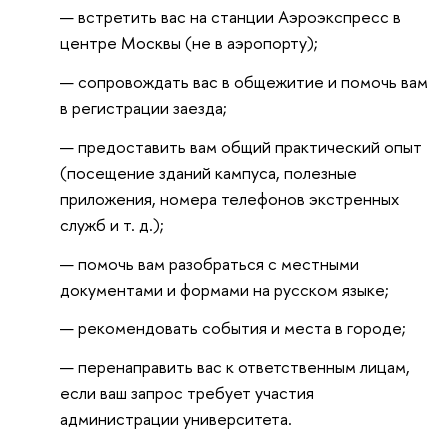
встретить вас на станции Аэроэкспресс в
центре Москвы (не в аэропорту);
сопровождать вас в общежитие и помочь вам
в регистрации заезда;
предоставить вам общий практический опыт
(посещение зданий кампуса, полезные
приложения, номера телефонов экстренных
служб и т. д.);
помочь вам разобраться с местными
документами и формами на русском языке;
рекомендовать события и места в городе;
перенаправить вас к ответственным лицам,
если ваш запрос требует участия
администрации университета.