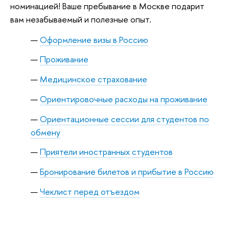
номинацией! Ваше пребывание в Москве подарит
вам незабываемый и полезные опыт.
Оформление визы в Россию
Проживание
Медицинское страхование
Ориентировочные расходы на проживание
Ориентационные сессии для студентов по
обмену
Приятели иностранных студентов
Бронирование билетов и прибытие в Россию
Чеклист перед отъездом