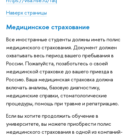
https://visa.hse.ru/faq
Наверх страницы
Медицинское страхование
Все иностранные студенты должны иметь полис
медицинского страхования. Документ должен
охватывать весь период вашего пребывания в
России. Пожалуйста, позаботьтесь о своей
медицинской страховке до вашего приезда в
Россию. Ваша медицинская страховка должна
включать анализы, базовую диагностику,
медицинские справки, стоматологические
процедуры, помощь при травме и репатриацию.
Если вы хотите продолжить обучение в
университете, вы можете приобрести полис
медицинского страхования в одной из компаний-