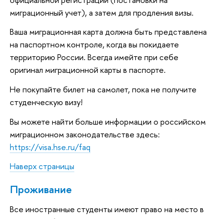
миграционный учет), а затем для продления визы.
Ваша миграционная карта должна быть представлена ​​
на паспортном контроле, когда вы покидаете
территорию России. Всегда имейте при себе
оригинал миграционной карты в паспорте.
Не покупайте билет на самолет, пока не получите
студенческую визу!
Вы можете найти больше информации о российском
миграционном законодательстве здесь:
https://visa.hse.ru/faq
Наверх страницы
Проживание
Все иностранные студенты имеют право на место в