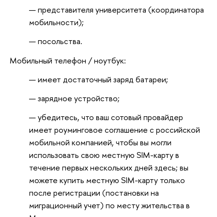
представителя университета (координатора
мобильности);
посольства.
Мобильный телефон / ноутбук:
имеет достаточный заряд батареи;
зарядное устройство;
убедитесь, что ваш сотовый провайдер
имеет роуминговое соглашение с российской
мобильной компанией, чтобы вы могли
использовать свою местную SIM-карту в
течение первых нескольких дней здесь; вы
можете купить местную SIM-карту только
после регистрации (постановки на
миграционный учет) по месту жительства в