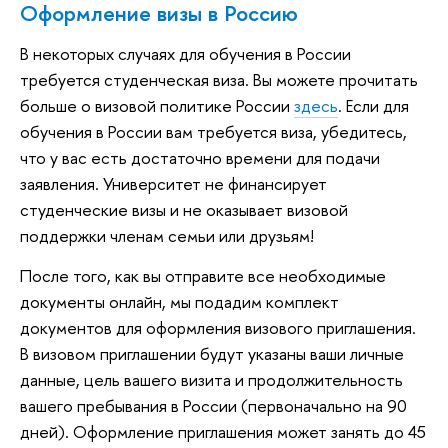
Оформление визы в Россию
В некоторых случаях для обучения в России
требуется студенческая виза. Вы можете прочитать
больше о визовой политике России
здесь
. Если для
обучения в России вам требуется виза, убедитесь,
что у вас есть достаточно времени для подачи
заявления. Университет не финансирует
студенческие визы и не оказывает визовой
поддержки членам семьи или друзьям!
После того, как вы отправите все необходимые
документы онлайн, мы подадим комплект
документов для оформления визового приглашения.
В визовом приглашении будут указаны ваши личные
данные, цель вашего визита и продолжительность
вашего пребывания в России (первоначально на 90
дней). Оформление приглашения может занять до 45