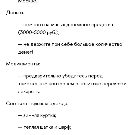
Москве.
Деньги:
немного наличных денежные средства
(3000-5000 руб.);
не держите при себе большое количество
денег!
Медикаменты:
предварительно убедитесь перед
таможенным контролем о политике перевозки
лекарств.
Соответствующая одежда:
зимняя куртка;
теплая шапка и шарф;