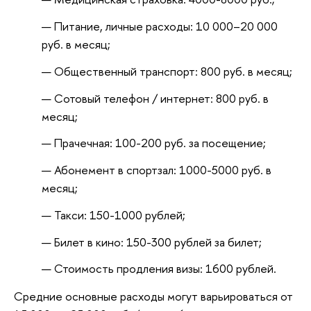
Питание, личные расходы: 10 000–20 000
руб. в месяц;
Общественный транспорт: 800 руб. в месяц;
Сотовый телефон / интернет: 800 руб. в
месяц;
Прачечная: 100-200 руб. за посещение;
Абонемент в спортзал: 1000-5000 руб. в
месяц;
Такси: 150-1000 рублей;
Билет в кино: 150-300 рублей за билет;
Стоимость продления визы: 1600 рублей.
Средние основные расходы могут варьироваться от