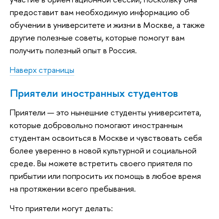
предоставит вам необходимую информацию об
обучении в университете и жизни в Москве, а также
другие полезные советы, которые помогут вам
получить полезный опыт в Россия.
Наверх страницы
Приятели иностранных студентов
Приятели — это нынешние студенты университета,
которые добровольно помогают иностранным
студентам освоиться в Москве и чувствовать себя
более уверенно в новой культурной и социальной
среде. Вы можете встретить своего приятеля по
прибытии или попросить их помощь в любое время
на протяжении всего пребывания.
Что приятели могут делать: