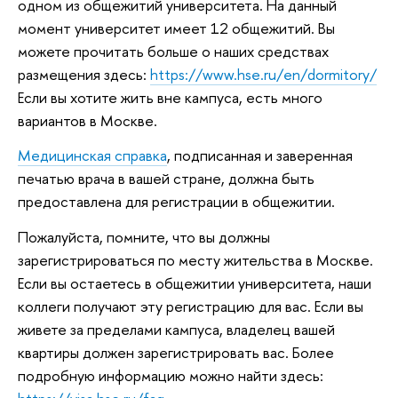
одном из общежитий университета. На данный
момент университет имеет 12 общежитий. Вы
можете прочитать больше о наших средствах
размещения здесь:
https://www.hse.ru/en/dormitory/
Если вы хотите жить вне кампуса, есть много
вариантов в Москве.
Медицинская справка
, подписанная и заверенная
печатью врача в вашей стране, должна быть
предоставлена для регистрации в общежитии.
Пожалуйста, помните, что вы должны
зарегистрироваться по месту жительства в Москве.
Если вы остаетесь в общежитии университета, наши
коллеги получают эту регистрацию для вас. Если вы
живете за пределами кампуса, владелец вашей
квартиры должен зарегистрировать вас. Более
подробную информацию можно найти здесь: