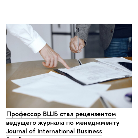
Профессор ВШБ стал рецензентом
ведущего журнала по менеджменту
Journal of International Business