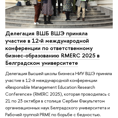
Делегация ВШБ ВШЭ приняла
участие в 12‑й международной
конференции по ответственному
бизнес-образованию RMERC 2025 в
Белградском университете
Делегация Высшей школы бизнеса НИУ ВШЭ приняла
участие в 12-й международной конференции
«Responsible Management Education Research
Conference» (RMERC 2025), которая проводилась с
21 по 23 октября в столице Сербии Факультетом
организационных наук Белградского университета и
Рабочей группой PRME по борьбе с бедностью.