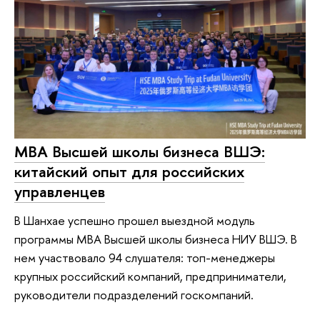
МВА Высшей школы бизнеса ВШЭ:
китайский опыт для российских
управленцев
В Шанхае успешно прошел выездной модуль
программы MBA Высшей школы бизнеса НИУ ВШЭ. В
нем участвовало 94 слушателя: топ-менеджеры
крупных российский компаний, предприниматели,
руководители подразделений госкомпаний.