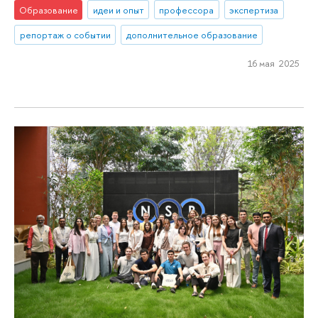
Образование
идеи и опыт
профессора
экспертиза
репортаж о событии
дополнительное образование
16 мая 2025