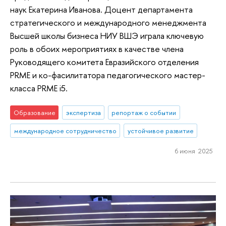
наук Екатерина Иванова. Доцент департамента
стратегического и международного менеджмента
Высшей школы бизнеса НИУ ВШЭ играла ключевую
роль в обоих мероприятиях в качестве члена
Руководящего комитета Евразийского отделения
PRME и ко-фасилитатора педагогического мастер-
класса PRME i5.
Образование
экспертиза
репортаж о событии
международное сотрудничество
устойчивое развитие
6 июня 2025