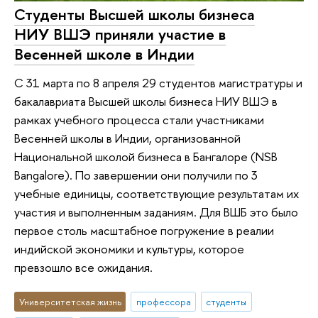
Студенты Высшей школы бизнеса
НИУ ВШЭ приняли участие в
Весенней школе в Индии
С 31 марта по 8 апреля 29 студентов магистратуры и
бакалавриата Высшей школы бизнеса НИУ ВШЭ в
рамках учебного процесса стали участниками
Весенней школы в Индии, организованной
Национальной школой бизнеса в Бангалоре (NSB
Bangalore). По завершении они получили по 3
учебные единицы, соответствующие результатам их
участия и выполненным заданиям. Для ВШБ это было
первое столь масштабное погружение в реалии
индийской экономики и культуры, которое
превзошло все ожидания.
Университетская жизнь
профессора
студенты