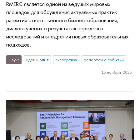
RMERC является одной из ведущих мировых
площадок для обсуждения актуальных практик
развития ответственного бизнес-образования,
диалога ученых о результатах передовых
исследований и внедрения новых образовательных
подходов.​
Наука
идеи и опыт
экспертиза
репортаж о событии
13 ноября 2025