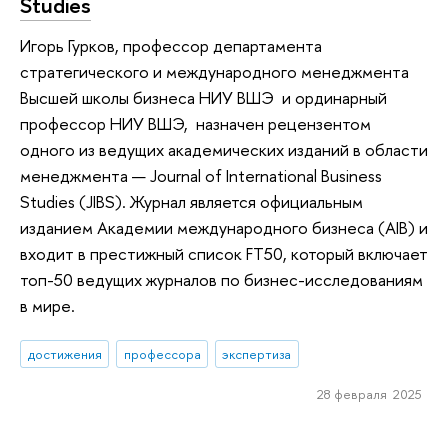
Studies
Игорь Гурков, профессор департамента
стратегического и международного менеджмента
Высшей школы бизнеса НИУ ВШЭ и ординарный
профессор НИУ ВШЭ, назначен рецензентом
одного из ведущих академических изданий в области
менеджмента — Journal of International Business
Studies (JIBS). Журнал является официальным
изданием Академии международного бизнеса (AIB) и
входит в престижный список FT50, который включает
топ-50 ведущих журналов по бизнес-исследованиям
в мире.
достижения
профессора
экспертиза
28 февраля 2025