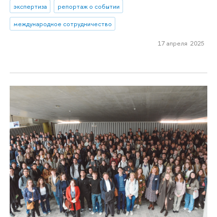
экспертиза
репортаж о событии
международное сотрудничество
17 апреля 2025