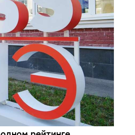
одном рейтинге