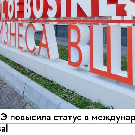
 повысила статус в междунар
al