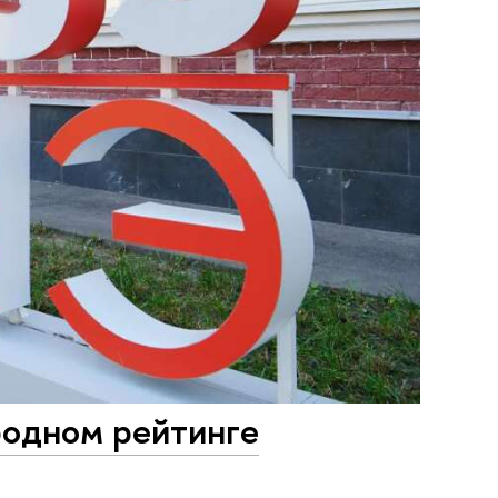
одном рейтинге