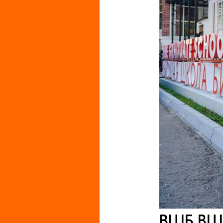
ВШБ ВШЭ