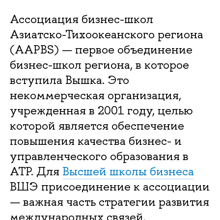
Ассоциация бизнес-школ
Азиатско-Тихоокеанского региона
(AAPBS) — первое объединение
бизнес-школ региона, в которое
вступила Вышка. Это
некоммерческая организация,
учрежденная в 2001 году, целью
которой является обеспечение
повышения качества бизнес- и
управленческого образования в
АТР. Для
Высшей школы бизнеса
ВШЭ присоединение к ассоциации
— важная часть стратегии развития
международных связей.