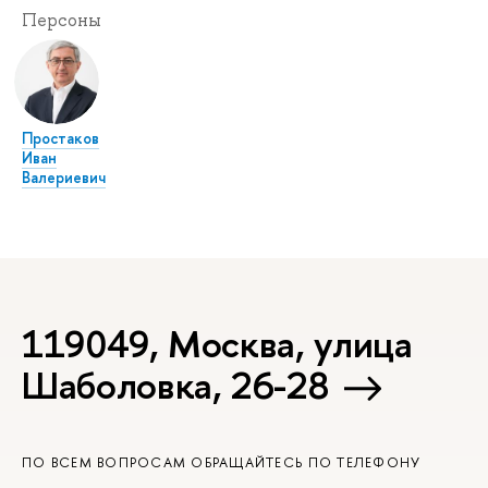
Персоны
Простаков
Иван
Валериевич
119049, Москва, улица
Шаболовка, 26-28
ПО ВСЕМ ВОПРОСАМ ОБРАЩАЙТЕСЬ ПО ТЕЛЕФОНУ