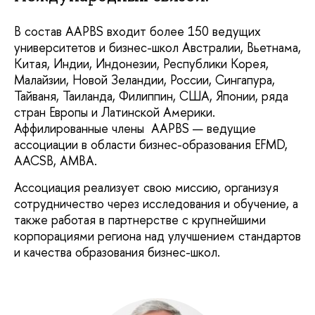
В состав AAPBS входит более 150 ведущих
университетов и бизнес-школ Австралии, Вьетнама,
Китая, Индии, Индонезии, Республики Корея,
Малайзии, Новой Зеландии, России, Сингапура,
Тайваня, Таиланда, Филиппин, США, Японии, ряда
стран Европы и Латинской Америки.
Аффилированные члены AAPBS — ведущие
ассоциации в области бизнес-образования EFMD,
AACSB, AMBA.
Ассоциация реализует свою миссию, организуя
сотрудничество через исследования и обучение, а
также работая в партнерстве c крупнейшими
корпорациями региона над улучшением стандартов
и качества образования бизнес-школ.