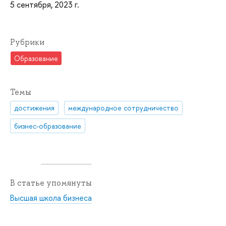
5 сентября, 2023 г.
Рубрики
Образование
Темы
достижения
международное сотрудничество
бизнес-образование
В статье упомянуты
Высшая школа бизнеса