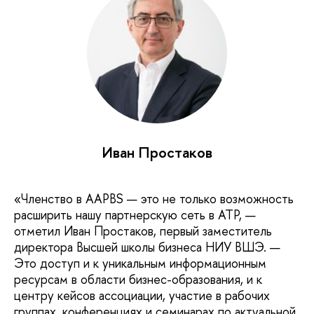
Иван Простаков
«Членство в AAPBS — это не только возможность
расширить нашу партнерскую сеть в АТР, —
отметил Иван Простаков, первый заместитель
директора Высшей школы бизнеса НИУ ВШЭ. —
Это доступ и к уникальным информационным
ресурсам в области бизнес-образования, и к
центру кейсов ассоциации, участие в рабочих
группах, конференциях и семинарах по актуальной