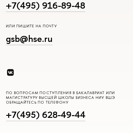
+7(495) 916-89-48
ИЛИ ПИШИТЕ НА ПОЧТУ
gsb@hse.ru
ПО ВОПРОСАМ ПОСТУПЛЕНИЯ В БАКАЛАВРИАТ ИЛИ
МАГИСТРАТУРУ ВЫСШЕЙ ШКОЛЫ БИЗНЕСА НИУ ВШЭ
ОБРАЩАЙТЕСЬ ПО ТЕЛЕФОНУ
+7(495) 628-49-44