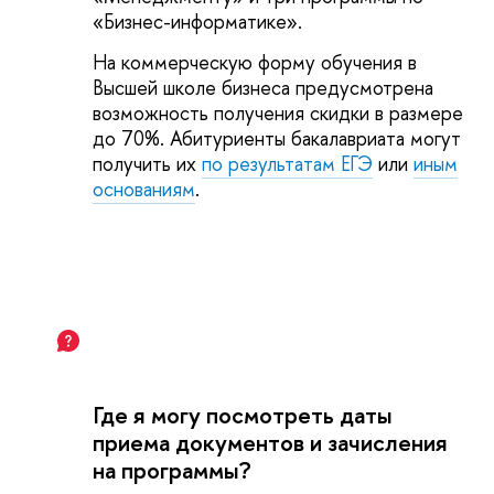
«Бизнес-информатике».
На коммерческую форму обучения в
Высшей школе бизнеса предусмотрена
возможность получения скидки в размере
до 70%. Абитуриенты бакалавриата могут
получить их
по результатам ЕГЭ
или
иным
основаниям
.
Где я могу посмотреть даты
приема документов и зачисления
на программы?