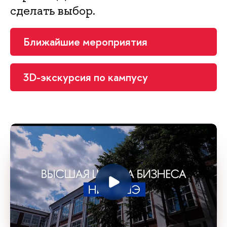
сделать выбор.
Ближайшие мероприятия
3D-экскурсия по кампусу