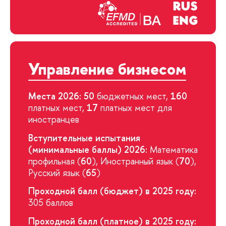
Управление бизнесом
Места 2026: 50
бюджетных мест,
160
платных мест,
17
платных мест для
иностранцев
Вступительные испытания
(минимальные баллы) 2026:
Математика
профильная (
60
), Иностранный язык (
70
),
Русский язык (
65
)
Проходной балл (бюджет) в 2025 году:
305 баллов
Проходной балл (платное) в 2025 году: