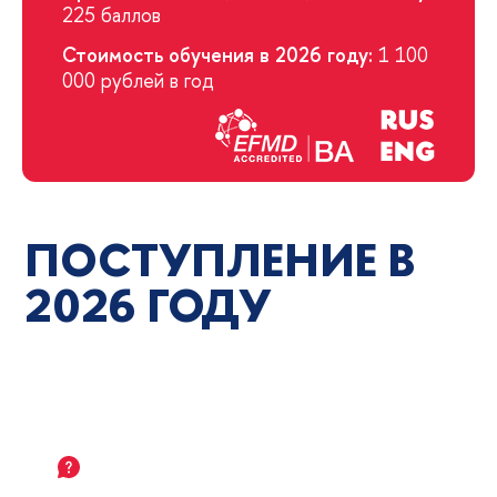
225 баллов
Стоимость обучения в 2026 году:
1 100
000 рублей в год
ПОСТУПЛЕНИЕ В
2026 ГОДУ