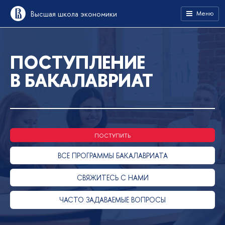
Высшая школа экономики
Меню
ПОСТУПЛЕНИЕ
В БАКАЛАВРИАТ
ПОСТУПИТЬ
ВСЕ ПРОГРАММЫ БАКАЛАВРИАТА
СВЯЖИТЕСЬ С НАМИ
ЧАСТО ЗАДАВАЕМЫЕ ВОПРОСЫ