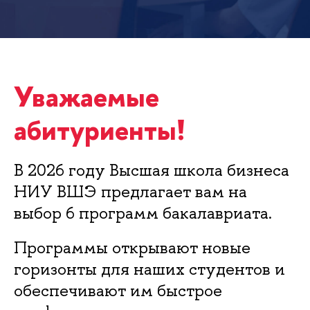
Уважаемые
абитуриенты!
В 2026 году Высшая школа бизнеса
НИУ ВШЭ предлагает вам на
выбор 6 программ бакалавриата.
Программы открывают новые
горизонты для наших студентов и
обеспечивают им быстрое