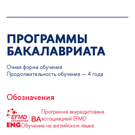
ПРОГРАММЫ
БАКАЛАВРИАТА
Очная форма обучения
Продолжительность обучения — 4 года
Обозначения
Программа аккредитована
ассоциацией EFMD
Обучение на английском языке