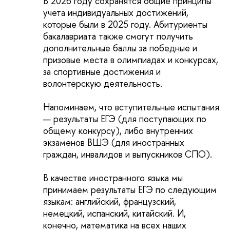
В 2026 году сохранятся общие принципы
учета индивидуальных достижений,
которые были в 2025 году. Абитуриенты
бакалавриата также смогут получить
дополнительные баллы за победные и
призовые места в олимпиадах и конкурсах,
за спортивные достижения и
волонтерскую деятельность.
Напоминаем, что вступительные испытания
— результаты ЕГЭ (для поступающих по
общему конкурсу), либо внутренних
экзаменов ВШЭ (для иностранных
граждан, инвалидов и выпускников СПО).
В качестве иностранного языка мы
принимаем результаты ЕГЭ по следующим
языкам: английский, французский,
немецкий, испанский, китайский. И,
конечно, математика на всех наших