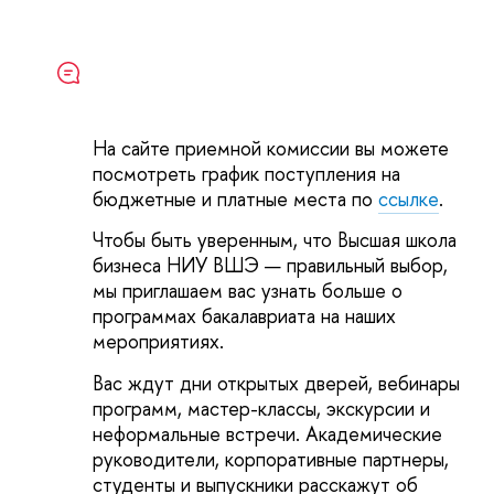
На сайте приемной комиссии вы можете
посмотреть график поступления на
бюджетные и платные места по
ссылке
.
Чтобы быть уверенным, что Высшая школа
бизнеса НИУ ВШЭ — правильный выбор,
мы приглашаем вас узнать больше о
программах бакалавриата на наших
мероприятиях.
Вас ждут дни открытых дверей, вебинары
программ, мастер-классы, экскурсии и
неформальные встречи. Академические
руководители, корпоративные партнеры,
студенты и выпускники расскажут об