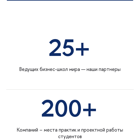
25+
Ведущих бизнес-школ мира — наши партнеры
200+
Компаний – места практик и проектной работы
студентов