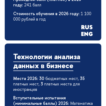
году:
241 балл
Стоимость обучения в 2026 году:
1 100
000 рублей в год
Технологии анализа
данных в бизнесе
Места 2026: 30
бюджетных мест,
35
платных мест,
3
платных места для
иностранцев
Вступительные испытания
(минимальные баллы) 2026:
Математика