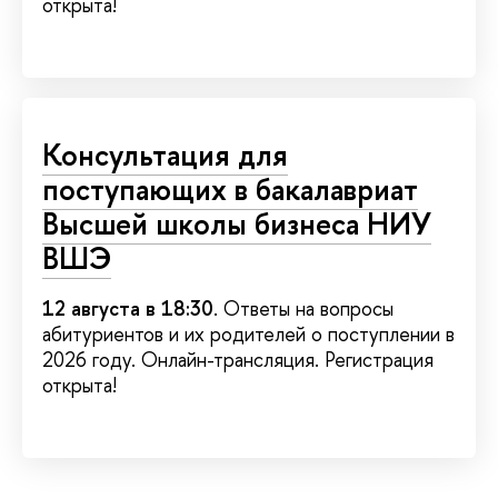
открыта!
Консультация для
поступающих в бакалавриат
Высшей школы бизнеса НИУ
ВШЭ
12 августа в 18:30
. Ответы на вопросы
абитуриентов и их родителей о поступлении в
2026 году. Онлайн-трансляция. Регистрация
открыта!