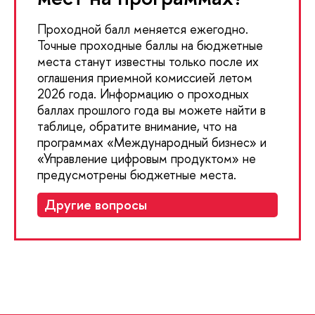
Проходной балл меняется ежегодно.
Точные проходные баллы на бюджетные
места станут известны только после их
оглашения приемной комиссией летом
2026 года. Информацию о проходных
баллах прошлого года вы можете найти в
таблице, обратите внимание, что на
программах «Международный бизнес» и
«Управление цифровым продуктом» не
предусмотрены бюджетные места.
Другие вопросы