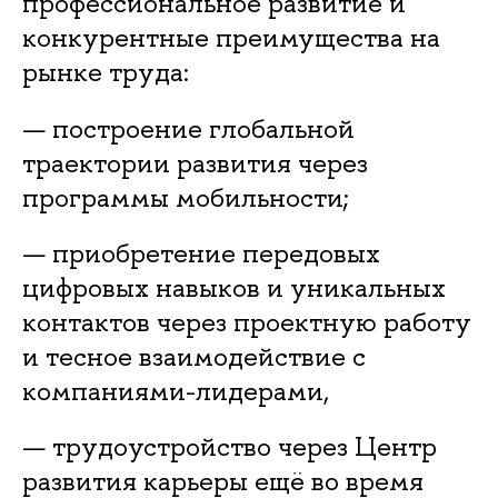
профессиональное развитие и
конкурентные преимущества на
рынке труда:
— построение глобальной
траектории развития через
программы мобильности;
— приобретение передовых
цифровых навыков и уникальных
контактов через проектную работу
и тесное взаимодействие с
компаниями-лидерами,
— трудоустройство через Центр
развития карьеры ещё во время