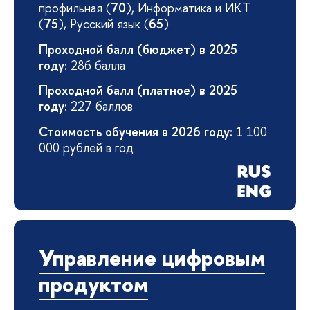
профильная (
70
), Информатика и ИКТ
(
75
), Русский язык (
65
)
Проходной балл (бюджет) в 2025
году:
286 балла
Проходной балл (платное) в 2025
году:
227 баллов
Стоимость обучения в 2026 году:
1 100
000 рублей в год
Управление цифровым
продуктом