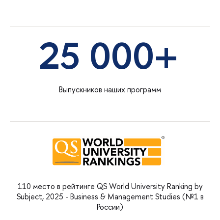
25 000+
Выпускников наших программ
110 место в рейтинге QS World University Ranking by
Subject, 2025 - Business & Management Studies (№1 в
России)