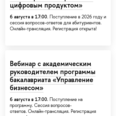
цифровым продуктом»
6 августа в 17:00
. Поступление в 2026 году и
сессия вопросов-ответов для абитуриентов.
Онлайн-трансляция. Регистрация открыта!
Вебинар с академическим
руководителем программы
бакалавриата «Управление
бизнесом»
6 августа в 17:00.
Поступление на
программу. Сессия вопросов-
ответов. Онлайн-трансляция. Регистрация