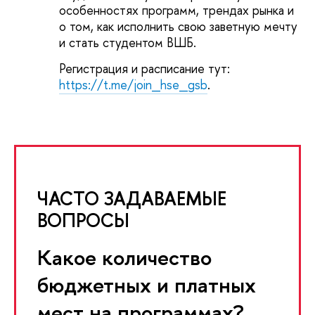
особенностях программ, трендах рынка и
о том, как исполнить свою заветную мечту
и стать студентом ВШБ.
Регистрация и расписание тут:
https://t.me/join_hse_gsb
.
ЧАСТО ЗАДАВАЕМЫЕ
ВОПРОСЫ
Какое количество
бюджетных и платных
мест на программах?