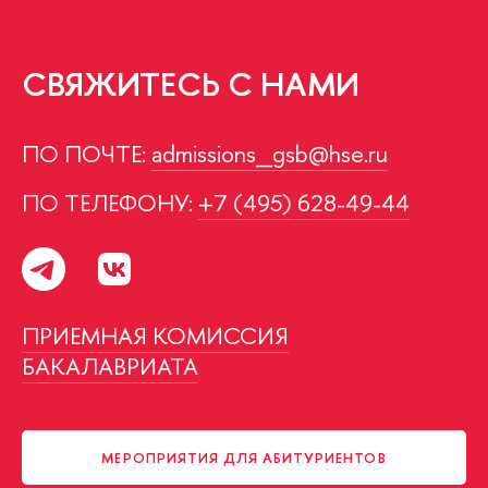
СВЯЖИТЕСЬ С НАМИ
ПО ПОЧТЕ:
admissions_gsb@hse.ru
ПО ТЕЛЕФОНУ:
+7 (495) 628-49-44
ПРИЕМНАЯ КОМИССИЯ
БАКАЛАВРИАТА
МЕРОПРИЯТИЯ ДЛЯ АБИТУРИЕНТОВ