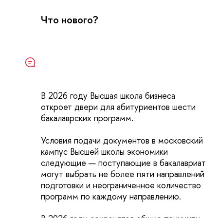
Что нового?
В 2026 году Высшая школа бизнеса
откроет двери для абитуриентов шести
бакалаврских программ.
Условия подачи документов в московский
кампус Высшей школы экономики
следующие — поступающие в бакалавриат
могут выбрать не более пяти направлений
подготовки и неограниченное количество
программ по каждому направлению.