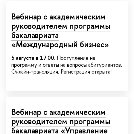
Вебинар с академическим
руководителем программы
бакалавриата
«Международный бизнес»
5 августа в 17:00.
Поступление на
программу и ответы на вопросы абитуриентов.
Онлайн-трансляция. Регистрация открыта!
Вебинар с академическим
руководителем программы
бакалавриата «Управление