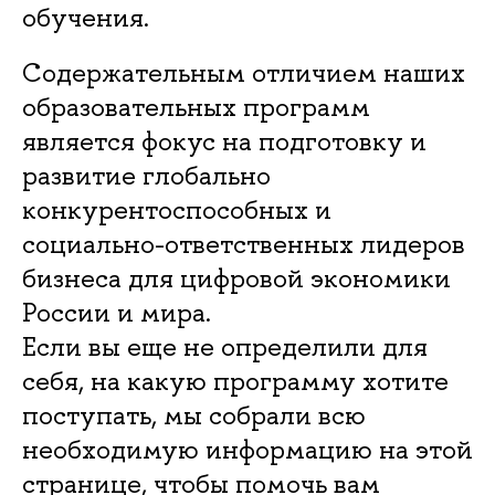
обучения.
Содержательным отличием наших
образовательных программ
является фокус на подготовку и
развитие глобально
конкурентоспособных и
социально-ответственных лидеров
бизнеса для цифровой экономики
России и мира.
Если вы еще не определили для
себя, на какую программу хотите
поступать, мы собрали всю
необходимую информацию на этой
странице, чтобы помочь вам