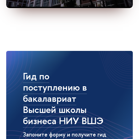
Гид по
поступлению в
бакалавриат
Высшей школы
бизнеса НИУ ВШЭ
Запоните форму и получите гид