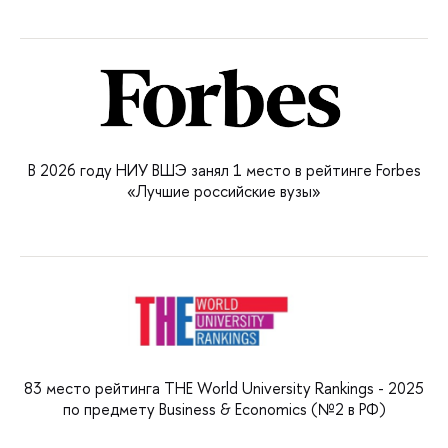
В 2026 году НИУ ВШЭ занял 1 место в рейтинге Forbes
«Лучшие российские вузы»
83 место рейтинга THE World University Rankings - 2025
по предмету Business & Economics (№2 в РФ)