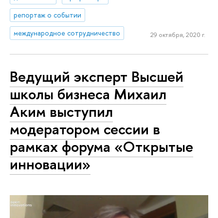
репортаж о событии
международное сотрудничество
29 октября, 2020 г.
Ведущий эксперт Высшей
школы бизнеса Михаил
Аким выступил
модератором сессии в
рамках форума «Открытые
инновации»