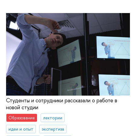
Студенты и сотрудники рассказали о работе в
новой студии
Образование
лектории
идеи и опыт
экспертиза