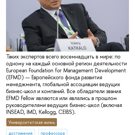
Таких экспертов всего восемнадцать в мире: по
одному на каждый основной регион деятельности
European Foundation for Management Development
(EFMD) — Европейского фонда развития
менеджмента, глобальной ассоциации ведущих
бизнес-школ и компаний. Все обладатели звания
EFMD Fellow являются или являлись в прошлом
руководителями ведущих бизнес-школ (включая
INSEAD, IMD, Kellogg, CEIBS).
Университетская жизнь
достижения
профессора