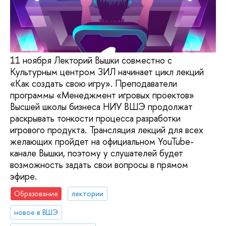
11 ноября Лекторий Вышки совместно с
Культурным центром ЗИЛ начинает цикл лекций
«Как создать свою игру». Преподаватели
программы «Менеджмент игровых проектов»
Высшей школы бизнеса НИУ ВШЭ продолжат
раскрывать тонкости процесса разработки
игрового продукта. Трансляция лекций для всех
желающих пройдет на официальном YouTube-
канале Вышки, поэтому у слушателей будет
возможность задать свои вопросы в прямом
эфире.
Образование
лектории
новое в ВШЭ