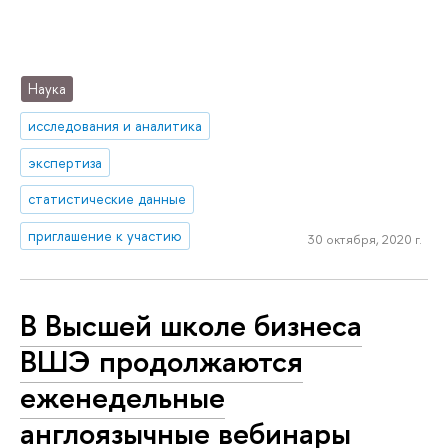
Наука
исследования и аналитика
экспертиза
статистические данные
приглашение к участию
30 октября, 2020 г.
В Высшей школе бизнеса
ВШЭ продолжаются
еженедельные
англоязычные вебинары