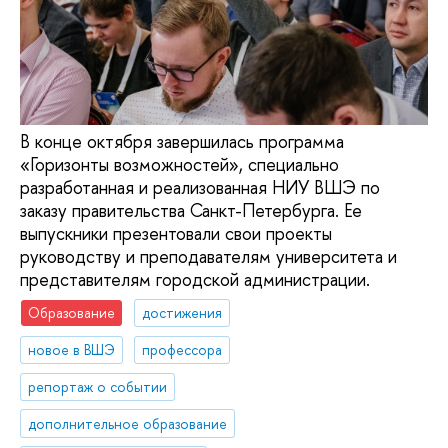
В конце октября завершилась программа
«Горизонты возможностей», специально
разработанная и реализованная НИУ ВШЭ по
заказу правительства Санкт-Петербурга. Ее
выпускники презентовали свои проекты
руководству и преподавателям университета и
представителям городской администрации.
Образование
достижения
новое в ВШЭ
профессора
репортаж о событии
дополнительное образование