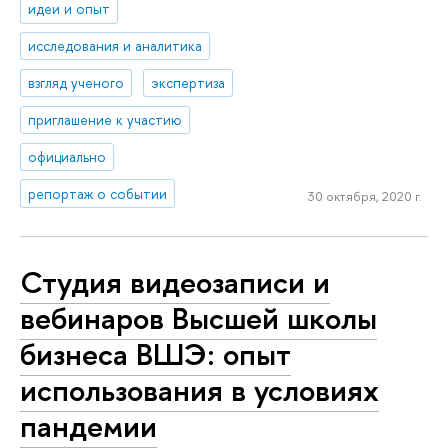
идеи и опыт
исследования и аналитика
взгляд ученого
экспертиза
приглашение к участию
официально
репортаж о событии
30 октября, 2020 г.
Студия видеозаписи и
вебинаров Высшей школы
бизнеса ВШЭ: опыт
использования в условиях
пандемии