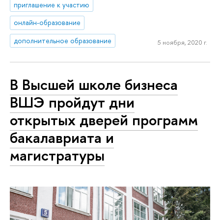
приглашение к участию
онлайн-образование
дополнительное образование
5 ноября, 2020 г.
В Высшей школе бизнеса
ВШЭ пройдут дни
открытых дверей программ
бакалавриата и
магистратуры