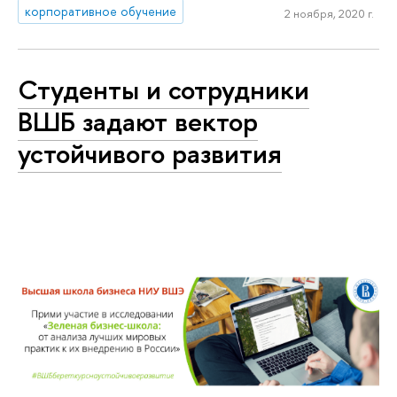
корпоративное обучение
2 ноября, 2020 г.
Студенты и сотрудники
ВШБ задают вектор
устойчивого развития