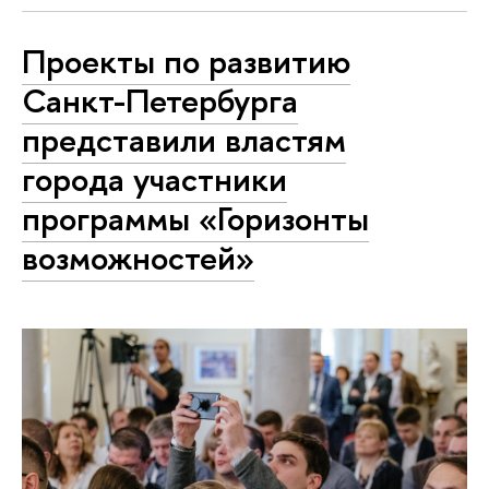
Проекты по развитию
Санкт-Петербурга
представили властям
города участники
программы «Горизонты
возможностей»