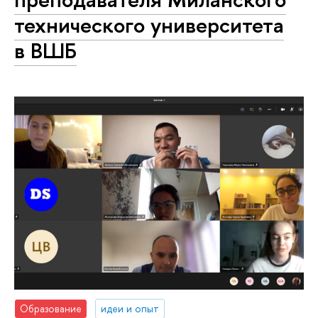
технического университета
в ВШБ
Образование
идеи и опыт