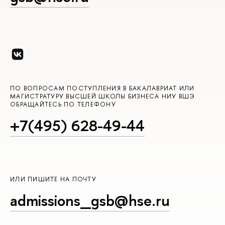
ПО ВОПРОСАМ ПОСТУПЛЕНИЯ В БАКАЛАВРИАТ ИЛИ
МАГИСТРАТУРУ ВЫСШЕЙ ШКОЛЫ БИЗНЕСА НИУ ВШЭ
ОБРАЩАЙТЕСЬ ПО ТЕЛЕФОНУ
+7(495) 628-49-44
ИЛИ ПИШИТЕ НА ПОЧТУ
admissions_gsb@hse.ru