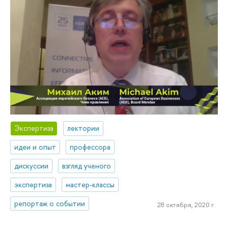
Экспертиза
лектории
идеи и опыт
профессора
дискуссии
взгляд ученого
экспертиза
мастер-классы
репортаж о событии
28 октября, 2020 г.