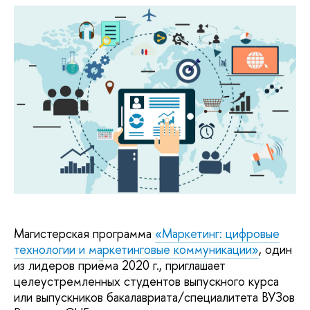
Магистерская программа
«Маркетинг: цифровые
технологии и маркетинговые коммуникации»
, один
из лидеров приёма 2020 г., приглашает
целеустремленных студентов выпускного курса
или выпускников бакалавриата/специалитета ВУЗов