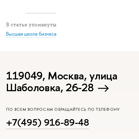
В статье упомянуты
Высшая школа бизнеса
119049, Москва, улица
Шаболовка, 26-28
ПО ВСЕМ ВОПРОСАМ ОБРАЩАЙТЕСЬ ПО ТЕЛЕФОНУ
+7(495) 916-89-48