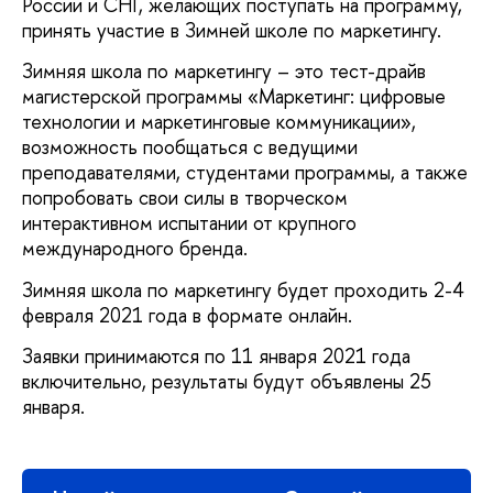
России и СНГ, желающих поступать на программу,
принять участие в Зимней школе по маркетингу.
Зимняя школа по маркетингу – это тест-драйв
магистерской программы «Маркетинг: цифровые
технологии и маркетинговые коммуникации»,
возможность пообщаться с ведущими
преподавателями, студентами программы, а также
попробовать свои силы в творческом
интерактивном испытании от крупного
международного бренда.
Зимняя школа по маркетингу будет проходить 2-4
февраля 2021 года в формате онлайн.
Заявки принимаются по 11 января 2021 года
включительно, результаты будут объявлены 25
января.