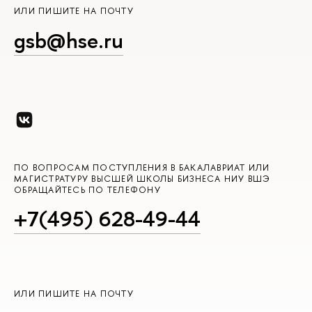
ИЛИ ПИШИТЕ НА ПОЧТУ
gsb@hse.ru
ПО ВОПРОСАМ ПОСТУПЛЕНИЯ В БАКАЛАВРИАТ ИЛИ
МАГИСТРАТУРУ ВЫСШЕЙ ШКОЛЫ БИЗНЕСА НИУ ВШЭ
ОБРАЩАЙТЕСЬ ПО ТЕЛЕФОНУ
+7(495) 628-49-44
ИЛИ ПИШИТЕ НА ПОЧТУ