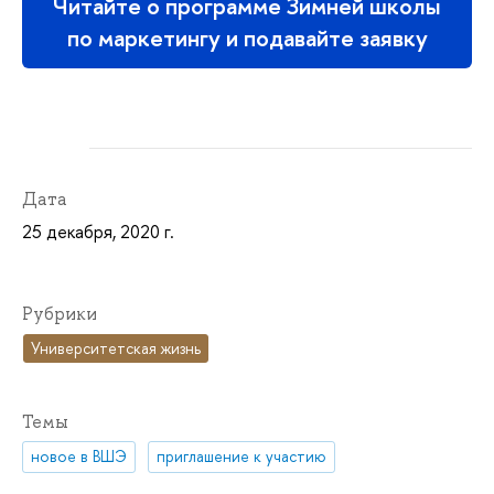
Читайте о программе Зимней школы
по маркетингу и подавайте заявку
Дата
25 декабря, 2020 г.
Рубрики
Университетская жизнь
Темы
новое в ВШЭ
приглашение к участию