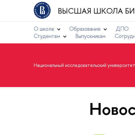
ВЫСШАЯ ШКОЛА БИ
О школе
Образование
ДПО
Студентам
Выпускникам
Сотруд
Национальный исследовательский университе
Новос