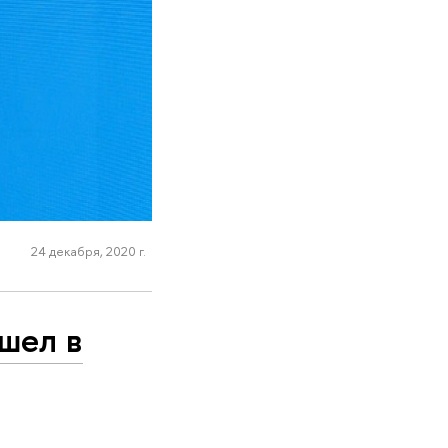
24 декабря, 2020 г.
шел в