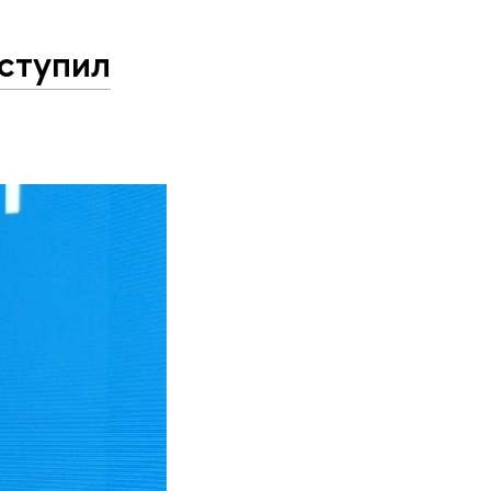
ступил