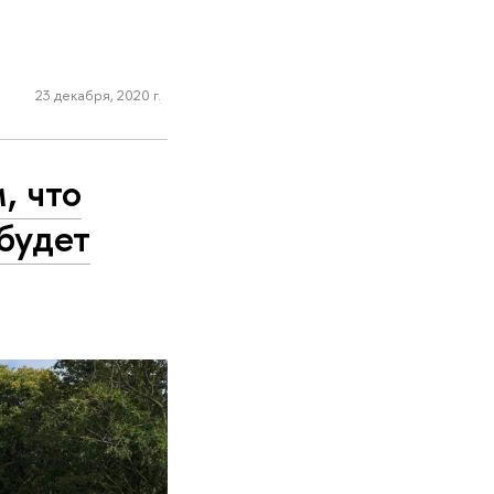
23 декабря, 2020 г.
, что
будет