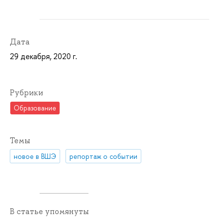
Дата
29 декабря, 2020 г.
Рубрики
Образование
Темы
новое в ВШЭ
репортаж о событии
В статье упомянуты