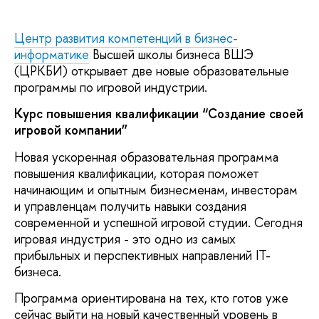
Центр развития компетенций в бизнес-
информатике
Высшей школы бизнеса ВШЭ
(ЦРКБИ) открывает две новые образовательные
программы по игровой индустрии.
Курс повышения квалификации “Создание своей
игровой компании”
Новая ускоренная образовательная программа
повышения квалификации, которая поможет
начинающим и опытным бизнесменам, инвесторам
и управленцам получить навыки создания
современной и успешной игровой студии. Сегодня
игровая индустрия - это одно из самых
прибыльных и перспективных направлений IT-
бизнеса.
Программа ориентирована на тех, кто готов уже
сейчас выйти на новый качественный уровень в