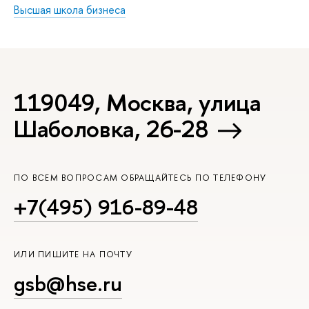
Высшая школа бизнеса
119049, Москва, улица
Шаболовка, 26-28
ПО ВСЕМ ВОПРОСАМ ОБРАЩАЙТЕСЬ ПО ТЕЛЕФОНУ
+7(495) 916-89-48
ИЛИ ПИШИТЕ НА ПОЧТУ
gsb@hse.ru