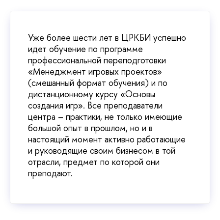
Уже более шести лет в ЦРКБИ успешно
идет обучение по программе
профессиональной переподготовки
«Менеджмент игровых проектов»
(смешанный формат обучения) и по
дистанционному курсу «Основы
создания игр». Все преподаватели
центра – практики, не только имеющие
большой опыт в прошлом, но и в
настоящий момент активно работающие
и руководящие своим бизнесом в той
отрасли, предмет по которой они
преподают.