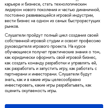
карьере и бизнесе, стать технологическим
лидером нового поколения и частью динамичной,
постоянно развивающейся игровой индустрии,
вести бизнес на одном из самых быстрорастущих
рынков.
Слушатели пройдут полный цикл создания своей
собственной игровой студии и освоят профессию
руководителя игрового проекта. На курсе
обучающиеся получат практические знания о том,
как юридически оформить свой игровой бизнес,
как создать команду разработки и управлять ей,
как разработать и запустить игру, как работать с
партнерами и инвесторами. Слушатели будут
знать, как и в какие игры целесообразно
инвестировать, какие игры разрабатывать, как
оценить окупаемость игры.