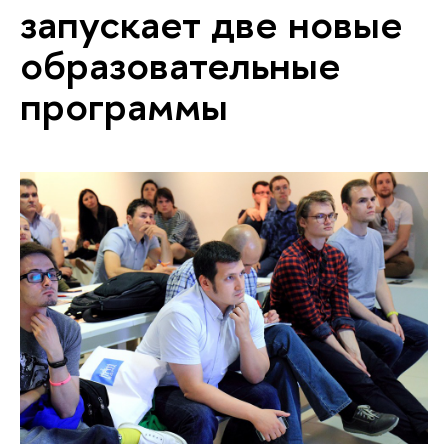
запускает две новые
образовательные
программы