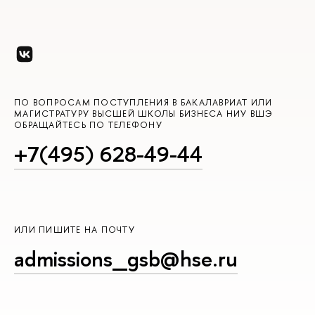
ПО ВОПРОСАМ ПОСТУПЛЕНИЯ В БАКАЛАВРИАТ ИЛИ
МАГИСТРАТУРУ ВЫСШЕЙ ШКОЛЫ БИЗНЕСА НИУ ВШЭ
ОБРАЩАЙТЕСЬ ПО ТЕЛЕФОНУ
+7(495) 628-49-44
ИЛИ ПИШИТЕ НА ПОЧТУ
admissions_gsb@hse.ru