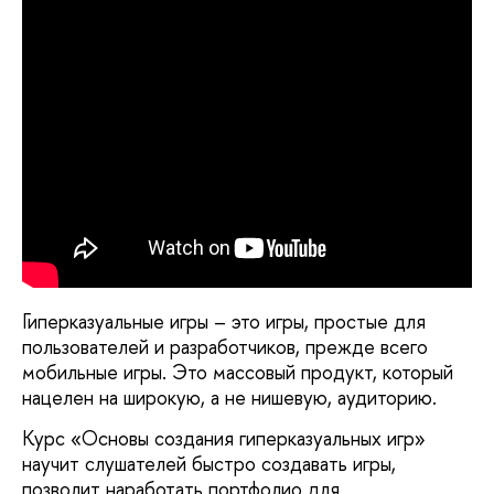
Гиперказуальные игры – это игры, простые для
пользователей и разработчиков, прежде всего
мобильные игры. Это массовый продукт, который
нацелен на широкую, а не нишевую, аудиторию.
Курс «Основы создания гиперказуальных игр»
научит слушателей быстро создавать игры,
позволит наработать портфолио для