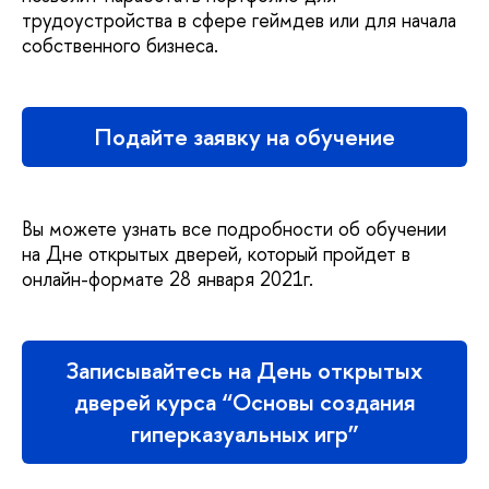
трудоустройства в сфере геймдев или для начала
собственного бизнеса.
Подайте заявку на обучение
Вы можете узнать все подробности об обучении
на Дне открытых дверей, который пройдет в
онлайн-формате 28 января 2021г.
Записывайтесь на День открытых
дверей курса “Основы создания
гиперказуальных игр”