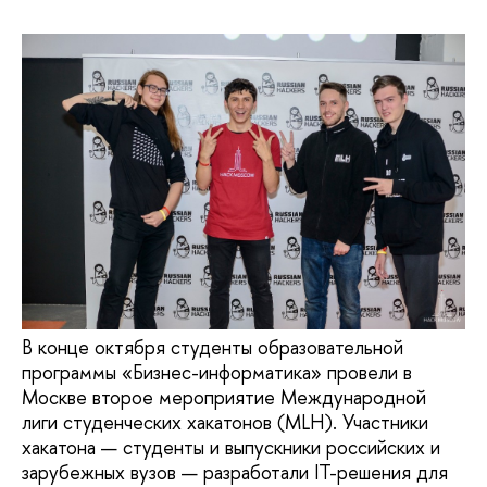
В конце октября студенты образовательной
программы «Бизнес-информатика» провели в
Москве второе мероприятие Международной
лиги студенческих хакатонов (MLH). Участники
хакатона — студенты и выпускники российских и
зарубежных вузов — разработали IT-решения для