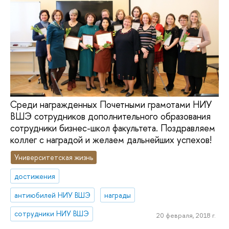
Среди награжденных Почетными грамотами НИУ
ВШЭ сотрудников дополнительного образования
сотрудники бизнес-школ факультета. Поздравляем
коллег с наградой и желаем дальнейших успехов!
Университетская жизнь
достижения
антиюбилей НИУ ВШЭ
награды
сотрудники НИУ ВШЭ
20 февраля, 2018 г.