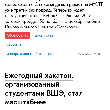
менеджмента. Эта команда выигрывает на M*CTF
уже третий раз подряд. Теперь их ждет
следующий этап — Кубок CTF России–2018,
который пройдет 30 ноября – 1 декабря на базе
Инновационного Центра «Сколково».
Образование
достижения
студенты
информационная безопасность
15 ноября, 2018 г.
Ежегодный хакатон,
организованный
студентами ВШЭ, стал
масштабнее