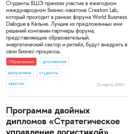
Студенты ВШЭ приняли участие в ежегодном
международном бизнес-хакатоне Creation Lab,
который проходит в рамках форума World Business
Dialogue в Кельне. Лучшие из предложенных ими
решений компании-партнеры форума,
представляющие образовательный,
энергетический сектор и ритейл, будут внедрять в
свои бизнес-процессы.
Образование
достижения
выпускники
студенты
хакатон
11 марта, 2019 г.
Программа двойных
дипломов «Стратегическое
управление логистикой»