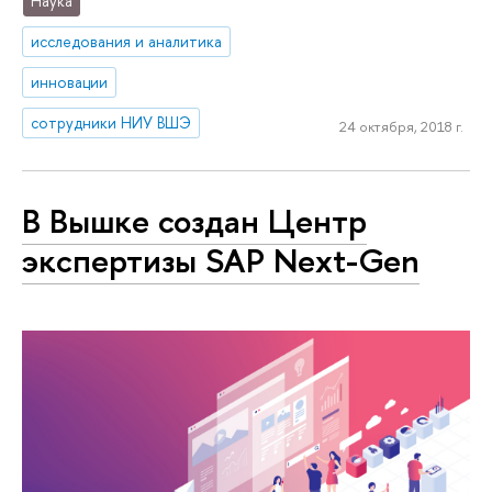
Наука
исследования и аналитика
инновации
сотрудники НИУ ВШЭ
24 октября, 2018 г.
В Вышке создан Центр
экспертизы SAP Next-Gen