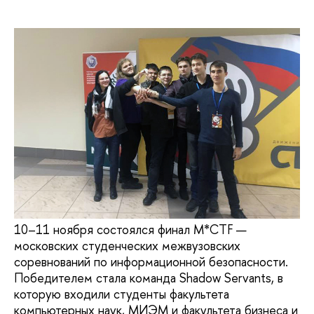
10–11 ноября состоялся финал M*CTF —
московских студенческих межвузовских
соревнований по информационной безопасности.
Победителем стала команда Shadow Servants, в
которую входили студенты факультета
компьютерных наук, МИЭМ и факультета бизнеса и