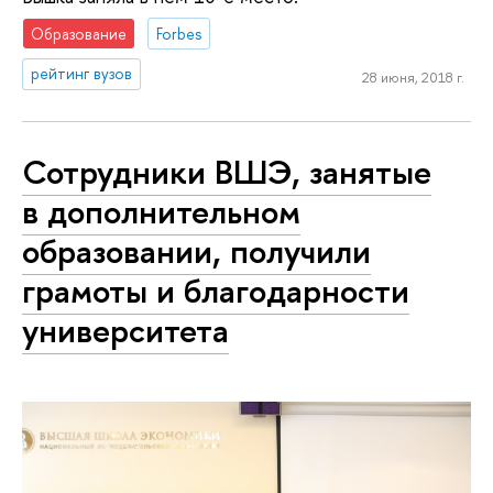
Образование
Forbes
рейтинг вузов
28 июня, 2018 г.
Сотрудники ВШЭ, занятые
в дополнительном
образовании, получили
грамоты и благодарности
университета