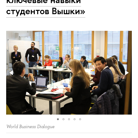
студентов Вышки»
World Business Dialogue