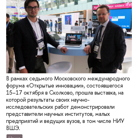
В рамках седьмого Московского международного
форума «Открытые инновации», состоявшегося
15–17 октября в Сколково, прошла выставка, на
которой результаты своих научно-
исследовательских работ демонстрировали
представители научных институтов, малых
предприятий и ведущих вузов, в том числе НИУ
ВШЭ.