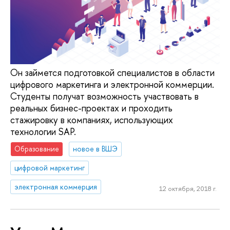
Он займется подготовкой специалистов в области
цифрового маркетинга и электронной коммерции.
Студенты получат возможность участвовать в
реальных бизнес-проектах и проходить
стажировку в компаниях, использующих
технологии SAP.
Образование
новое в ВШЭ
цифровой маркетинг
электронная коммерция
12 октября, 2018 г.