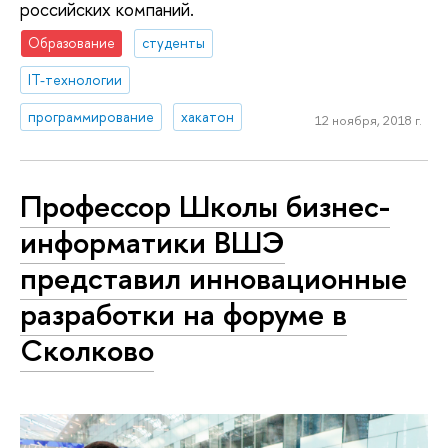
российских компаний.
Образование
студенты
IT-технологии
программирование
хакатон
12 ноября, 2018 г.
Профессор Школы бизнес-
информатики ВШЭ
представил инновационные
разработки на форуме в
Сколково