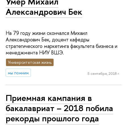
Умер Михаил
Александрович Бек
На 79 году жизни скончался Михаил
Александрович Бек, доцент кафедры
стратегического маркетинга факультета бизнеса и
менеджмента НИУ ВШЭ.
Университетская жизнь
мы помним
5 сентября, 2018 г.
Приемная кампания в
бакалавриат – 2018 побила
рекорды прошлого года