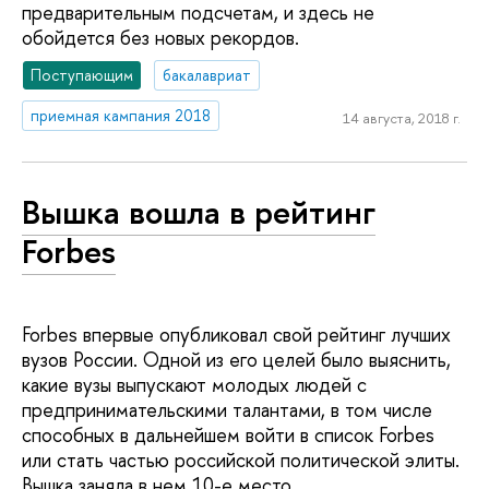
предварительным подсчетам, и здесь не
обойдется без новых рекордов.
Поступающим
бакалавриат
приемная кампания 2018
14 августа, 2018 г.
Вышка вошла в рейтинг
Forbes
Forbes впервые опубликовал свой рейтинг лучших
вузов России. Одной из его целей было выяснить,
какие вузы выпускают молодых людей с
предпринимательскими талантами, в том числе
способных в дальнейшем войти в список Forbes
или стать частью российской политической элиты.
Вышка заняла в нем 10-е место.