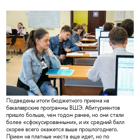
Подведены итоги бюджетного приема на
бакалаврские программы ВШЭ. Абитуриентов
пришло больше, чем годом ранее, но они стали
более «сфокусированными», и их средний балл
скорее всего окажется выше прошлогоднего.
Прием на платные места еще идет, но по