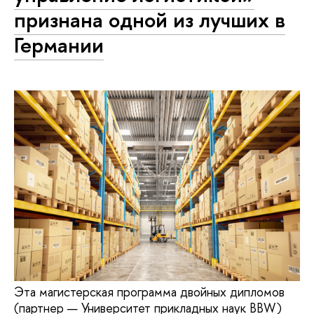
признана одной из лучших в
Германии
Эта магистерская программа двойных дипломов
(партнер — Университет прикладных наук BBW)