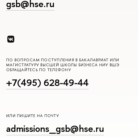
gsb@hse.ru
ПО ВОПРОСАМ ПОСТУПЛЕНИЯ В БАКАЛАВРИАТ ИЛИ
МАГИСТРАТУРУ ВЫСШЕЙ ШКОЛЫ БИЗНЕСА НИУ ВШЭ
ОБРАЩАЙТЕСЬ ПО ТЕЛЕФОНУ
+7(495) 628-49-44
ИЛИ ПИШИТЕ НА ПОЧТУ
admissions_gsb@hse.ru