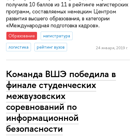
получила 10 баллов из 11 в рейтинге магистерских
программ, составляемых немецким Центром
развития высшего образования, в категории
«Международная подготовка кадров».
Образование
магистратура
логистика
рейтинг вузов
24 января, 2019 г.
Команда ВШЭ победила в
финале студенческих
межвузовских
соревнований по
информационной
безопасности