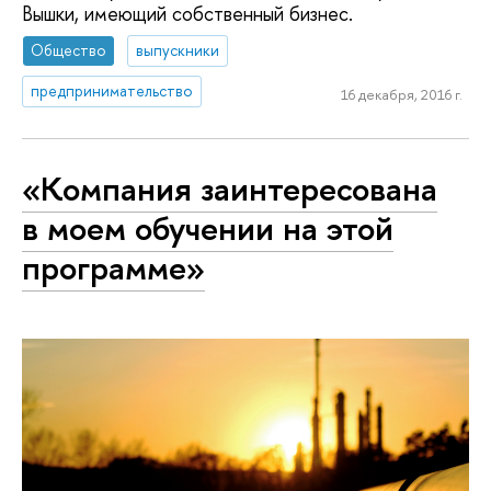
Вышки, имеющий собственный бизнес.
Общество
выпускники
предпринимательство
16 декабря, 2016 г.
«Компания заинтересована
в моем обучении на этой
программе»