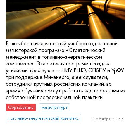
В октябре начался первый учебный год на новой
магистерской программе «Стратегический
менеджмент в топливно-энергетическом
комплексе». Эта сетевая программа создана
усилиями трех вузов — НИУ ВШЭ, СПбПУ и УрФУ
при поддержке Минэнерго, а ее слушатели,
сотрудники крупных российских компаний, во
время обучения смогут работать над проектами из
собственной профессиональной практики.
Образование
магистратура
топливно-энергетический комплекс
11 октября, 2016 г.