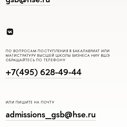
ПО ВОПРОСАМ ПОСТУПЛЕНИЯ В БАКАЛАВРИАТ ИЛИ
МАГИСТРАТУРУ ВЫСШЕЙ ШКОЛЫ БИЗНЕСА НИУ ВШЭ
ОБРАЩАЙТЕСЬ ПО ТЕЛЕФОНУ
+7(495) 628-49-44
ИЛИ ПИШИТЕ НА ПОЧТУ
admissions_gsb@hse.ru