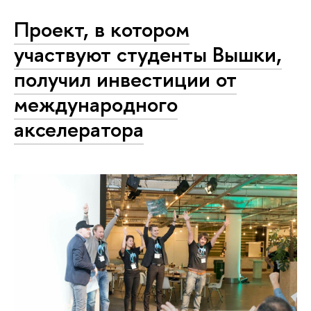
Проект, в котором
участвуют студенты Вышки,
получил инвестиции от
международного
акселератора