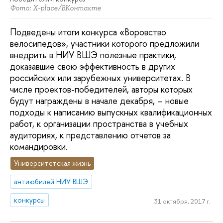
Фото: X-place/ВКонтакте
Подведены итоги конкурса «Воровство
велосипедов», участники которого предложили
внедрить в НИУ ВШЭ полезные практики,
доказавшие свою эффективность в других
российских или зарубежных университетах. В
числе проектов-победителей, авторы которых
будут награждены в начале декабря, – новые
подходы к написанию выпускных квалификационных
работ, к организации пространства в учебных
аудиториях, к представлению отчетов за
командировки.
Университетская жизнь
антиюбилей НИУ ВШЭ
конкурсы
31 октября, 2017 г.