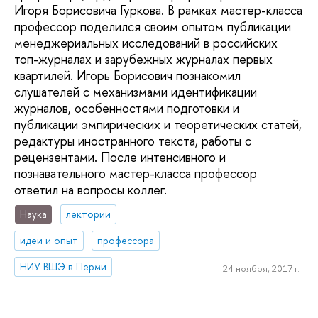
Игоря Борисовича Гуркова. В рамках мастер-класса
профессор поделился своим опытом публикации
менеджериальных исследований в российских
топ-журналах и зарубежных журналах первых
квартилей. Игорь Борисович познакомил
слушателей с механизмами идентификации
журналов, особенностями подготовки и
публикации эмпирических и теоретических статей,
редактуры иностранного текста, работы с
рецензентами. После интенсивного и
познавательного мастер-класса профессор
ответил на вопросы коллег.
Наука
лектории
идеи и опыт
профессора
НИУ ВШЭ в Перми
24 ноября, 2017 г.