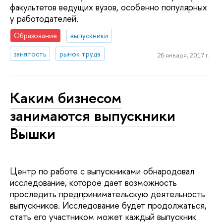
факультетов ведущих вузов, особенно популярных
у работодателей.
Образование
выпускники
занятость
рынок труда
26 января, 2017 г.
Каким бизнесом
занимаются выпускники
Вышки
Центр по работе с выпускниками обнародовал
исследование, которое дает возможность
проследить предпринимательскую деятельность
выпускников. Исследование будет продолжаться,
стать его участником может каждый выпускник