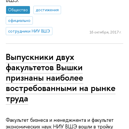
ВШЭ.
Общество
достижения
официально
сотрудники НИУ ВШЭ
16 октября, 2017 г.
Выпускники двух
факультетов Вышки
признаны наиболее
востребованными на рынке
труда
Факультет бизнеса и менеджмента и факультет
экономических наук НИУ ВШЭ вошли в тройку