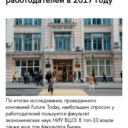
По итогам исследования, проведенного
компанией Future Today, наибольшим спросом у
работодателей пользуется факультет
экономических наук НИУ ВШЭ. В топ-10 вошли
также еще три факультета Вышки.