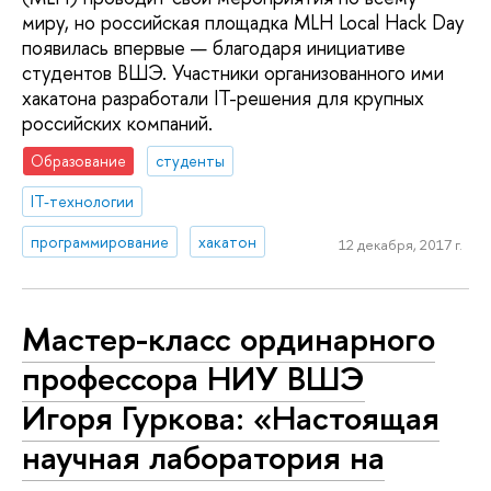
миру, но российская площадка MLH Local Hack Day
появилась впервые — благодаря инициативе
студентов ВШЭ. Участники организованного ими
хакатона разработали IT-решения для крупных
российских компаний.
Образование
студенты
IT-технологии
программирование
хакатон
12 декабря, 2017 г.
Мастер-класс ординарного
профессора НИУ ВШЭ
Игоря Гуркова: «Настоящая
научная лаборатория на