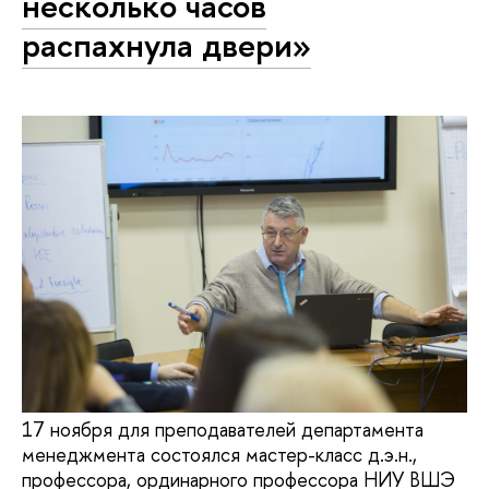
несколько часов
распахнула двери»
17 ноября для преподавателей департамента
менеджмента состоялся мастер-класс д.э.н.,
профессора, ординарного профессора НИУ ВШЭ