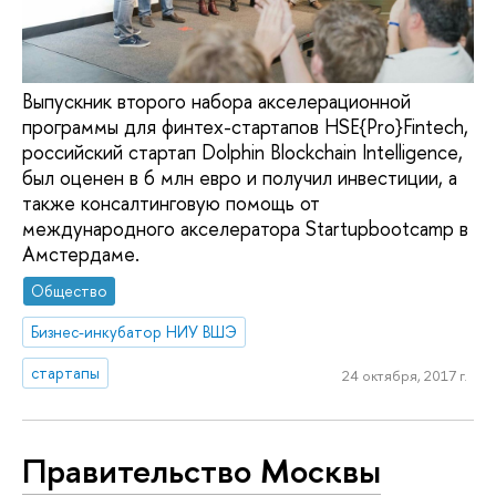
Выпускник второго набора акселерационной
программы для финтех-стартапов HSE{Pro}Fintech,
российский стартап Dolphin Blockchain Intelligence,
был оценен в 6 млн евро и получил инвестиции, а
также консалтинговую помощь от
международного акселератора Startupbootcamp в
Амстердаме.
Общество
Бизнес-инкубатор НИУ ВШЭ
стартапы
24 октября, 2017 г.
Правительство Москвы