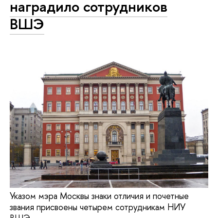
наградило сотрудников
ВШЭ
Указом мэра Москвы знаки отличия и почетные
звания присвоены четырем сотрудникам НИУ