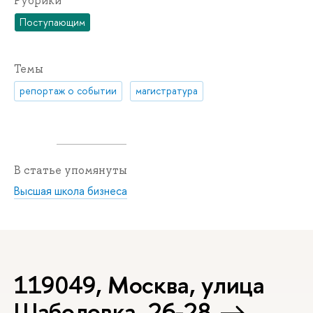
Рубрики
Поступающим
Темы
репортаж о событии
магистратура
В статье упомянуты
Высшая школа бизнеса
119049, Москва, улица
Шаболовка, 26-28