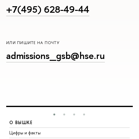
+7(495) 628-49-44
ИЛИ ПИШИТЕ НА ПОЧТУ
admissions_gsb@hse.ru
О ВЫШКЕ
Цифры и факты
Л