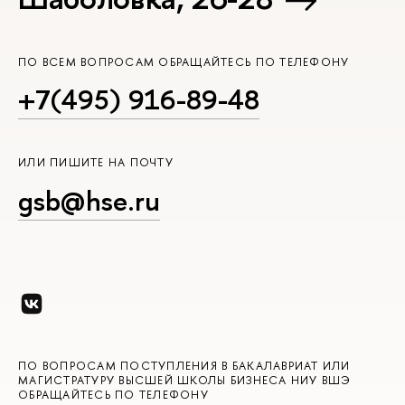
ПО ВСЕМ ВОПРОСАМ ОБРАЩАЙТЕСЬ ПО ТЕЛЕФОНУ
+7(495) 916-89-48
ИЛИ ПИШИТЕ НА ПОЧТУ
gsb@hse.ru
ПО ВОПРОСАМ ПОСТУПЛЕНИЯ В БАКАЛАВРИАТ ИЛИ
МАГИСТРАТУРУ ВЫСШЕЙ ШКОЛЫ БИЗНЕСА НИУ ВШЭ
ОБРАЩАЙТЕСЬ ПО ТЕЛЕФОНУ