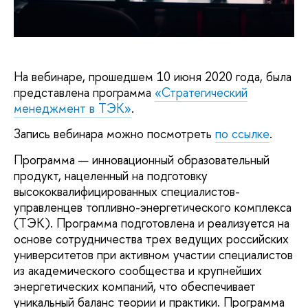
На вебинаре, прошедшем 10 июня 2020 года, была
представлена программа
«Стратегический
менеджмент в ТЭК»
.
Запись вебинара можно посмотреть
по ссылке
.
Программа — инновационный образовательный
продукт, нацеленный на подготовку
высококвалифицированных специалистов-
управленцев топливно-энергетического комплекса
(ТЭК). Программа подготовлена и реализуется на
основе сотрудничества трех ведущих российских
университетов при активном участии специалистов
из академического сообщества и крупнейших
энергетических компаний, что обеспечивает
уникальный баланс теории и практики. Программа