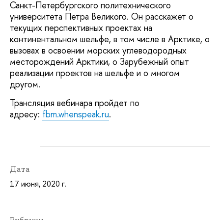
Санкт-Петербургского политехнического
университета Петра Великого. Он расскажет о
текущих перспективных проектах на
континентальном шельфе, в том числе в Арктике, о
вызовах в освоении морских углеводородных
месторождений Арктики, о Зарубежный опыт
реализации проектов на шельфе и о многом
другом.
Трансляция вебинара пройдет по
адресу:
fbm.whenspeak.ru
.
Дата
17 июня, 2020 г.