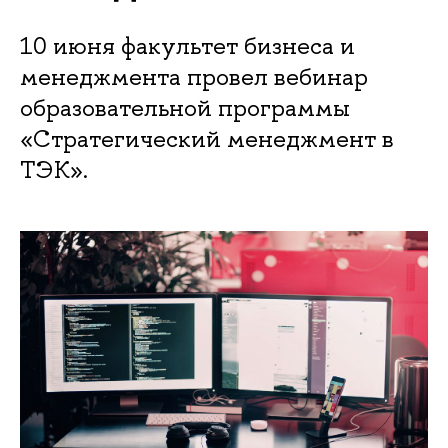
10 июня факультет бизнеса и
менеджмента провел вебинар
образовательной программы
«Стратегический менеджмент в
ТЭК».