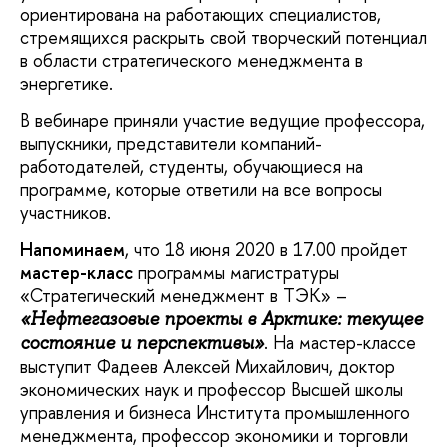
ориентирована на работающих специалистов,
стремящихся раскрыть свой творческий потенциал
в области стратегического менеджмента в
энергетике.
В вебинаре приняли участие ведущие профессора,
выпускники, представители компаний-
работодателей, студенты, обучающиеся на
программе, которые ответили на все вопросы
участников.
Напоминаем
, что 18 июня 2020 в 17.00 пройдет
мастер-класс
программы магистратуры
«Стратегический менеджмент в ТЭК» –
«Нефтегазовые проекты в Арктике: текущее
. На мастер-классе
состояние и перспективы»
выступит Фадеев Алексей Михайлович, доктор
экономических наук и профессор Высшей школы
управления и бизнеса Института промышленного
менеджмента, профессор экономики и торговли