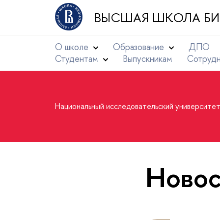
ВЫСШАЯ ШКОЛА БИ
О школе
Образование
ДПО
Студентам
Выпускникам
Сотруд
Национальный исследовательский университе
Новос