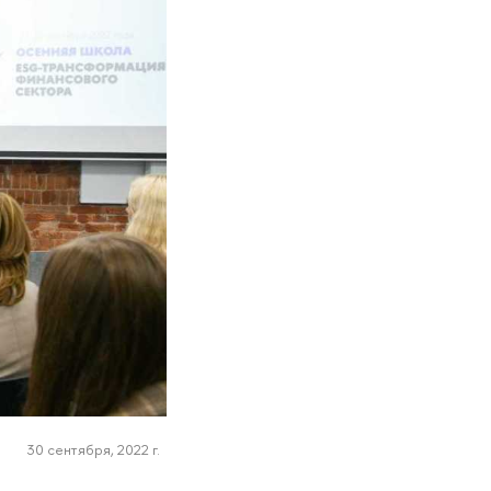
30 сентября, 2022 г.