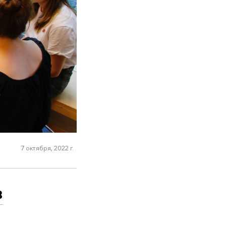
7 октября, 2022 г.
в