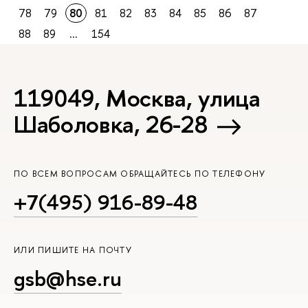
78
79
80
81
82
83
84
85
86
87
88
89
...
154
119049, Москва, улица
Шаболовка, 26-28
ПО ВСЕМ ВОПРОСАМ ОБРАЩАЙТЕСЬ ПО ТЕЛЕФОНУ
+7(495) 916-89-48
ИЛИ ПИШИТЕ НА ПОЧТУ
gsb@hse.ru