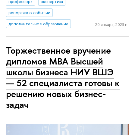
профессора
экспертиза
репортаж о событии
дополнительное образование
20 января, 2023 г.
Торжественное вручение
дипломов MBA Высшей
школы бизнеса НИУ ВШЭ
— 52 специалиста готовы к
решению новых бизнес-
задач