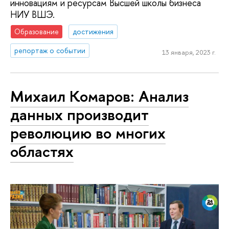
инновациям и ресурсам Высшей школы бизнеса
НИУ ВШЭ.
Образование
достижения
репортаж о событии
13 января, 2023 г.
Михаил Комаров: Анализ
данных производит
революцию во многих
областях