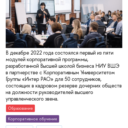
В декабре 2022 года состоялся первый из пяти
модулей корпоративной программы,
разработанной Высшей школой бизнеса НИУ ВШЭ
в партнерстве с Корпоративным Университетом
Группы «Интер РАО» для 50 сотрудников,
состоящих в кадровом резерве дочерних обществ
на должности руководителей высшего
управленческого звена.
Образование
Корпоративное обучение