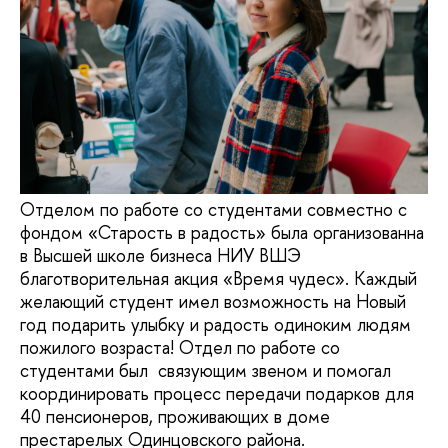
Отделом по работе со студентами совместно с
фондом «Старость в радость» была организованна
в Высшей школе бизнеса НИУ ВШЭ
благотворительная акция «Время чудес». Каждый
желающий студент имел возможность на Новый
год подарить улыбку и радость одиноким людям
пожилого возраста! Отдел по работе со
студентами был связующим звеном и помогал
координировать процесс передачи подарков для
40 пенсионеров, проживающих в доме
престарелых Одинцовского района.