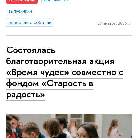
выпускники
репортаж о событии
17 января, 2023 г.
Состоялась
благотворительная акция
«Время чудес» совместно с
фондом «Старость в
радость»