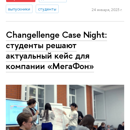
выпускники
студенты
24 января, 2023 г.
Changellenge Case Night:
студенты решают
актуальный кейс для
компании «МегаФон»