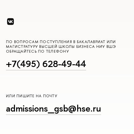
ПО ВОПРОСАМ ПОСТУПЛЕНИЯ В БАКАЛАВРИАТ ИЛИ
МАГИСТРАТУРУ ВЫСШЕЙ ШКОЛЫ БИЗНЕСА НИУ ВШЭ
ОБРАЩАЙТЕСЬ ПО ТЕЛЕФОНУ
+7(495) 628-49-44
ИЛИ ПИШИТЕ НА ПОЧТУ
admissions_gsb@hse.ru