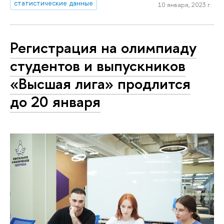
статистические данные
10 января, 2023 г.
Регистрация на олимпиаду
студентов и выпускников
«Высшая лига» продлится
до 20 января