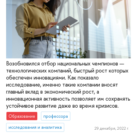
Возобновился отбор национальных чемпионов —
технологических компаний, быстрый рост которых
обеспечен инновациями. Как показало
исследование, именно такие компании вносят
главный вклад в экономический рост, а
инновационная активность позволяет им сохранять
устойчивое развитие даже во время кризисов.
Образование
профессора
исследования и аналитика
29 декабря, 2022 г.