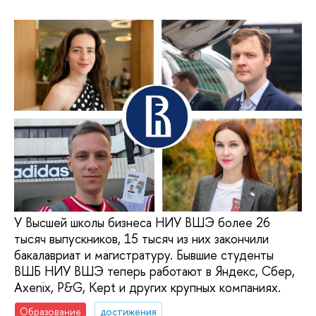
У Высшей школы бизнеса НИУ ВШЭ более 26
тысяч выпускников, 15 тысяч из них закончили
бакалавриат и магистратуру. Бывшие студенты
ВШБ НИУ ВШЭ теперь работают в Яндекс, Сбер,
Axenix, P&G, Kept и других крупных компаниях.
Образование
достижения