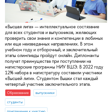
«Высшая лига» — интеллектуальное состязание
для всех студентов и выпускников, желающих
проверить свои знания и компетенции в любимых
или еще неизведанных направлениях. В этом
учебном году и отборочный, и заключительный
этапы олимпиады пройдут онлайн. Дипломанты
получат преимущества при поступлении на
магистерские программы НИУ ВШЭ. В 2022 году
12% набора в магистратуру составили участники
«Высшей лиги». Студентом Вышки стал каждый
четвертый участник заключительного этапа.
Образование
выпускники
студенты
приглашение к участию