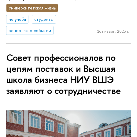
Университетская жизнь
не учеба
студенты
репортаж о событии
16 января, 2023 г.
Совет профессионалов по
цепям поставок и Высшая
школа бизнеса НИУ ВШЭ
заявляют о сотрудничестве