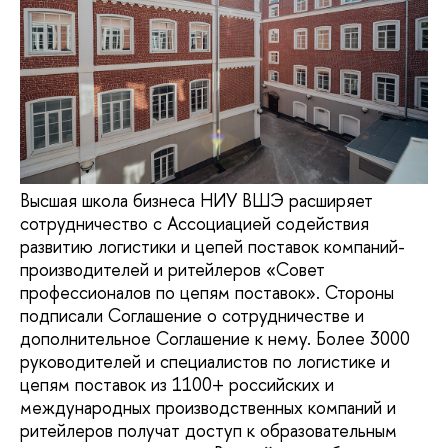
Высшая школа бизнеса НИУ ВШЭ расширяет
сотрудничество с Ассоциацией содействия
развитию логистики и цепей поставок компаний-
производителей и ритейлеров «Совет
профессионалов по цепям поставок». Стороны
подписали Соглашение о сотрудничестве и
дополнительное Соглашение к нему. Более 3000
руководителей и специалистов по логистике и
цепям поставок из 1100+ российских и
международных производственных компаний и
ритейлеров получат доступ к образовательным