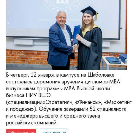
В четверг, 12 января, в кампусе на Шаболовке
состоялась церемония вручения дипломов МВА
выпускникам программы МВА Высшей школы
бизнеса НИУ ВШЭ
(специализации«Стратегия», «Финансы», «Маркетинг
и продажи»). Обучение завершили 52 специалиста
и менеджера высшего и среднего звена
российских компаний.
Образование
достижения