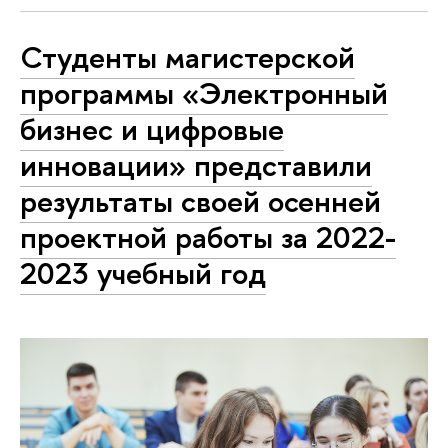
Студенты магистерской
программы «Электронный
бизнес и цифровые
инновации» представили
результаты своей осенней
проектной работы за 2022-
2023 учебный год