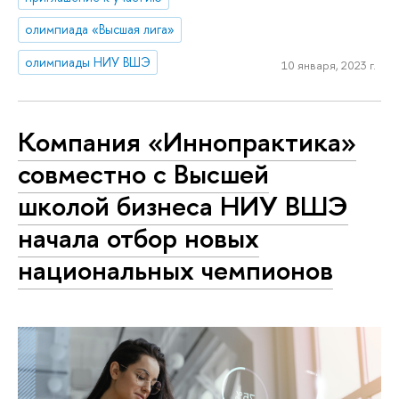
олимпиада «Высшая лига»
олимпиады НИУ ВШЭ
10 января, 2023 г.
Компания «Иннопрактика»
совместно с Высшей
школой бизнеса НИУ ВШЭ
начала отбор новых
национальных чемпионов