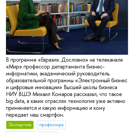
В программе «Евразия. Дословно» на телеканале
«Мир» профессор департамента бизнес-
информатики, академический руководитель
образовательной программы «Электронный бизнес
и цифровые инновации» Высшей школы бизнеса
НИУ ВШЭ Михаил Комаров рассказал, что такое
big data, в каких отраслях технология уже активно
применяется и какую информацию и кому
передает наш смартфон.
Экспертиза
профессора