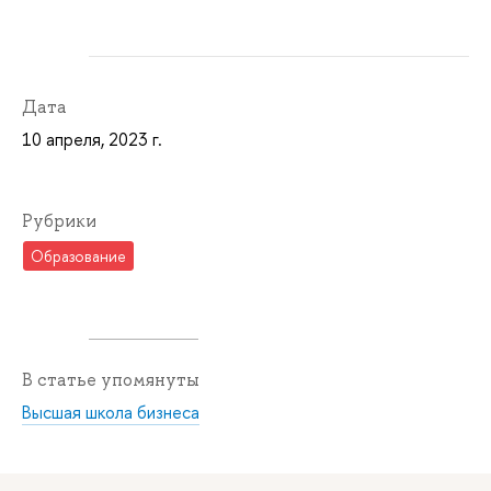
Дата
10 апреля, 2023 г.
Рубрики
Образование
В статье упомянуты
Высшая школа бизнеса