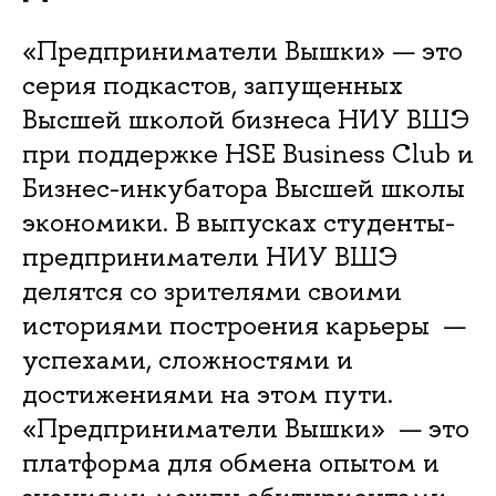
«Предприниматели Вышки» — это
серия подкастов, запущенных
Высшей школой бизнеса НИУ ВШЭ
при поддержке HSE Business Club и
Бизнес-инкубатора Высшей школы
экономики. В выпусках студенты-
предприниматели НИУ ВШЭ
делятся со зрителями своими
историями построения карьеры —
успехами, сложностями и
достижениями на этом пути.
«Предприниматели Вышки» — это
платформа для обмена опытом и