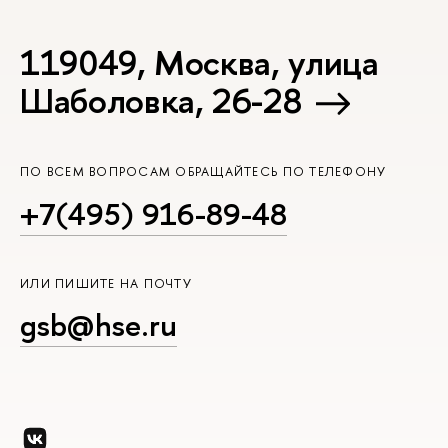
119049, Москва, улица
Шаболовка, 26-28
ПО ВСЕМ ВОПРОСАМ ОБРАЩАЙТЕСЬ ПО ТЕЛЕФОНУ
+7(495) 916-89-48
ИЛИ ПИШИТЕ НА ПОЧТУ
gsb@hse.ru