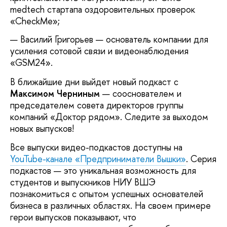
medtech стартапа оздоровительных проверок
«CheckMe»;
Василий Григорьев — основатель компании для
усиления сотовой связи и видеонаблюдения
«GSM24».
В ближайшие дни выйдет новый подкаст с
Максимом Черниным
— сооснователем и
председателем совета директоров группы
компаний «Доктор рядом». Следите за выходом
новых выпусков!
Все выпуски видео-подкастов доступны на
YouTube-канале «Предприниматели Вышки»
. Серия
подкастов — это уникальная возможность для
студентов и выпускников НИУ ВШЭ
познакомиться с опытом успешных основателей
бизнеса в различных областях. На своем примере
герои выпусков показывают, что