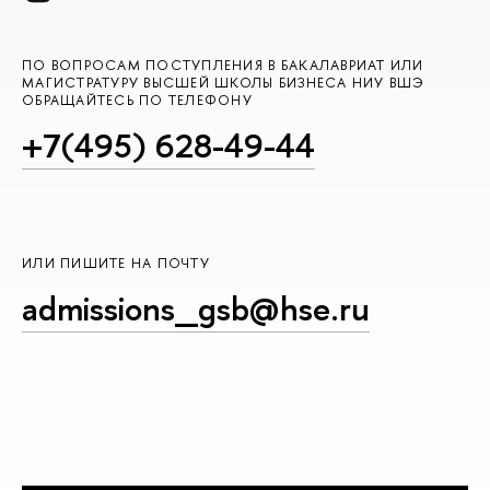
ПО ВОПРОСАМ ПОСТУПЛЕНИЯ В БАКАЛАВРИАТ ИЛИ
МАГИСТРАТУРУ ВЫСШЕЙ ШКОЛЫ БИЗНЕСА НИУ ВШЭ
ОБРАЩАЙТЕСЬ ПО ТЕЛЕФОНУ
+7(495) 628-49-44
ИЛИ ПИШИТЕ НА ПОЧТУ
admissions_gsb@hse.ru