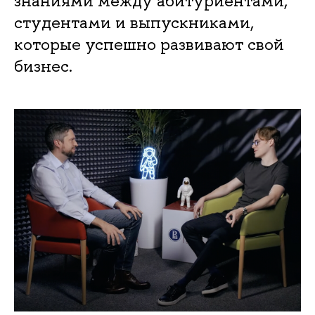
знаниями между абитуриентами,
студентами и выпускниками,
которые успешно развивают свой
бизнес.