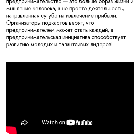
предпринимательство — это больше образ жизни и
мышление человека, а не просто деятельность,
направленная сугубо на извлечение прибыли.
Организаторы подкастов верят, что
предпринимателем может стать каждый, а
предпринимательская инициатива способствует
развитию молодых и талантливых лидеров!