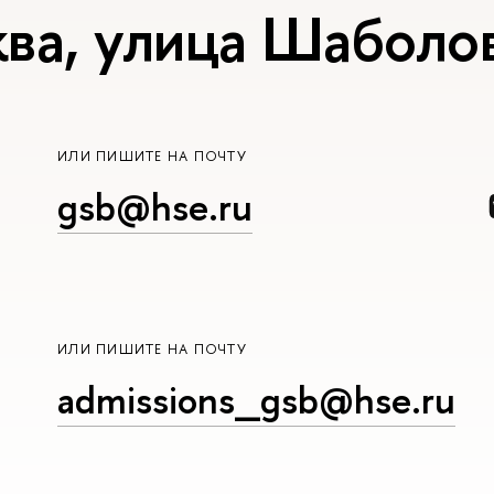
ва, улица Шаболов
ИЛИ ПИШИТЕ НА ПОЧТУ
gsb@hse.ru
ИЛИ ПИШИТЕ НА ПОЧТУ
admissions_gsb@hse.ru