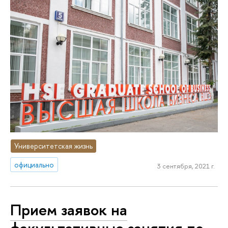
Университетская жизнь
официально
3 сентября, 2021 г.
Прием заявок на