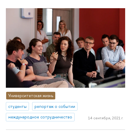
Университетская жизнь
студенты
репортаж о событии
международное сотрудничество
14 сентября, 2021 г.