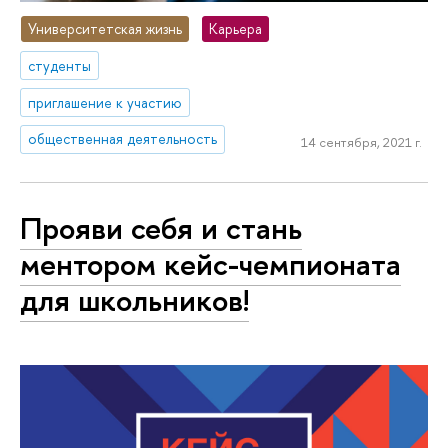
Университетская жизнь
Карьера
студенты
приглашение к участию
общественная деятельность
14 сентября, 2021 г.
Прояви себя и стань
ментором кейс-чемпионата
для школьников!