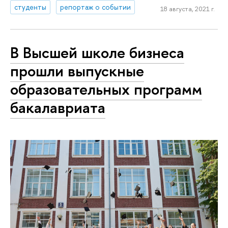
студенты
репортаж о событии
18 августа, 2021 г.
В Высшей школе бизнеса
прошли выпускные
образовательных программ
бакалавриата