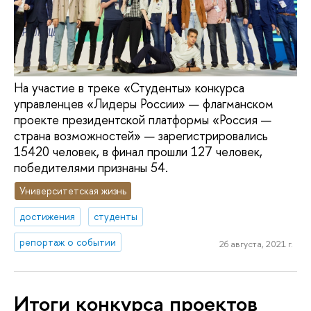
На участие в треке «Студенты» конкурса
управленцев «Лидеры России» — флагманском
проекте президентской платформы «Россия —
страна возможностей» — зарегистрировались
15420 человек, в финал прошли 127 человек,
победителями признаны 54.
Университетская жизнь
достижения
студенты
репортаж о событии
26 августа, 2021 г.
Итоги конкурса проектов