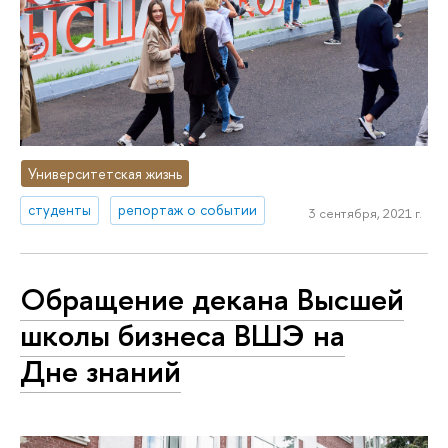
Университетская жизнь
студенты
репортаж о событии
3 сентября, 2021 г.
Обращение декана Высшей
школы бизнеса ВШЭ на
Дне знаний