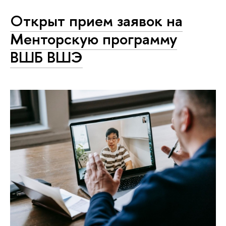
Открыт прием заявок на
Менторскую программу
ВШБ ВШЭ