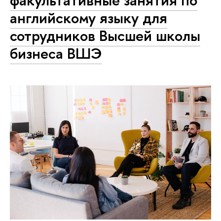
факультативные занятия по
английскому языку для
сотрудников Высшей школы
бизнеса ВШЭ