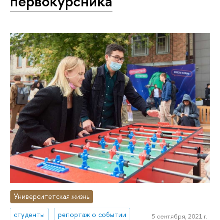
первокурсника
Университетская жизнь
студенты
репортаж о событии
5 сентября, 2021 г.