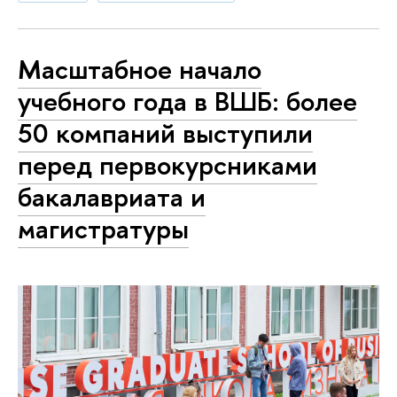
Масштабное начало
учебного года в ВШБ: более
50 компаний выступили
перед первокурсниками
бакалавриата и
магистратуры