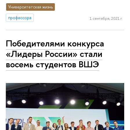
Университетская жизнь
профессора
1 сентября, 2021 г.
Победителями конкурса
«Лидеры России» стали
восемь студентов ВШЭ