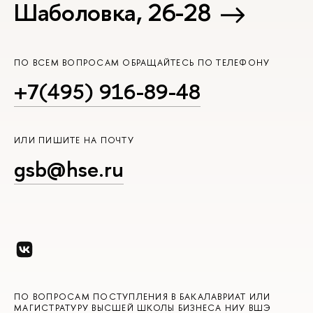
Шаболовка, 26-28
ПО ВСЕМ ВОПРОСАМ ОБРАЩАЙТЕСЬ ПО ТЕЛЕФОНУ
+7(495) 916-89-48
ИЛИ ПИШИТЕ НА ПОЧТУ
gsb@hse.ru
ПО ВОПРОСАМ ПОСТУПЛЕНИЯ В БАКАЛАВРИАТ ИЛИ
МАГИСТРАТУРУ ВЫСШЕЙ ШКОЛЫ БИЗНЕСА НИУ ВШЭ