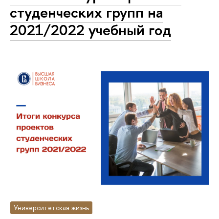
студенческих групп на
2021/2022 учебный год
Университетская жизнь