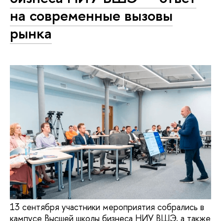
на современные вызовы
рынка
13 сентября участники мероприятия собрались в
кампусе Высшей школы бизнеса НИУ ВШЭ, а также