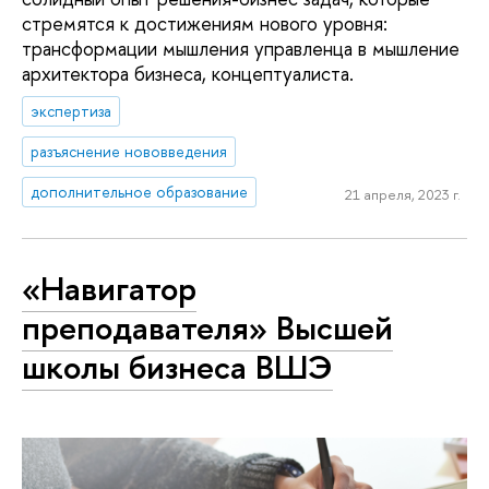
стремятся к достижениям нового уровня:
трансформации мышления управленца в мышление
архитектора бизнеса, концептуалиста.
экспертиза
разъяснение нововведения
дополнительное образование
21 апреля, 2023 г.
«Навигатор
преподавателя» Высшей
школы бизнеса ВШЭ