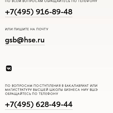
ПО ВСЕМ ВОПРОСАМ ОБРАЩАЙТЕСЬ ПО ТЕЛЕФОНУ
+7(495) 916-89-48
ИЛИ ПИШИТЕ НА ПОЧТУ
gsb@hse.ru
ПО ВОПРОСАМ ПОСТУПЛЕНИЯ В БАКАЛАВРИАТ ИЛИ
МАГИСТРАТУРУ ВЫСШЕЙ ШКОЛЫ БИЗНЕСА НИУ ВШЭ
ОБРАЩАЙТЕСЬ ПО ТЕЛЕФОНУ
+7(495) 628-49-44