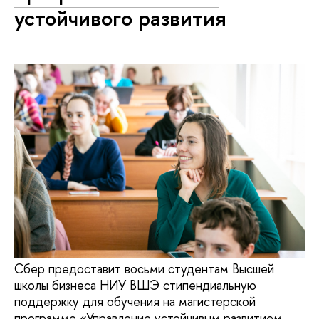
устойчивого развития
Сбер предоставит восьми студентам Высшей
школы бизнеса НИУ ВШЭ стипендиальную
поддержку для обучения на магистерской
программе «Управление устойчивым развитием