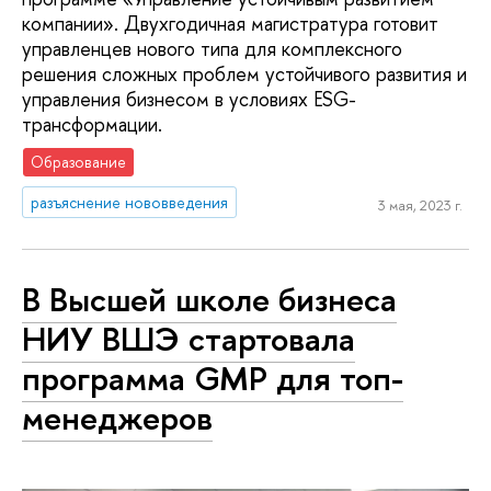
компании». Двухгодичная магистратура готовит
управленцев нового типа для комплексного
решения сложных проблем устойчивого развития и
управления бизнесом в условиях ESG-
трансформации.
Образование
разъяснение нововведения
3 мая, 2023 г.
В Высшей школе бизнеса
НИУ ВШЭ стартовала
программа GMP для топ-
менеджеров