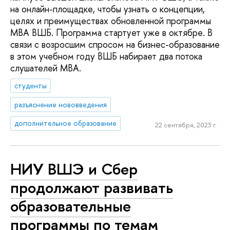
на онлайн-площадке, чтобы узнать о концепции,
целях и преимуществах обновленной программы
MBA ВШБ. Программа стартует уже в октябре. В
связи с возросшим спросом на бизнес-образование
в этом учебном году ВШБ набирает два потока
слушателей МВА.
студенты
разъяснение нововведения
дополнительное образование
22 сентября, 2023 г.
НИУ ВШЭ и Сбер
продолжают развивать
образовательные
программы по темам