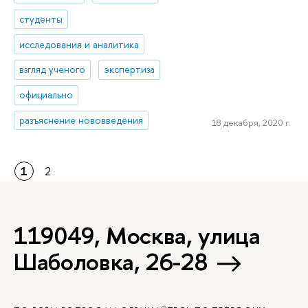
студенты
исследования и аналитика
взгляд ученого
экспертиза
официально
разъяснение нововведения
18 декабря, 2020 г.
1
2
119049, Москва, улица
Шаболовка, 26-28