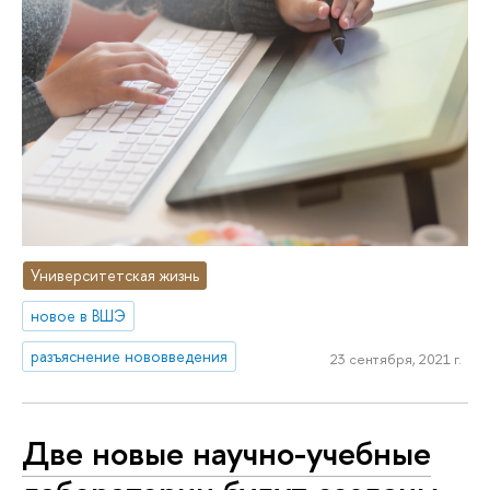
Университетская жизнь
новое в ВШЭ
разъяснение нововведения
23 сентября, 2021 г.
Две новые научно-учебные