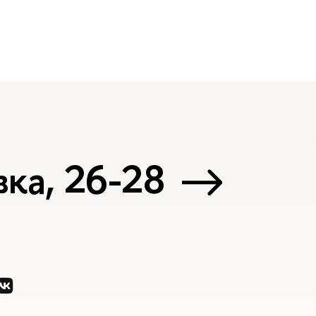
ка, 26-28