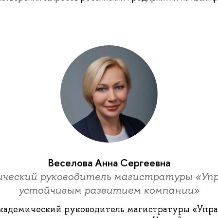
Веселова Анна Сергеевна
ческий руководитель магистратуры «Уп
устойчивым развитием компании»
академический руководитель магистратуры «Упр