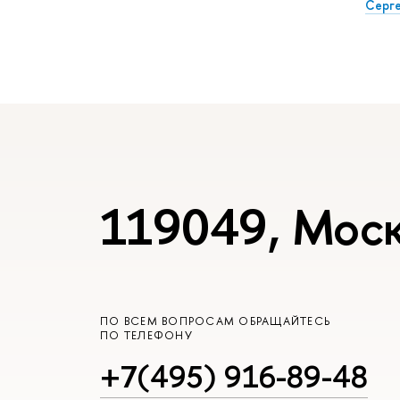
Серг
119049, Моск
ПО ВСЕМ ВОПРОСАМ ОБРАЩАЙТЕСЬ
ПО ТЕЛЕФОНУ
+7(495) 916-89-48