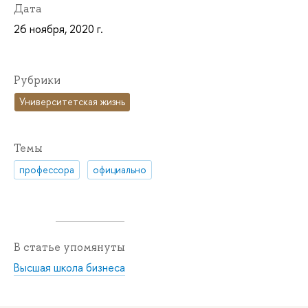
Дата
26 ноября, 2020 г.
Рубрики
Университетская жизнь
Темы
профессора
официально
В статье упомянуты
Высшая школа бизнеса