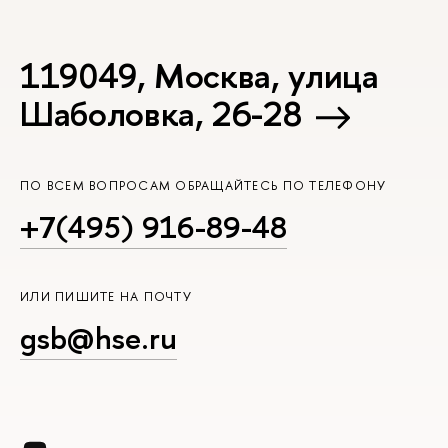
119049, Москва, улица
Шаболовка, 26-28
ПО ВСЕМ ВОПРОСАМ ОБРАЩАЙТЕСЬ ПО ТЕЛЕФОНУ
+7(495) 916-89-48
ИЛИ ПИШИТЕ НА ПОЧТУ
gsb@hse.ru