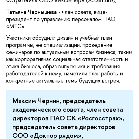
«Стратегия» ООО «Аксенчер» (Accenture);
Татьяна Чернышева
- член совета, вице-
президент по управлению персоналом ПАО
«МТС».
Участники обсудили дизайн и учебный план
программы, ее специализации, проведение
семинаров по актуальным вопросам бизнеса, таким
как корпоративная социальная ответственность и
этика бизнеса, образ выпускника и требования
работодателей к нему; наметили план работы и
конкретные актуальные темы будущих встреч.
Максим Чернин, председатель
академического совета, член совета
директоров ПАО СК «Росгосстрах»,
председатель совета директоров
ООО «Доктор рядом»,