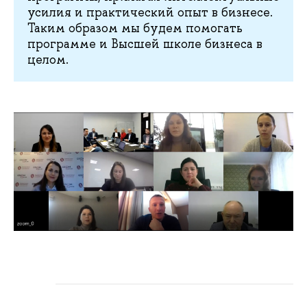
усилия и практический опыт в бизнесе.
Таким образом мы будем помогать
программе и Высшей школе бизнеса в
целом.