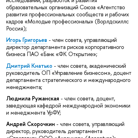
исследований, разработок и развития
образовательных организаций Союза «Агентство
развития профессиональных сообществ и рабочих
кадров «Молодые профессионалы» (Ворлдскиллс
Россия);
Игорь Григорьев
- член совета, управляющий
директор департамента рисков корпоративного
бизнеса ПАО «Банк «ФК Открытие»;
Дмитрий Кнатько
- член совета, академический
руководитель ОП «Управление бизнесом», доцент
департамента стратегического и международного
менеджмента;
Людмила Ружанская
- член совета, доцент,
заведующая кафедрой международной экономики
и менеджмента УрФУ;
Андрей Скорочкин
- член совета, управляющий
директор, руководитель департамента