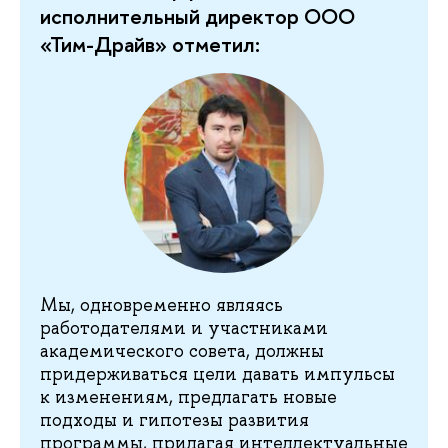
исполнительный директор ООО
«Тим-Драйв» отметил:
Мы, одновременно являясь
работодателями и участниками
академического совета, должны
придерживаться цели давать импульсы
к изменениям, предлагать новые
подходы и гипотезы развития
программы, прилагая интеллектуальные