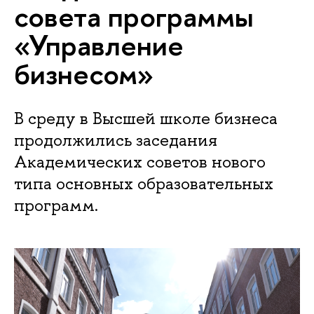
совета программы
«Управление
бизнесом»
В среду в Высшей школе бизнеса
продолжились заседания
Академических советов нового
типа основных образовательных
программ.