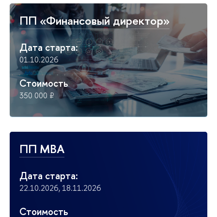
ПП «Финансовый директор»
Дата старта:
01.10.2026
Стоимость
350 000 ₽
ПП MBA
Дата старта:
22.10.2026, 18.11.2026
Стоимость