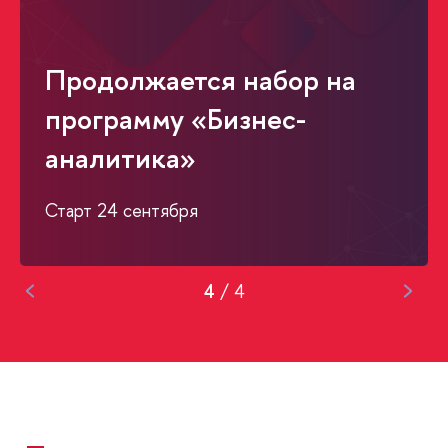
Продолжается набор на
программу «Бизнес-
аналитика»
Старт 24 сентября
4
/
4