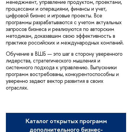
менеджмент, управление продуктом, проектами,
процессами и операциями, финансы и учет,
цифровой бизнес и игровые проекты. Все
программы разрабатываются с учетом актуальных
запросов бизнеса и реализуются по авторским
методикам, доказавшим свою эффективность в
практике российских и международных компаний.
Обучение в ВШБ — это шаг в сторону уверенного
лидерства, стратегического мышления и
системного подхода к управлению. Выпускники
программ востребованы, конкурентоспособны и
уверенно задают вектор развития в своих
отраслях.
Каталог открытых программ
дополнительного бизнес-