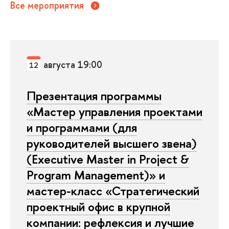
Все мероприятия
августа 19:00
12
Презентация программы
«Мастер управления проектами
и программами (для
руководителей высшего звена)
(Executive Master in Project &
Program Management)» и
мастер-класс «Стратегический
проектный офис в крупной
компании: рефлексия и лучшие