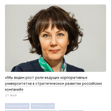
«Мы видим рост роли ведущих корпоративных
университетов в стратегическом развитии российских
компаний»
27 МАЯ
ОБРАЗОВАНИЕ
ПРОФЕССОРА