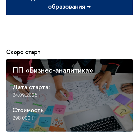
образования →
Скоро старт
ПП «Бизнес-аналитика»
Дата старта:
24.09.2026
Стоимость
298 000 ₽