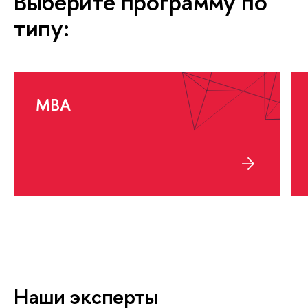
Выберите программу по
типу:
MBA
Наши эксперты