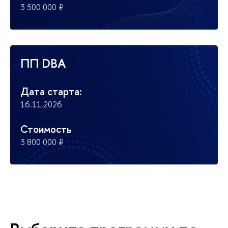
3 500 000 ₽
ПП DBA
Дата старта:
16.11.2026
Стоимость
3 800 000 ₽