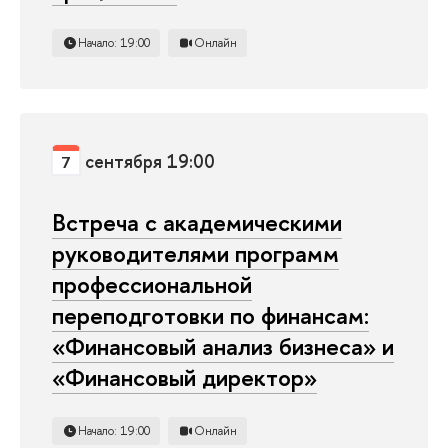
Начало: 19:00
Онлайн
сентября 19:00
7
Встреча с академическими
руководителями программ
профессиональной
переподготовки по финансам:
«Финансовый анализ бизнеса» и
«Финансовый директор»
Начало: 19:00
Онлайн