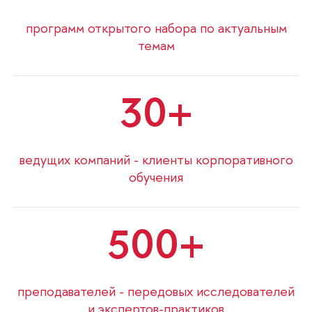
программ открытого набора по актуальным
темам
30
ведущих компаний - клиенты корпоративного
обучения
500
преподавателей - передовых исследователей
и экспертов-практиков