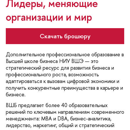
Лидеры, меняющие
организации и мир
Скачать брошюру
Дополнительное профессиональное образование в
Высшей школе бизнеса НИУ ВШЭ — это
стратегический ресурс для развития бизнеса и
профессионального роста, возможность
адаптироваться к вызовам цифровой экономики и
получить конкурентные преимущества в карьере и
бизнесе.
ВШБ предлагает более 40 образовательных
решений по ключевым направлениям современного
менеджмента: MBA и DBA, бизнес-аналитика,
лидерство, маркетинг, общий и стратегический