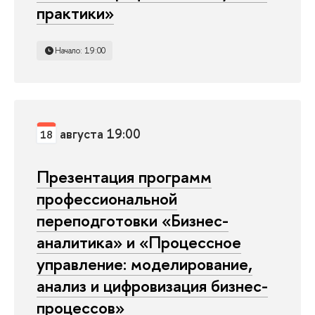
практики»
Начало: 19:00
августа 19:00
18
Презентация программ
профессиональной
переподготовки «Бизнес-
аналитика» и «Процессное
управление: моделирование,
анализ и цифровизация бизнес-
процессов»