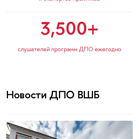
3,500
слушателей программ ДПО ежегодно
Новости ДПО ВШБ