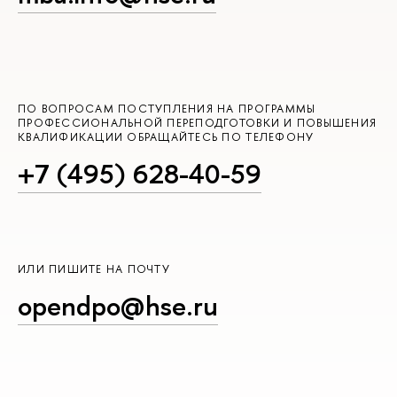
ПО ВОПРОСАМ ПОСТУПЛЕНИЯ НА ПРОГРАММЫ
ПРОФЕССИОНАЛЬНОЙ ПЕРЕПОДГОТОВКИ И ПОВЫШЕНИЯ
КВАЛИФИКАЦИИ ОБРАЩАЙТЕСЬ ПО ТЕЛЕФОНУ
+7 (495) 628-40-59
ИЛИ ПИШИТЕ НА ПОЧТУ
opendpo@hse.ru