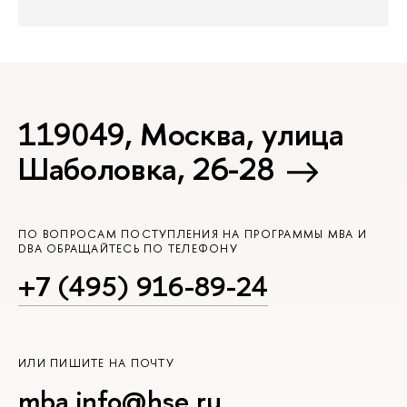
119049, Москва, улица
Шаболовка, 26-28
ПО ВОПРОСАМ ПОСТУПЛЕНИЯ НА ПРОГРАММЫ MBA И
DBA ОБРАЩАЙТЕСЬ ПО ТЕЛЕФОНУ
+7 (495) 916-89-24
ИЛИ ПИШИТЕ НА ПОЧТУ
mba.info@hse.ru