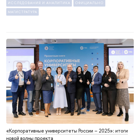
ИССЛЕДОВАНИЯ И АНАЛИТИКА
ОФИЦИАЛЬНО
МАГИСТРАТУРА
«Корпоративные университеты России – 2025»: итоги
новой волны проекта