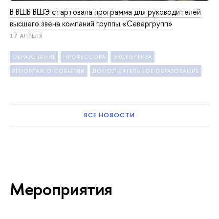
В ВШБ ВШЭ стартовала программа для руководителей
высшего звена компаний группы «Севергрупп»
17 АПРЕЛЯ
ОБРАЗОВАНИЕ
ПРОФЕССОРА
ЭКСПЕРТИЗА
РЕПОРТАЖ О СОБЫТИИ
ДОПОЛНИТЕЛЬНОЕ ОБРАЗОВАНИЕ
ВСЕ НОВОСТИ
Мероприятия