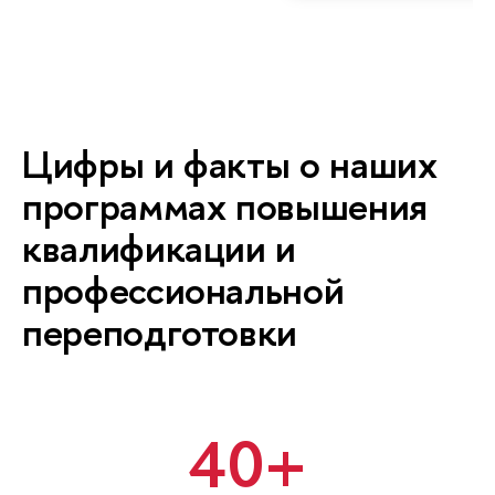
Цифры и факты о наших
программах повышения
квалификации и
профессиональной
переподготовки
40