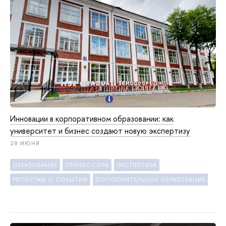
Инновации в корпоративном образовании: как
университет и бизнес создают новую экспертизу
28 ИЮНЯ
ОБРАЗОВАНИЕ
ПРОФЕССОРА
ЭКСПЕРТИЗА
РЕПОРТАЖ О СОБЫТИИ
ДОПОЛНИТЕЛЬНОЕ ОБРАЗОВАНИЕ