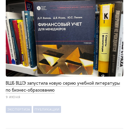
ВШБ ВШЭ запустила новую серию учебной литературы
по бизнес-образованию
9 ИЮНЯ
ЭКСПЕРТИЗА
ПУБЛИКАЦИИ