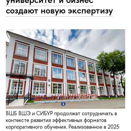
создают новую экспертизу
ВШБ ВШЭ и СИБУР продолжат сотрудничать в
контексте развития эффективных форматов
корпоративного обучения. Реализованное в 2025