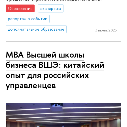
Образование
экспертиза
репортаж о событии
дополнительное образование
3 июня, 2025 г.
МВА Высшей школы
бизнеса ВШЭ: китайский
опыт для российских
управленцев