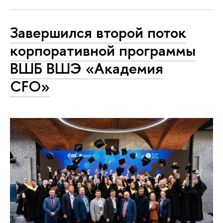
Завершился второй поток
корпоративной программы
ВШБ ВШЭ «Академия
CFO»