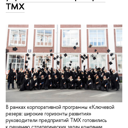
ТМХ
В рамках корпоративной программы «Ключевой
резерв: широкие горизонты развития»
руководители предприятий ТМХ готовились
к решению стратегических задач компании.