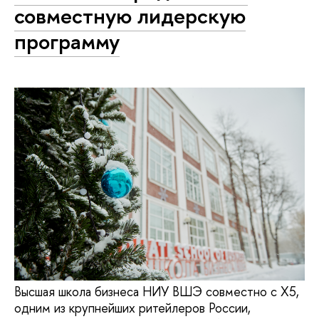
совместную лидерскую
программу
Высшая школа бизнеса НИУ ВШЭ совместно с Х5,
одним из крупнейших ритейлеров России,