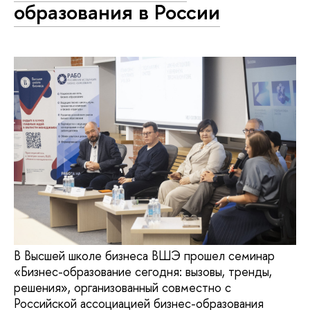
образования в России
В Высшей школе бизнеса ВШЭ прошел семинар
«Бизнес-образование сегодня: вызовы, тренды,
решения», организованный совместно с
Российской ассоциацией бизнес-образования