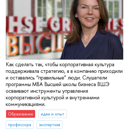
Как сделать так, чтобы корпоративная культура
поддерживала стратегию, а в компанию приходили
и оставались “правильные” люди. Слушатели
программы MBA Высшей школы бизнеса ВШЭ
осваивают инструменты управления
корпоративной культурой и внутренними
коммуникациями.
Образование
идеи и опыт
профессора
экспертиза