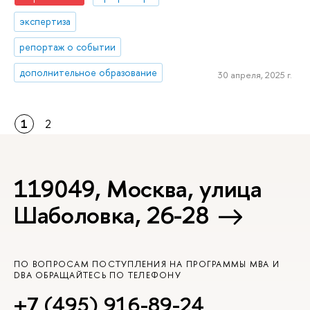
экспертиза
репортаж о событии
дополнительное образование
30 апреля, 2025 г.
1
2
119049, Москва, улица
Шаболовка, 26-28
ПО ВОПРОСАМ ПОСТУПЛЕНИЯ НА ПРОГРАММЫ MBA И
DBA ОБРАЩАЙТЕСЬ ПО ТЕЛЕФОНУ
+7 (495) 916-89-24