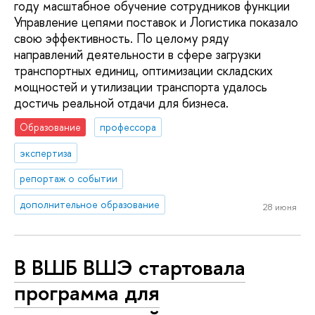
году масштабное обучение сотрудников функции
Управление цепями поставок и Логистика показало
свою эффективность. По целому ряду
направлений деятельности в сфере загрузки
транспортных единиц, оптимизации складских
мощностей и утилизации транспорта удалось
достичь реальной отдачи для бизнеса.
Образование
профессора
экспертиза
репортаж о событии
дополнительное образование
28 июня
В ВШБ ВШЭ стартовала
программа для