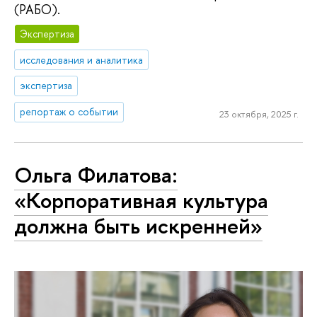
(РАБО).
Экспертиза
исследования и аналитика
экспертиза
репортаж о событии
23 октября, 2025 г.
Ольга Филатова:
«Корпоративная культура
должна быть искренней»