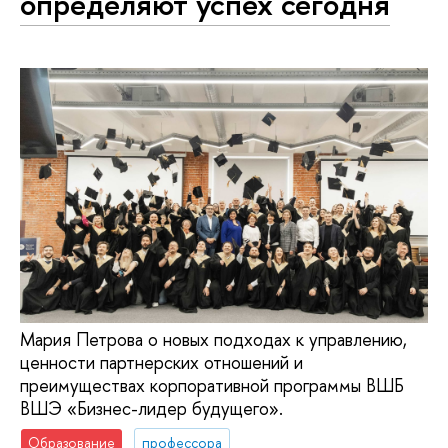
определяют успех сегодня
Мария Петрова о новых подходах к управлению,
ценности партнерских отношений и
преимуществах корпоративной программы ВШБ
ВШЭ «Бизнес-лидер будущего».
Образование
профессора