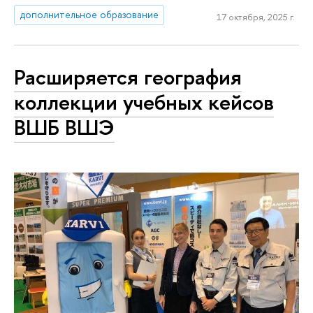
дополнительное образование
17 октября, 2025 г.
Расширяется география
коллекции учебных кейсов
ВШБ ВШЭ