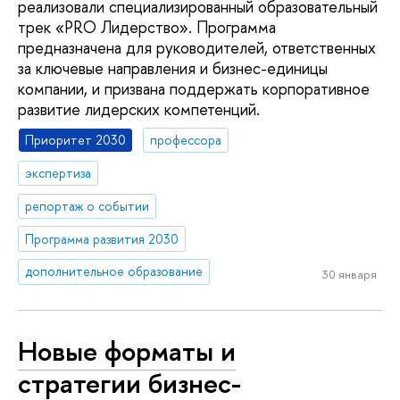
реализовали специализированный образовательный
трек «PRO Лидерство». Программа
предназначена для руководителей, ответственных
за ключевые направления и бизнес-единицы
компании, и призвана поддержать корпоративное
развитие лидерских компетенций.
Приоритет 2030
профессора
экспертиза
репортаж о событии
Программа развития 2030
дополнительное образование
30 января
Новые форматы и
стратегии бизнес-