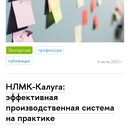
Экспертиза
профессора
публикации
6 июля, 2022 г.
НЛМК-Калуга:
эффективная
производственная система
на практике