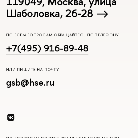
119049, Москва, улица
Шаболовка, 26-28
ПО ВСЕМ ВОПРОСАМ ОБРАЩАЙТЕСЬ ПО ТЕЛЕФОНУ
+7(495) 916-89-48
ИЛИ ПИШИТЕ НА ПОЧТУ
gsb@hse.ru