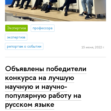
Экспертиза
профессора
экспертиза
репортаж о событии
15 июня, 2022 г.
Объявлены победители
конкурса на лучшую
научную и научно-
популярную работу на
русском языке