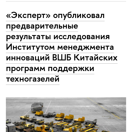
«Эксперт» опубликовал
предварительные
результаты исследования
Институтом менеджмента
инноваций ВШБ Китайских
программ поддержки
техногазелей