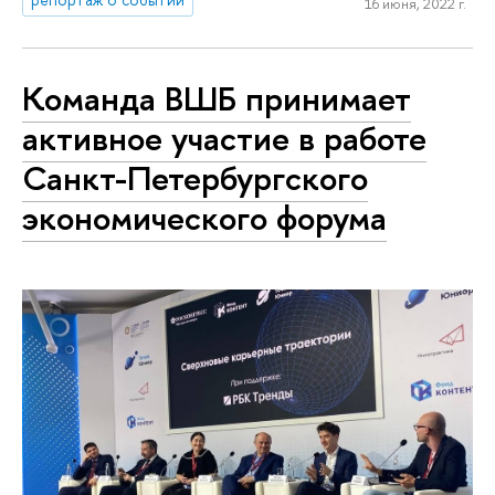
16 июня, 2022 г.
Команда ВШБ принимает
активное участие в работе
Санкт-Петербургского
экономического форума