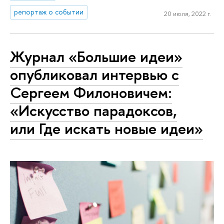
репортаж о событии
20 июля, 2022 г.
Журнал «Большие идеи»
опубликовал интервью с
Сергеем Филоновичем:
«Искусство парадоксов,
или Где искать новые идеи»