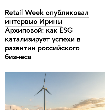
Retail Week опубликовал
интервью Ирины
Архиповой: как ESG
катализирует успехи в
развитии российского
бизнеса