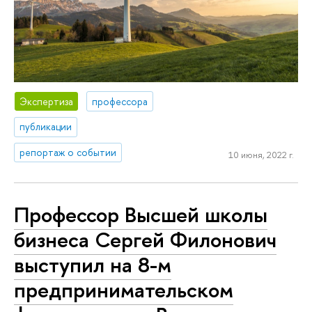
Экспертиза
профессора
публикации
репортаж о событии
10 июня, 2022 г.
Профессор Высшей школы
бизнеса Сергей Филонович
выступил на 8-м
предпринимательском