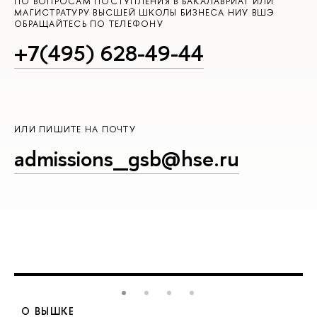
ПО ВОПРОСАМ ПОСТУПЛЕНИЯ В БАКАЛАВРИАТ ИЛИ
МАГИСТРАТУРУ ВЫСШЕЙ ШКОЛЫ БИЗНЕСА НИУ ВШЭ
ОБРАЩАЙТЕСЬ ПО ТЕЛЕФОНУ
+7(495) 628-49-44
ИЛИ ПИШИТЕ НА ПОЧТУ
admissions_gsb@hse.ru
О ВЫШКЕ