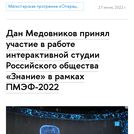
Магистерская программа «Операционная эффективность и производственные системы»
27 июня, 2022 г.
Дан Медовников принял
участие в работе
интерактивной студии
Российского общества
«Знание» в рамках
ПМЭФ-2022