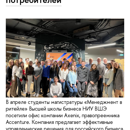
В апреле студенты магистратуры «Менеджмент в
ритейле» Высшей школы бизнеса НИУ ВШЭ
посетили офис компании Axenix, правопреемника
Accenture. Компания предлагает эффективные
управленческие решения для российского бизнеса,