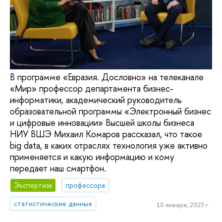
В программе «Евразия. Дословно» на телеканале
«Мир» профессор департамента бизнес-
информатики, академический руководитель
образовательной программы «Электронный бизнес
и цифровые инновации» Высшей школы бизнеса
НИУ ВШЭ Михаил Комаров рассказал, что такое
big data, в каких отраслях технология уже активно
применяется и какую информацию и кому
передает наш смартфон.
Экспертиза
профессора
статистические данные
10 января, 2023 г.