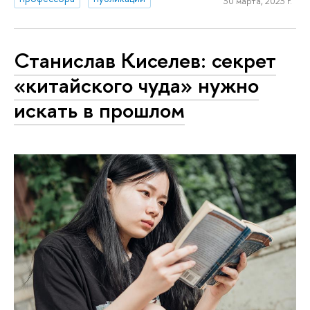
30 марта, 2023 г.
Станислав Киселев: секрет
«китайского чуда» нужно
искать в прошлом