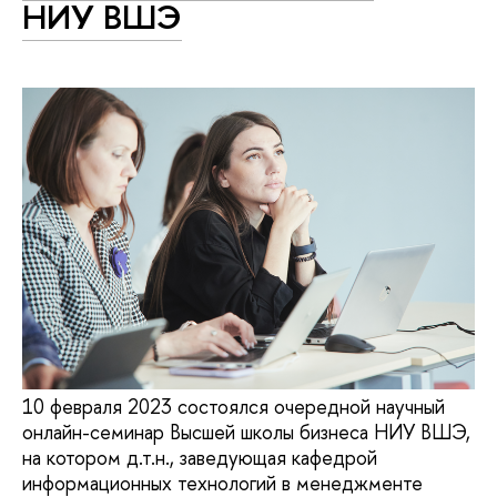
НИУ ВШЭ
10 февраля 2023 состоялся очередной научный
онлайн-семинар Высшей школы бизнеса НИУ ВШЭ,
на котором д.т.н., заведующая кафедрой
информационных технологий в менеджменте