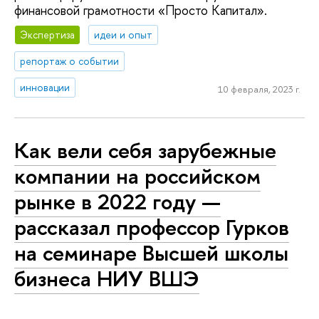
финансовой грамотности «Просто Капитал».
Экспертиза
идеи и опыт
репортаж о событии
инновации
10 февраля, 2023 г.
Как вели себя зарубежные
компании на российском
рынке в 2022 году —
рассказал профессор Гурков
на семинаре Высшей школы
бизнеса НИУ ВШЭ