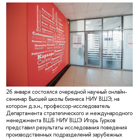
26 января состоялся очередной научный онлайн-
семинар Высшей школы бизнеса НИУ ВШЭ, на
котором д.э.н., профессор-исследователь
Департамента стратегического и международного
менеджмента ВШБ НИУ ВШЭ Игорь Гурков
представил результаты исследования поведения
производственных подразделений зарубежных