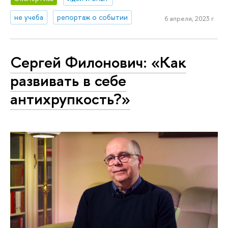
не учеба
репортаж о событии
6 апреля, 2023 г.
Сергей Филонович: «Как
развивать в себе
антихрупкость?»