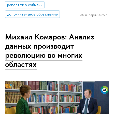
репортаж о событии
дополнительное образование
30 января, 2023 г.
Михаил Комаров: Анализ
данных производит
революцию во многих
областях