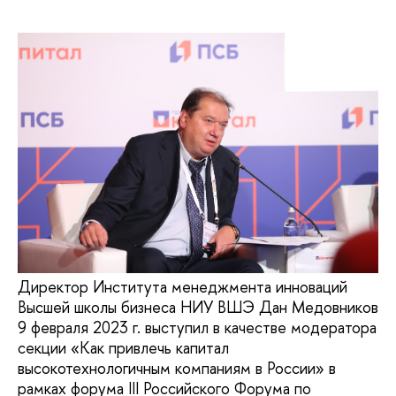
Директор Института менеджмента инноваций
Высшей школы бизнеса НИУ ВШЭ Дан Медовников
9 февраля 2023 г. выступил в качестве модератора
секции «Как привлечь капитал
высокотехнологичным компаниям в России» в
рамках форума III Российского Форума по