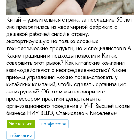
Китай – удивительная страна, за последние 30 лет
она превратилась из «всемирной фабрики» с
дешевой рабочей силой в страну,
экспортирующую не только сложные
технологические продукты, но и специалистов в AI.
Какие традиции и подходы позволили Китаю
совершить этот рывок? Как китайские компании
взаимодействуют с неопределенностью? Какие
приемы управления можно позаимствовать у
китайских компаний, чтобы сделать организацию
антихрупкой? Об этом мы поговорили с
профессором практики департамента
организационного поведения и УЧР Высшей школы
бизнеса НИУ ВШЭ, Станиславом Киселевым.
Экспертиза
профессора
публикации