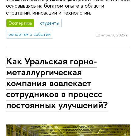
основываясь на богатом опыте в области
стратегий, инноваций и технологий.
Экспертиза
студенты
репортаж о событии
12 апреля, 2023 г.
Как Уральская горно-
металлургическая
компания вовлекает
сотрудников в процесс
постоянных улучшений?