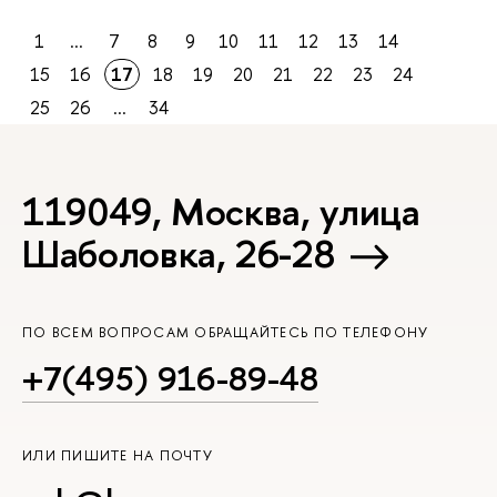
1
...
7
8
9
10
11
12
13
14
15
16
17
18
19
20
21
22
23
24
25
26
...
34
119049, Москва, улица
Шаболовка, 26-28
ПО ВСЕМ ВОПРОСАМ ОБРАЩАЙТЕСЬ ПО ТЕЛЕФОНУ
+7(495) 916-89-48
ИЛИ ПИШИТЕ НА ПОЧТУ