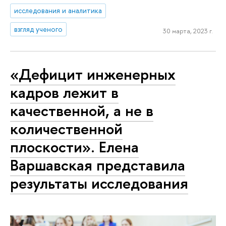
исследования и аналитика
взгляд ученого
30 марта, 2023 г.
«Дефицит инженерных
кадров лежит в
качественной, а не в
количественной
плоскости». Елена
Варшавская представила
результаты исследования