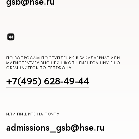
gsb@hse.ru
ПО ВОПРОСАМ ПОСТУПЛЕНИЯ В БАКАЛАВРИАТ ИЛИ
МАГИСТРАТУРУ ВЫСШЕЙ ШКОЛЫ БИЗНЕСА НИУ ВШЭ
ОБРАЩАЙТЕСЬ ПО ТЕЛЕФОНУ
+7(495) 628-49-44
ИЛИ ПИШИТЕ НА ПОЧТУ
admissions_gsb@hse.ru