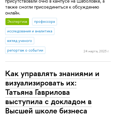
присутствовали очно в кампусе на Шаболовке, а
также смогли присоединиться к обсуждению
онлайн.
Экспертиза
профессора
исследования и аналитика
взгляд ученого
репортаж о событии
24 марта, 2023 г.
Как управлять знаниями и
визуализировать их:
Татьяна Гаврилова
выступила с докладом в
Высшей школе бизнеса