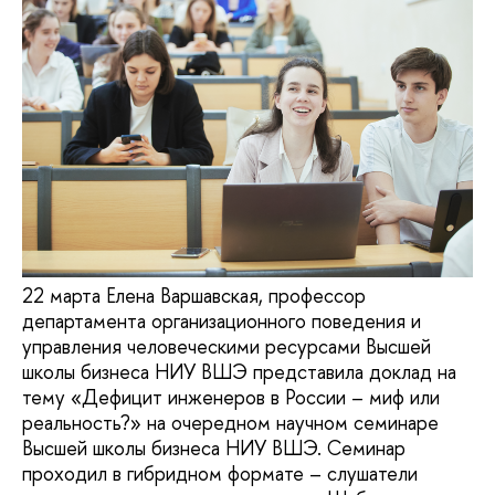
22 марта Елена Варшавская, профессор
департамента организационного поведения и
управления человеческими ресурсами Высшей
школы бизнеса НИУ ВШЭ представила доклад на
тему «Дефицит инженеров в России – миф или
реальность?» на очередном научном семинаре
Высшей школы бизнеса НИУ ВШЭ. Семинар
проходил в гибридном формате – слушатели