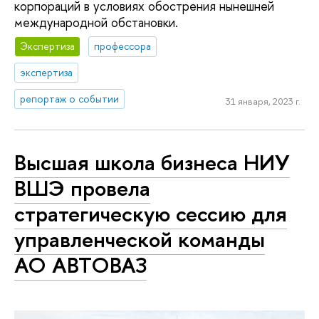
корпораций в условиях обострения нынешней
международной обстановки.
Экспертиза
профессора
экспертиза
репортаж о событии
31 января, 2023 г.
Высшая школа бизнеса НИУ
ВШЭ провела
стратегическую сессию для
управленческой команды
АО АВТОВАЗ