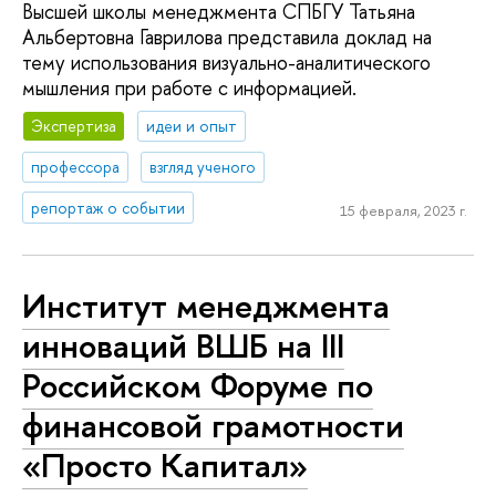
Высшей школы менеджмента СПБГУ Татьяна
Альбертовна Гаврилова представила доклад на
тему использования визуально-аналитического
мышления при работе с информацией.
Экспертиза
идеи и опыт
профессора
взгляд ученого
репортаж о событии
15 февраля, 2023 г.
Институт менеджмента
инноваций ВШБ на III
Российском Форуме по
финансовой грамотности
«Просто Капитал»