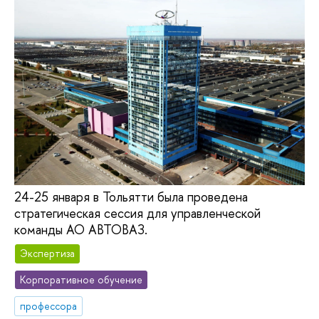
24-25 января в Тольятти была проведена
стратегическая сессия для управленческой
команды АО АВТОВАЗ.
Экспертиза
Корпоративное обучение
профессора