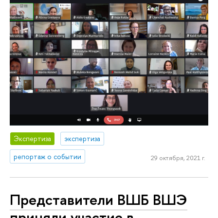
Экспертиза
экспертиза
репортаж о событии
29 октября, 2021 г.
Представители ВШБ ВШЭ
приняли участие в