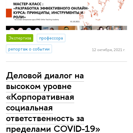
Экспертиза
профессора
репортаж о событии
12 октября, 2021 г.
Деловой диалог на
высоком уровне
«Корпоративная
социальная
ответственность за
пределами COVID-19»