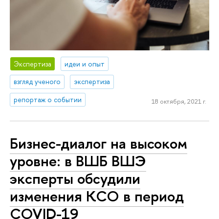
Экспертиза
идеи и опыт
взгляд ученого
экспертиза
репортаж о событии
18 октября, 2021 г.
Бизнес-диалог на высоком
уровне: в ВШБ ВШЭ
эксперты обсудили
изменения КСО в период
COVID-19