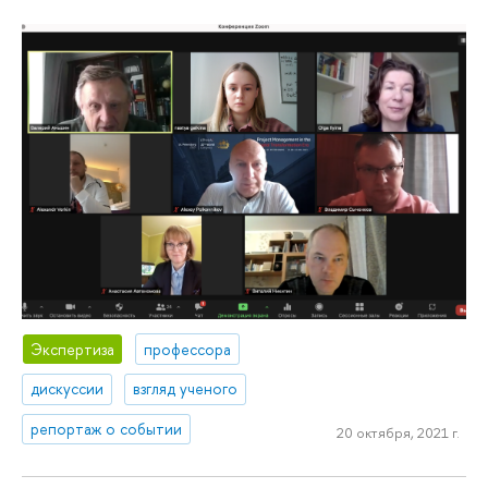
Экспертиза
профессора
дискуссии
взгляд ученого
репортаж о событии
20 октября, 2021 г.