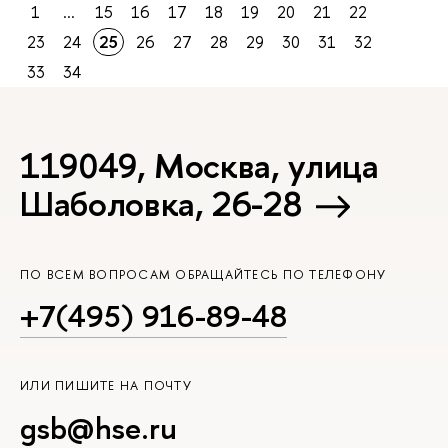
1
...
15
16
17
18
19
20
21
22
23
24
25
26
27
28
29
30
31
32
33
34
119049, Москва, улица
Шаболовка, 26-28
ПО ВСЕМ ВОПРОСАМ ОБРАЩАЙТЕСЬ ПО ТЕЛЕФОНУ
+7(495) 916-89-48
ИЛИ ПИШИТЕ НА ПОЧТУ
gsb@hse.ru