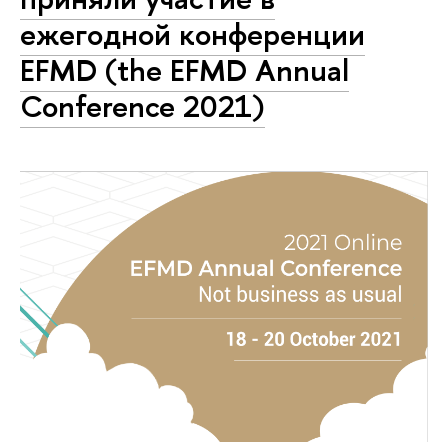
ежегодной конференции
EFMD (the EFMD Annual
Conference 2021)