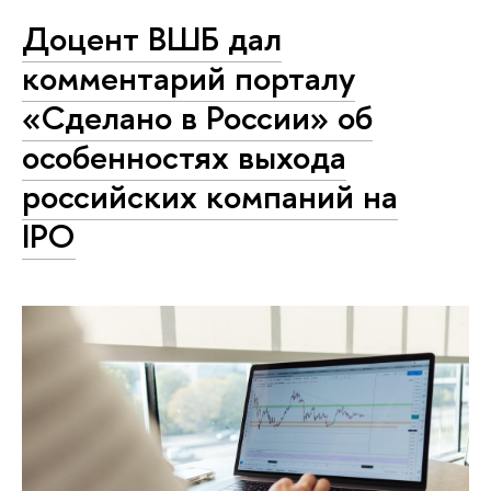
Доцент ВШБ дал
комментарий порталу
«Сделано в России» об
особенностях выхода
российских компаний на
IPO