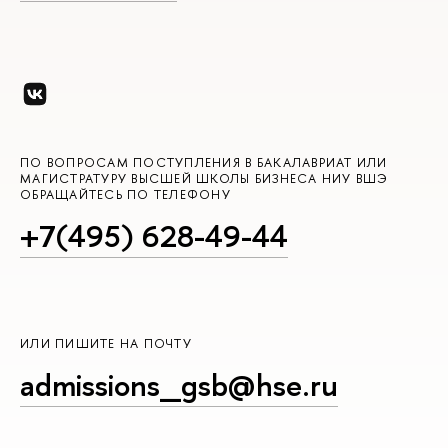
ПО ВОПРОСАМ ПОСТУПЛЕНИЯ В БАКАЛАВРИАТ ИЛИ
МАГИСТРАТУРУ ВЫСШЕЙ ШКОЛЫ БИЗНЕСА НИУ ВШЭ
ОБРАЩАЙТЕСЬ ПО ТЕЛЕФОНУ
+7(495) 628-49-44
ИЛИ ПИШИТЕ НА ПОЧТУ
admissions_gsb@hse.ru