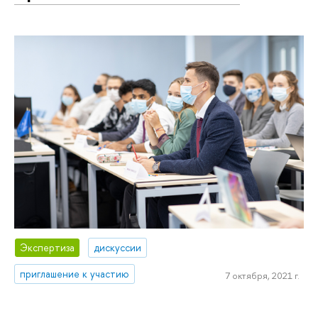
Экспертиза
дискуссии
приглашение к участию
7 октября, 2021 г.