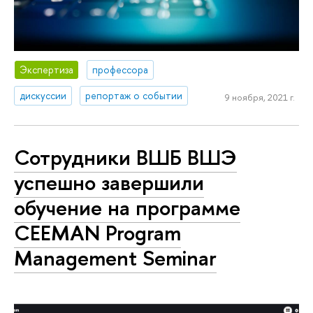
Экспертиза
профессора
дискуссии
репортаж о событии
9 ноября, 2021 г.
Сотрудники ВШБ ВШЭ
успешно завершили
обучение на программе
CEEMAN Program
Management Seminar