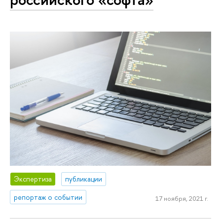
Экспертиза
публикации
репортаж о событии
17 ноября, 2021 г.