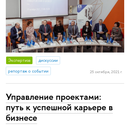
Экспертиза
дискуссии
репортаж о событии
25 октября, 2021 г.
Управление проектами:
путь к успешной карьере в
бизнесе