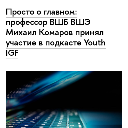
Просто о главном:
профессор ВШБ ВШЭ
Михаил Комаров принял
участие в подкасте Youth
IGF