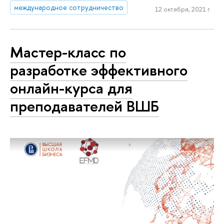
международное сотрудничество
12 октября, 2021 г.
Мастер-класс по
разработке эффективного
онлайн-курса для
преподавателей ВШБ