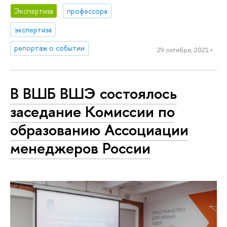
Экспертиза
профессора
экспертиза
репортаж о событии
29 октября, 2021 г.
В ВШБ ВШЭ состоялось
заседание Комиссии по
образованию Ассоциации
менеджеров России