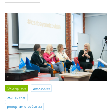
Экспертиза
дискуссии
экспертиза
репортаж о событии