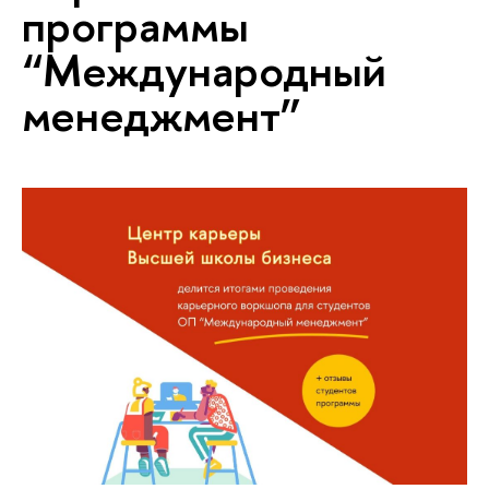
программы
“Международный
менеджмент”