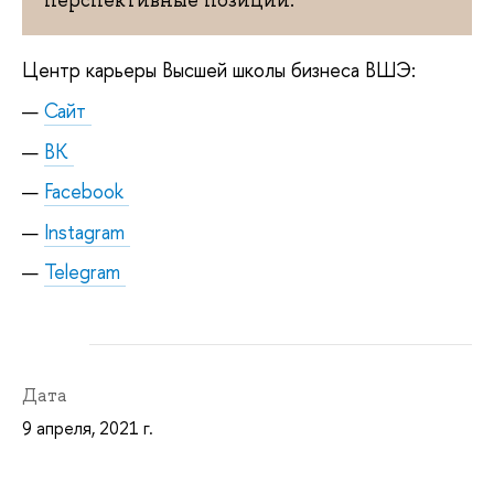
Центр карьеры Высшей школы бизнеса ВШЭ:
Сайт
ВК
Facebook
Instagram
Telegram
Дата
9 апреля, 2021 г.