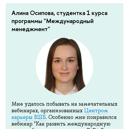
Алина Осипова, студентка 1 курса
программы "Международный
менеджмент"
Мне удалось побывать на замечательных
вебинарах, организованных
Центром
карьеры ВШБ
. Особенно мне понравился
вебинар "Как развить международную