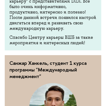
карьеру" с представителями DiDi. Все
было очень информативно,
продуктивно, интересно и полезно!
После данной встречи появился настрой
двигаться вперед и развивать свою
международную карьеру.
Спасибо Центру карьеры ВШБ за такие
мероприятия и интересных людей!
Санжар Ханкель, студент 1 курса
программы "Международный
менеджмент"