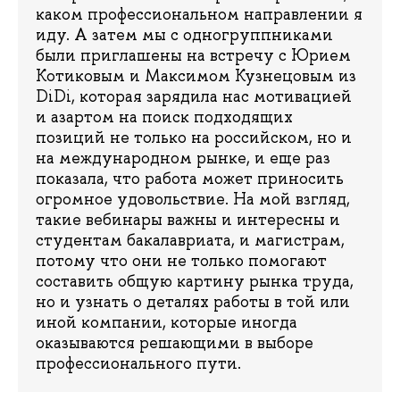
каком профессиональном направлении я
иду. А затем мы с одногруппниками
были приглашены на встречу с Юрием
Котиковым и Максимом Кузнецовым из
DiDi, которая зарядила нас мотивацией
и азартом на поиск подходящих
позиций не только на российском, но и
на международном рынке, и еще раз
показала, что работа может приносить
огромное удовольствие. На мой взгляд,
такие вебинары важны и интересны и
студентам бакалавриата, и магистрам,
потому что они не только помогают
составить общую картину рынка труда,
но и узнать о деталях работы в той или
иной компании, которые иногда
оказываются решающими в выборе
профессионального пути.