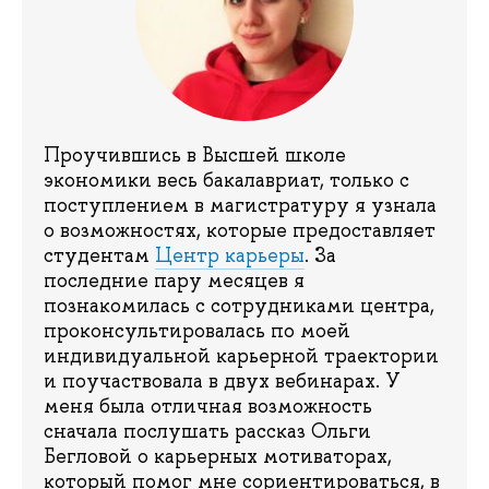
Проучившись в Высшей школе
экономики весь бакалавриат, только с
поступлением в магистратуру я узнала
о возможностях, которые предоставляет
студентам
Центр карьеры
. За
последние пару месяцев я
познакомилась с сотрудниками центра,
проконсультировалась по моей
индивидуальной карьерной траектории
и поучаствовала в двух вебинарах. У
меня была отличная возможность
сначала послушать рассказ Ольги
Бегловой о карьерных мотиваторах,
который помог мне сориентироваться, в