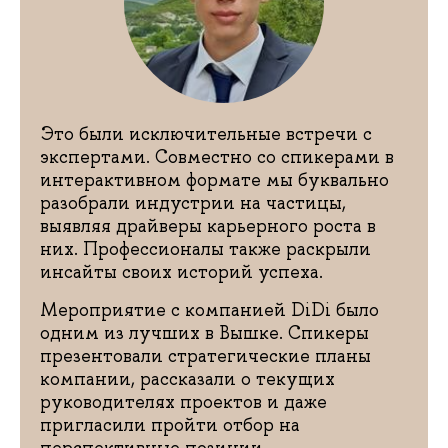
Это были исключительные встречи с
экспертами. Совместно со спикерами в
интерактивном формате мы буквально
разобрали индустрии на частицы,
выявляя драйверы карьерного роста в
них. Профессионалы также раскрыли
инсайты своих историй успеха.
Мероприятие с компанией DiDi было
одним из лучших в Вышке. Спикеры
презентовали стратегические планы
компании, рассказали о текущих
руководителях проектов и даже
пригласили пройти отбор на
перспективные позиции.