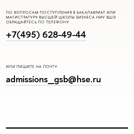
ПО ВОПРОСАМ ПОСТУПЛЕНИЯ В БАКАЛАВРИАТ ИЛИ
МАГИСТРАТУРУ ВЫСШЕЙ ШКОЛЫ БИЗНЕСА НИУ ВШЭ
ОБРАЩАЙТЕСЬ ПО ТЕЛЕФОНУ
+7(495) 628-49-44
ИЛИ ПИШИТЕ НА ПОЧТУ
admissions_gsb@hse.ru