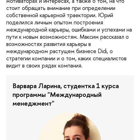
мотиваторах и интересах, а также о том, на что
стоит обращать внимание при определении
собственной карьерной траектории. Юрий
поделился личным опытом построения
международной карьеры, ошибками и успехами на
пути к новым возможностям. Максим рассказал о
возможностях развития карьеры в
международном растущем бизнесе Didi, о
стратегии компании и о том, каких специалистов
видит в своих рядах компания.
Варвара Ларина, студентка 1 курса
программы "Международный
менеджмент"