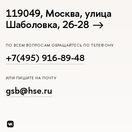
119049, Москва, улица
Шаболовка, 26-28
ПО ВСЕМ ВОПРОСАМ ОБРАЩАЙТЕСЬ ПО ТЕЛЕФОНУ
+7(495) 916-89-48
ИЛИ ПИШИТЕ НА ПОЧТУ
gsb@hse.ru