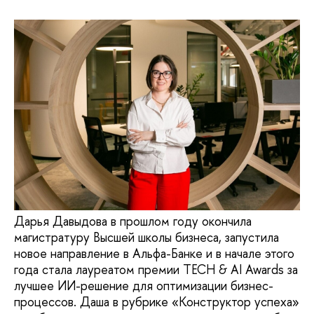
Дарья Давыдова в прошлом году окончила
магистратуру Высшей школы бизнеса, запустила
новое направление в Альфа-Банке и в начале этого
года стала лауреатом премии TECH & AI Awards за
лучшее ИИ-решение для оптимизации бизнес-
процессов. Даша в рубрике «Конструктор успеха»