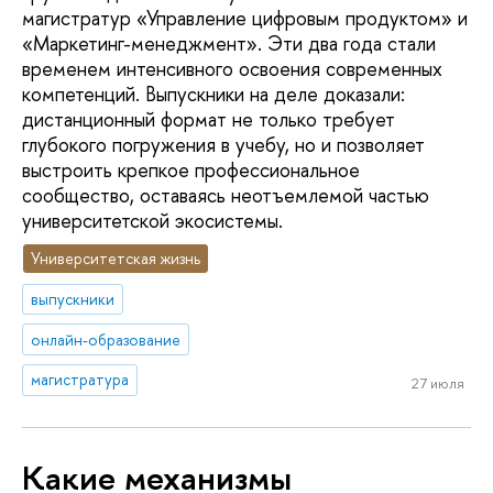
магистратур «Управление цифровым продуктом» и
«Маркетинг-менеджмент». Эти два года стали
временем интенсивного освоения современных
компетенций. Выпускники на деле доказали:
дистанционный формат не только требует
глубокого погружения в учебу, но и позволяет
выстроить крепкое профессиональное
сообщество, оставаясь неотъемлемой частью
университетской экосистемы.
Университетская жизнь
выпускники
онлайн-образование
магистратура
27 июля
Какие механизмы