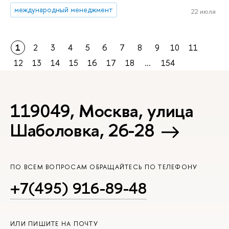
международный менеджмент
22 июля
1
2
3
4
5
6
7
8
9
10
11
12
13
14
15
16
17
18
...
154
119049, Москва, улица
Шаболовка, 26-28
ПО ВСЕМ ВОПРОСАМ ОБРАЩАЙТЕСЬ ПО ТЕЛЕФОНУ
+7(495) 916-89-48
ИЛИ ПИШИТЕ НА ПОЧТУ