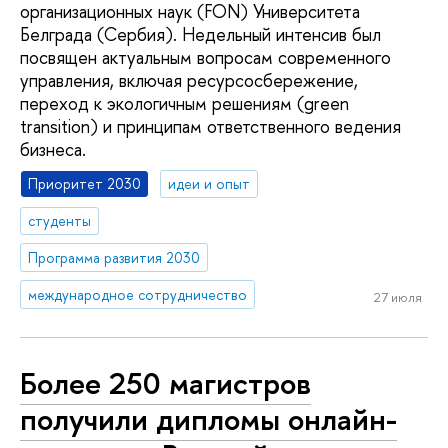
организационных наук (FON) Университета
Белграда (Сербия). Недельный интенсив был
посвящен актуальным вопросам современного
управления, включая ресурсосбережение,
переход к экологичным решениям (green
transition) и принципам ответственного ведения
бизнеса.
Приоритет 2030
идеи и опыт
студенты
Программа развития 2030
международное сотрудничество
27 июля
Более 250 магистров
получили дипломы онлайн-