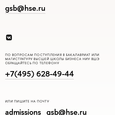
gsb@hse.ru
ПО ВОПРОСАМ ПОСТУПЛЕНИЯ В БАКАЛАВРИАТ ИЛИ
МАГИСТРАТУРУ ВЫСШЕЙ ШКОЛЫ БИЗНЕСА НИУ ВШЭ
ОБРАЩАЙТЕСЬ ПО ТЕЛЕФОНУ
+7(495) 628-49-44
ИЛИ ПИШИТЕ НА ПОЧТУ
admissions_gsb@hse.ru