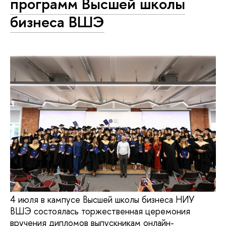
программ Высшей школы
бизнеса ВШЭ
4 июля в кампусе Высшей школы бизнеса НИУ
ВШЭ состоялась торжественная церемония
вручения дипломов выпускникам онлайн-