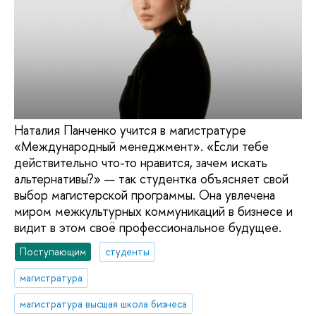
Наталия Панченко учится в магистратуре
«Международный менеджмент». «Если тебе
действительно что-то нравится, зачем искать
альтернативы?» — так студентка объясняет свой
выбор магистерской программы. Она увлечена
миром межкультурных коммуникаций в бизнесе и
видит в этом своё профессиональное будущее.
Поступающим
студенты
магистратура
магистратура высшая школа бизнеса