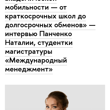
мобильности — от
краткосрочных школ до
долгосрочных обменов» —
интервью Панченко
Наталии, студентки
магистратуры
«Международный
менеджмент»