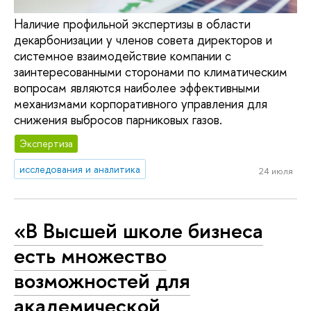
Наличие профильной экспертизы в области
декарбонизации у членов совета директоров и
системное взаимодействие компании с
заинтересованными сторонами по климатическим
вопросам являются наиболее эффективными
механизмами корпоративного управления для
снижения выбросов парниковых газов.
Экспертиза
исследования и аналитика
24 июля
«В Высшей школе бизнеса
есть множество
возможностей для
академической