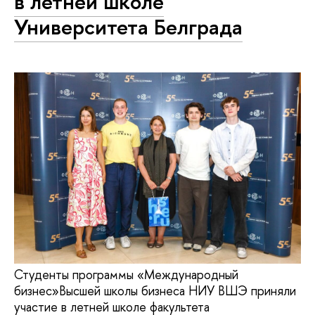
в летней школе
Университета Белграда
Студенты программы «Международный
бизнес»Высшей школы бизнеса НИУ ВШЭ приняли
участие в летней школе факультета