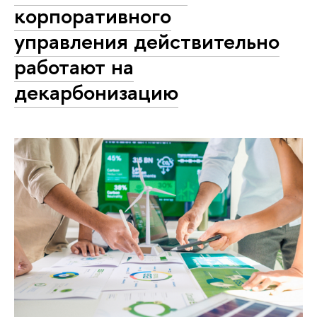
корпоративного
управления действительно
работают на
декарбонизацию