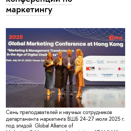
маркетингу
Семь преподавателей и научных сотрудников
департамента маркетинга ВШБ 24-27 июля 2025 г.
под эгидой Global Alliance of