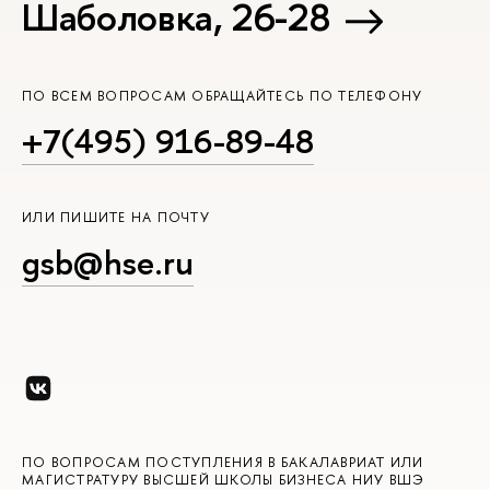
Шаболовка, 26-28
ПО ВСЕМ ВОПРОСАМ ОБРАЩАЙТЕСЬ ПО ТЕЛЕФОНУ
+7(495) 916-89-48
ИЛИ ПИШИТЕ НА ПОЧТУ
gsb@hse.ru
ПО ВОПРОСАМ ПОСТУПЛЕНИЯ В БАКАЛАВРИАТ ИЛИ
МАГИСТРАТУРУ ВЫСШЕЙ ШКОЛЫ БИЗНЕСА НИУ ВШЭ