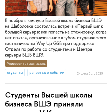
В ноябре в кампусе Высшей школы бизнеса ВШЭ
на Шаболовке состоялась встреча «Первый шаг к
большой карьере: как попасть на стажировку, когда
нет опыта», организованное клубом студенческого
наставничества Way Up GSB при поддержке
Отдела по работе со студентами и Центра
карьеры ВШБ ВШЭ.
Университетская жизнь
студенты
репортаж о событии
24 декабря, 2025 г.
Студенты Высшей школы
бизнеса ВШЭ приняли