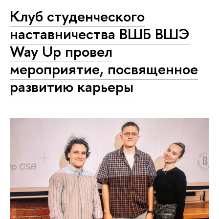
Клуб студенческого
наставничества ВШБ ВШЭ
Way Up провел
мероприятие, посвященное
развитию карьеры