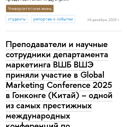
Университетская жизнь
студенты
репортаж о событии
24 декабря, 2025 г.
Преподаватели и научные
сотрудники департамента
маркетинга ВШБ ВШЭ
приняли участие в Global
Marketing Conference 2025
в Гонконге (Китай) – одной
из самых престижных
международных
конференций по