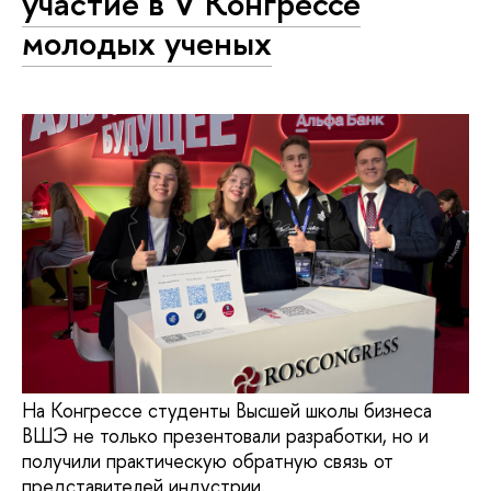
участие в V Конгрессе
молодых ученых
На Конгрессе студенты Высшей школы бизнеса
ВШЭ не только презентовали разработки, но и
получили практическую обратную связь от
представителей индустрии.