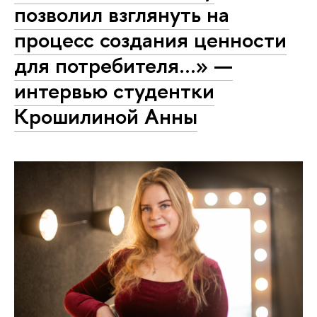
позволил взглянуть на
процесс создания ценности
для потребителя...» —
интервью студентки
Крошилиной Анны