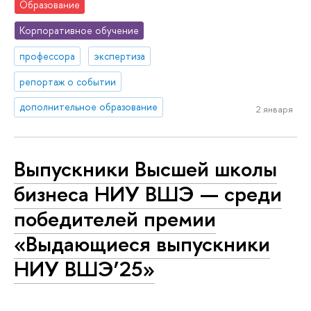
Образование
Корпоративное обучение
профессора
экспертиза
репортаж о событии
дополнительное образование
2 января
Выпускники Высшей школы
бизнеса НИУ ВШЭ — среди
победителей премии
«Выдающиеся выпускники
НИУ ВШЭ’25»