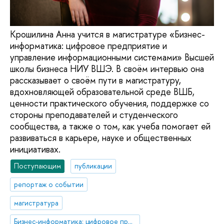
Крошилина Анна учится в магистратуре «Бизнес-
информатика: цифровое предприятие и
управление информационными системами» Высшей
школы бизнеса НИУ ВШЭ. В своём интервью она
рассказывает о своём пути в магистратуру,
вдохновляющей образовательной среде ВШБ,
ценности практического обучения, поддержке со
стороны преподавателей и студенческого
сообщества, а также о том, как учеба помогает ей
развиваться в карьере, науке и общественных
инициативах.
Поступающим
публикации
репортаж о событии
магистратура
Бизнес-информатика: цифровое предприятие и управление информационными системами