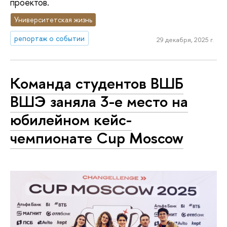
проектов.
Университетская жизнь
репортаж о событии
29 декабря, 2025 г.
Команда студентов ВШБ
ВШЭ заняла 3-е место на
юбилейном кейс-
чемпионате Cup Moscow