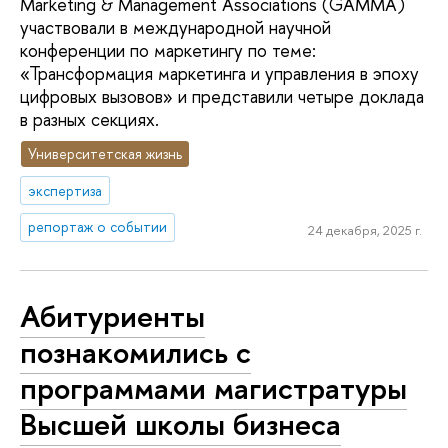
Marketing & Management Associations (GAMMA)
участвовали в международной научной
конференции по маркетингу по теме:
«Трансформация маркетинга и управления в эпоху
цифровых вызовов» и представили четыре доклада
в разных секциях.
Университетская жизнь
экспертиза
репортаж о событии
24 декабря, 2025 г.
Абитуриенты
познакомились с
программами магистратуры
Высшей школы бизнеса