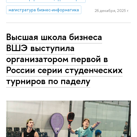
магистратура бизнес-информатика
26 декабря, 2025 г.
Высшая школа бизнеса
ВШЭ выступила
организатором первой в
России серии студенческих
турниров по паделу