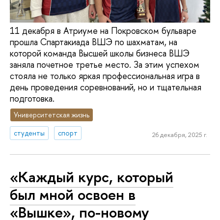
11 декабря в Атриуме на Покровском бульваре
прошла Спартакиада ВШЭ по шахматам, на
которой команда Высшей школы бизнеса ВШЭ
заняла почетное третье место. За этим успехом
стояла не только яркая профессиональная игра в
день проведения соревнований, но и тщательная
подготовка.
Университетская жизнь
студенты
спорт
26 декабря, 2025 г.
«Каждый курс, который
был мной освоен в
«Вышке», по-новому