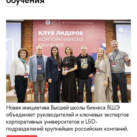
Новая инициатива Высшей школы бизнеса ВШЭ
объединяет руководителей и ключевых экспертов
корпоративных университетов и L&D-
подразделений крупнейших российских компаний.