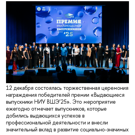
12 декабря состоялась торжественная церемония
награждения победителей премии «Выдающиеся
выпускники НИУ ВШЭ’25». Это мероприятие
ежегодно отмечает выпускников, которые
добились выдающихся успехов в
профессиональной деятельности и внесли
значительный вклад в развитие социально-значимых