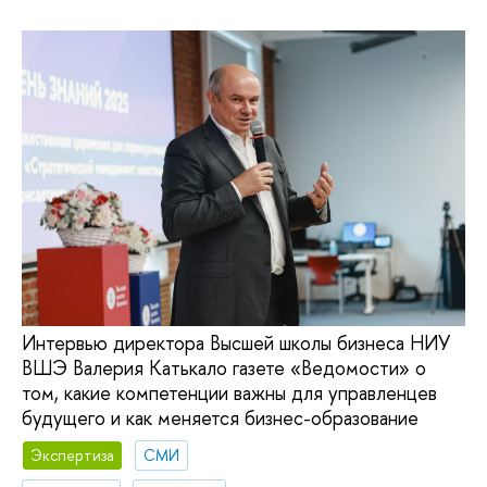
Интервью директора Высшей школы бизнеса НИУ
ВШЭ Валерия Катькало газете «Ведомости» о
том, какие компетенции важны для управленцев
будущего и как меняется бизнес-образование
Экспертиза
СМИ