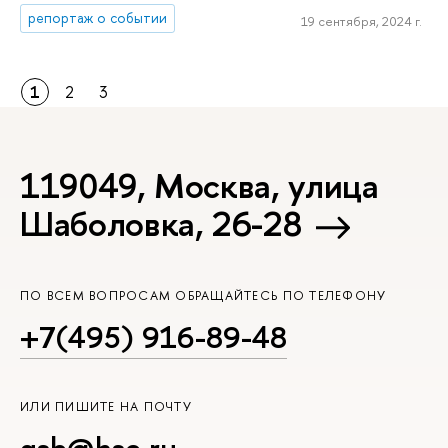
репортаж о событии
19 сентября, 2024 г.
1
2
3
119049, Москва, улица
Шаболовка, 26-28
ПО ВСЕМ ВОПРОСАМ ОБРАЩАЙТЕСЬ ПО ТЕЛЕФОНУ
+7(495) 916-89-48
ИЛИ ПИШИТЕ НА ПОЧТУ