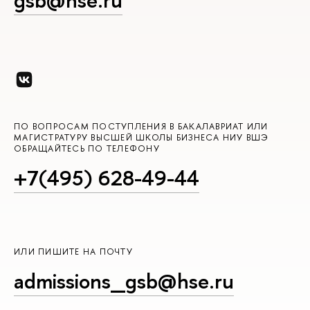
gsb@hse.ru
ПО ВОПРОСАМ ПОСТУПЛЕНИЯ В БАКАЛАВРИАТ ИЛИ
МАГИСТРАТУРУ ВЫСШЕЙ ШКОЛЫ БИЗНЕСА НИУ ВШЭ
ОБРАЩАЙТЕСЬ ПО ТЕЛЕФОНУ
+7(495) 628-49-44
ИЛИ ПИШИТЕ НА ПОЧТУ
admissions_gsb@hse.ru