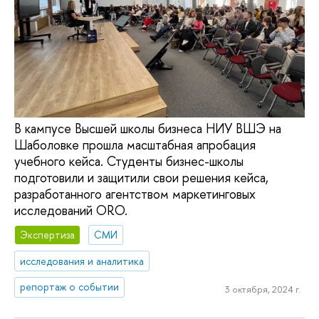
В кампусе Высшей школы бизнеса НИУ ВШЭ на
Шаболовке прошла масштабная апробация
учебного кейса. Студенты бизнес-школы
подготовили и защитили свои решения кейса,
разработанного агентством маркетинговых
исследований ОRО.
Экспертиза
СМИ
исследования и аналитика
репортаж о событии
3 октября, 2024 г.