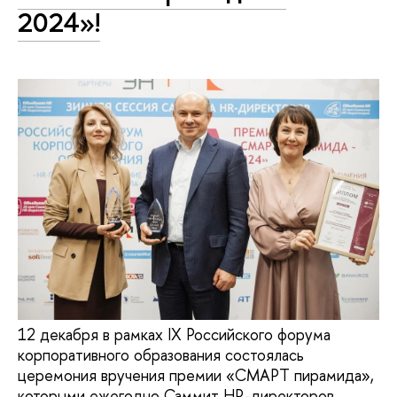
2024»!
12 декабря в рамках IX Российского форума
корпоративного образования состоялась
церемония вручения премии «СМАРТ пирамида»,
которыми ежегодно Саммит HR-директоров