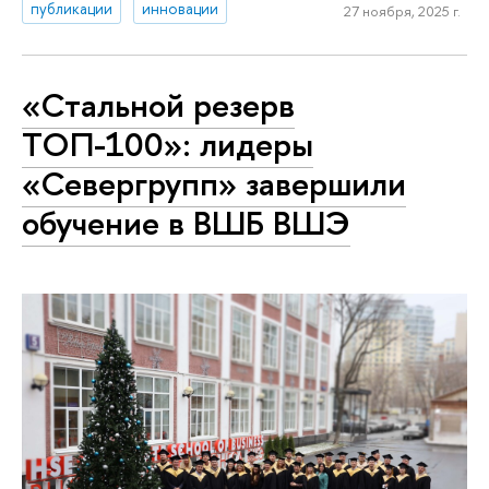
публикации
инновации
27 ноября, 2025 г.
«Стальной резерв
ТОП-100»: лидеры
«Севергрупп» завершили
обучение в ВШБ ВШЭ