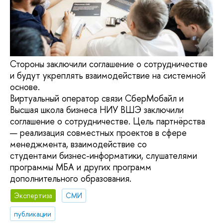
Стороны заключили соглашение о сотрудничестве
и будут укреплять взаимодействие на системной
основе.
Виртуальный оператор связи СберМобайл и
Высшая школа бизнеса НИУ ВШЭ заключили
соглашение о сотрудничестве. Цель партнёрства
— реализация совместных проектов в сфере
менеджмента, взаимодействие со
студентами бизнес-информатики, слушателями
программы МБА и других программ
дополнительного образования.
Экспертиза
СМИ
публикации