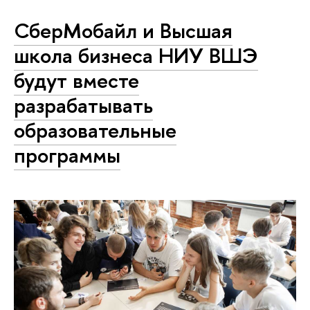
СберМобайл и Высшая
школа бизнеса НИУ ВШЭ
будут вместе
разрабатывать
образовательные
программы