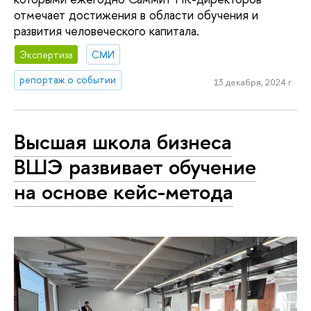
отмечает достижения в области обучения и
развития человеческого капитала.
Экспертиза
СМИ
репортаж о событии
13 декабря, 2024 г.
Высшая школа бизнеса
ВШЭ развивает обучение
на основе кейс-метода