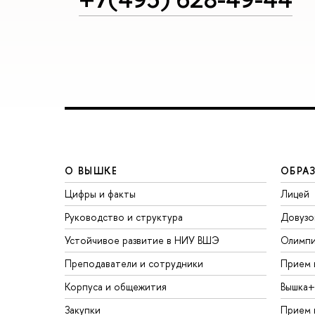
О ВЫШКЕ
ОБРА
Цифры и факты
Лицей
Руководство и структура
Довузо
Устойчивое развитие в НИУ ВШЭ
Олимп
Преподаватели и сотрудники
Прием 
Корпуса и общежития
Вышка+
Закупки
Прием 