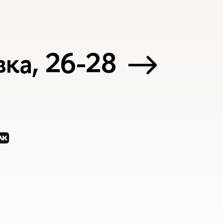
ка, 26-28