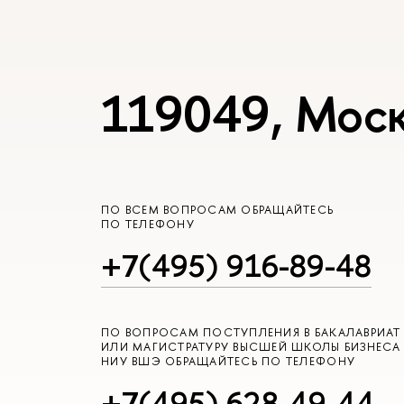
119049, Моск
ПО ВСЕМ ВОПРОСАМ ОБРАЩАЙТЕСЬ
ПО ТЕЛЕФОНУ
+7(495) 916-89-48
ПО ВОПРОСАМ ПОСТУПЛЕНИЯ В БАКАЛАВРИАТ
ИЛИ МАГИСТРАТУРУ ВЫСШЕЙ ШКОЛЫ БИЗНЕСА
НИУ ВШЭ ОБРАЩАЙТЕСЬ ПО ТЕЛЕФОНУ
+7(495) 628-49-44