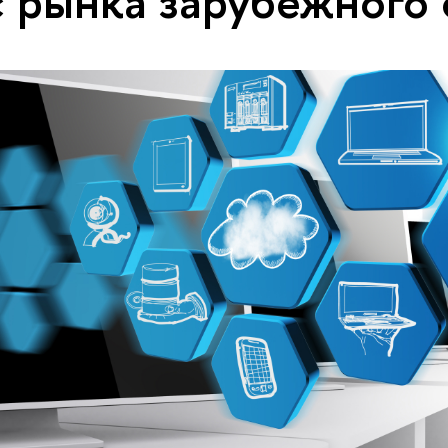
с рынка зарубежного