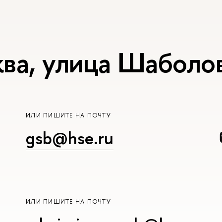
ва, улица Шаболов
ИЛИ ПИШИТЕ НА ПОЧТУ
gsb@hse.ru
ИЛИ ПИШИТЕ НА ПОЧТУ