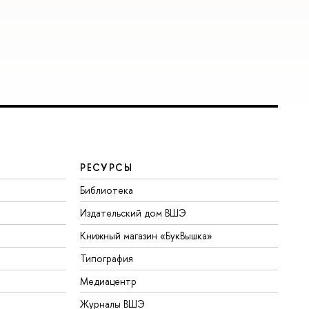
РЕСУРСЫ
Библиотека
Издательский дом ВШЭ
Книжный магазин «БукВышка»
Типография
Медиацентр
Журналы ВШЭ