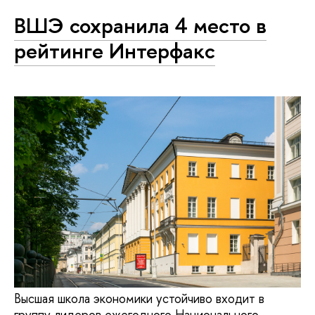
ВШЭ сохранила 4 место в
рейтинге Интерфакс
Высшая школа экономики устойчиво входит в
группу лидеров ежегодного Национального