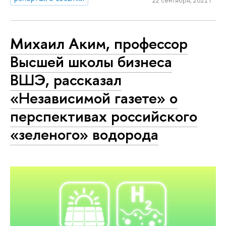
Михаил Аким, профессор
Высшей школы бизнеса
ВШЭ, рассказал
«Независимой газете» о
перспективах российского
«зеленого» водорода