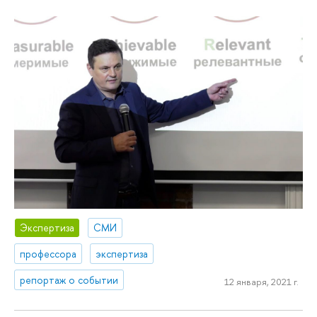
Экспертиза
СМИ
профессора
экспертиза
репортаж о событии
12 января, 2021 г.