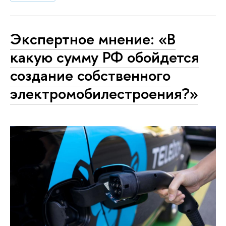
Экспертное мнение: «В
какую сумму РФ обойдется
создание собственного
электромобилестроения?»