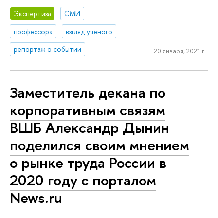
Экспертиза
СМИ
профессора
взгляд ученого
репортаж о событии
20 января, 2021 г.
Заместитель декана по
корпоративным связям
ВШБ Александр Дынин
поделился своим мнением
о рынке труда России в
2020 году с порталом
News.ru