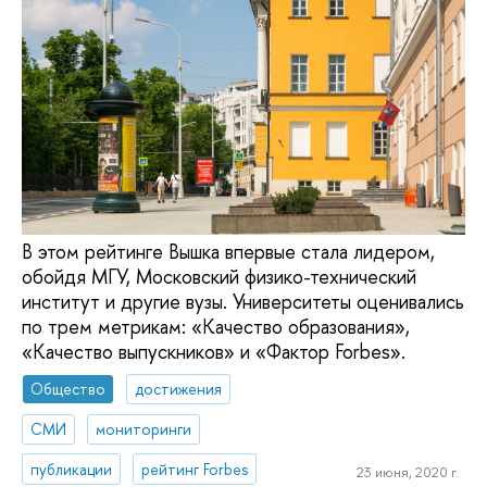
В этом рейтинге Вышка впервые стала лидером,
обойдя МГУ, Московский физико-технический
институт и другие вузы. Университеты оценивались
по трем метрикам: «Качество образования»,
«Качество выпускников» и «Фактор Forbes».
Общество
достижения
СМИ
мониторинги
публикации
рейтинг Forbes
23 июня, 2020 г.