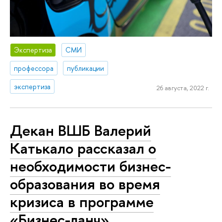
Экспертиза
СМИ
профессора
публикации
экспертиза
26 августа, 2022 г.
Декан ВШБ Валерий
Катькало рассказал о
необходимости бизнес-
образования во время
кризиса в программе
«Бизнес-ланч»