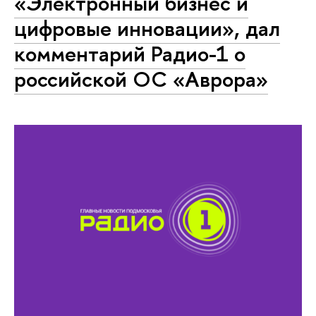
«Электронный бизнес и
цифровые инновации», дал
комментарий Радио-1 о
российской ОС «Аврора»