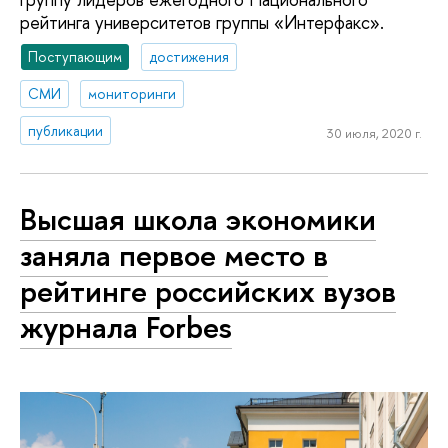
рейтинга университетов группы «Интерфакс».
Поступающим
достижения
СМИ
мониторинги
публикации
30 июля, 2020 г.
Высшая школа экономики
заняла первое место в
рейтинге российских вузов
журнала Forbes