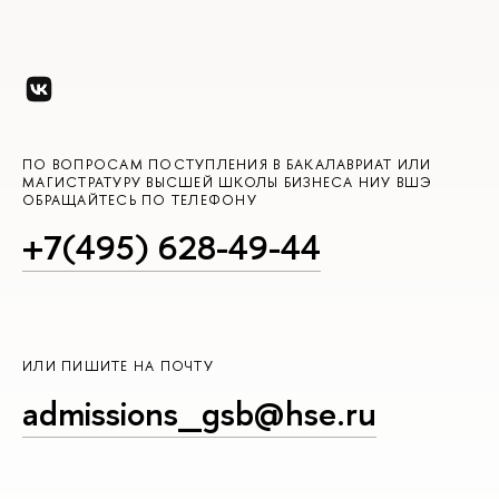
ПО ВОПРОСАМ ПОСТУПЛЕНИЯ В БАКАЛАВРИАТ ИЛИ
МАГИСТРАТУРУ ВЫСШЕЙ ШКОЛЫ БИЗНЕСА НИУ ВШЭ
ОБРАЩАЙТЕСЬ ПО ТЕЛЕФОНУ
+7(495) 628-49-44
ИЛИ ПИШИТЕ НА ПОЧТУ
admissions_gsb@hse.ru