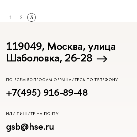
1
2
3
119049, Москва, улица
Шаболовка, 26-28
ПО ВСЕМ ВОПРОСАМ ОБРАЩАЙТЕСЬ ПО ТЕЛЕФОНУ
+7(495) 916-89-48
ИЛИ ПИШИТЕ НА ПОЧТУ
gsb@hse.ru