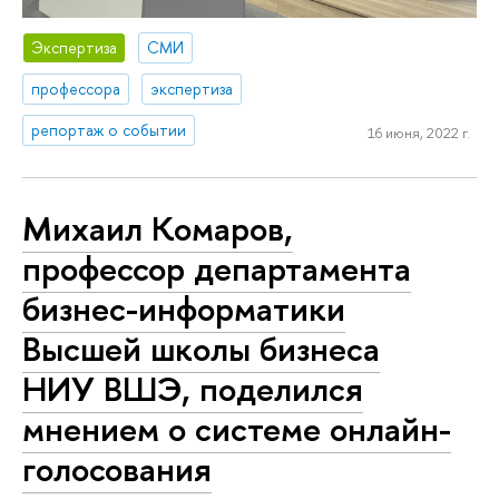
Экспертиза
СМИ
профессора
экспертиза
репортаж о событии
16 июня, 2022 г.
Михаил Комаров,
профессор департамента
бизнес-информатики
Высшей школы бизнеса
НИУ ВШЭ, поделился
мнением о системе онлайн-
голосования