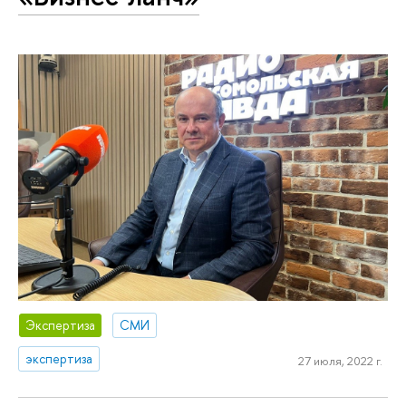
Экспертиза
СМИ
экспертиза
27 июля, 2022 г.