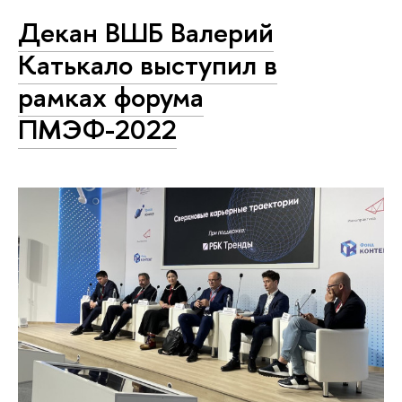
Декан ВШБ Валерий
Катькало выступил в
рамках форума
ПМЭФ-2022