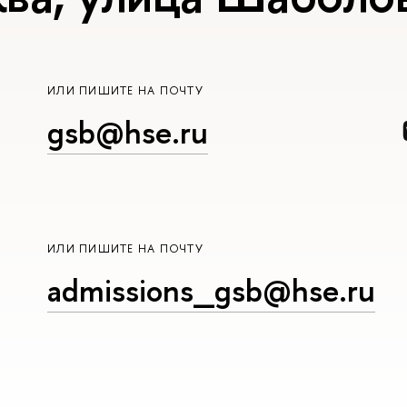
ИЛИ ПИШИТЕ НА ПОЧТУ
gsb@hse.ru
ИЛИ ПИШИТЕ НА ПОЧТУ
admissions_gsb@hse.ru