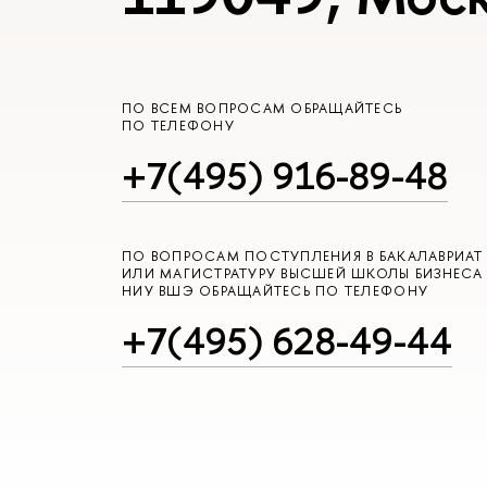
ПО ВСЕМ ВОПРОСАМ ОБРАЩАЙТЕСЬ
ПО ТЕЛЕФОНУ
+7(495) 916-89-48
ПО ВОПРОСАМ ПОСТУПЛЕНИЯ В БАКАЛАВРИАТ
ИЛИ МАГИСТРАТУРУ ВЫСШЕЙ ШКОЛЫ БИЗНЕСА
НИУ ВШЭ ОБРАЩАЙТЕСЬ ПО ТЕЛЕФОНУ
+7(495) 628-49-44