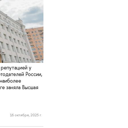
 репутацией у
тодателей России,
 наиболее
ге заняла Высшая
16 октября, 2025 г.