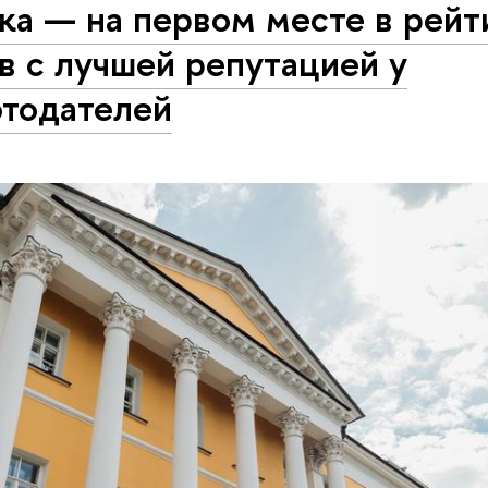
ка — на первом месте в рейт
в с лучшей репутацией у
отодателей