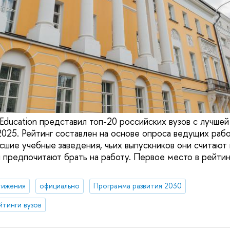
Education представил топ-20 российских вузов с лучшей
025. Рейтинг составлен на основе опроса ведущих рабо
ысшие учебные заведения, чьих выпускников они считают
 предпочитают брать на работу. Первое место в рейтин
тижения
официально
Программа развития 2030
йтинги вузов