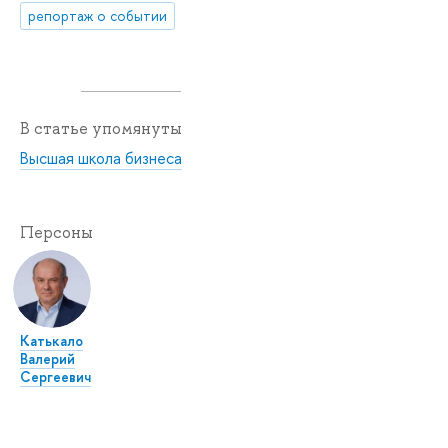
репортаж о событии
В статье упомянуты
Высшая школа бизнеса
Персоны
Катькало
Валерий
Сергеевич