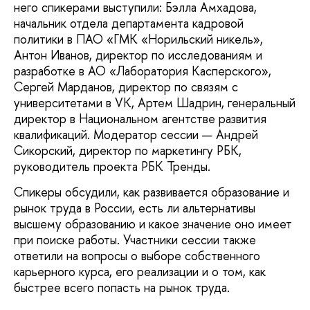
него спикерами выступили: Бэлла Амхадова,
начальник отдела департамента кадровой
политики в ПАО «ГМК «Норильский никель»,
Антон Иванов, директор по исследованиям и
разработке в АО «Лаборатория Касперского»,
Сергей Марданов, директор по связям с
университетами в VK, Артем Шадрин, генеральный
директор в Национальном агентстве развития
квалификаций. Модератор сессии — Андрей
Сикорский, директор по маркетингу РБК,
руководитель проекта РБК Тренды.
Спикеры обсудили, как развивается образование и
рынок труда в России, есть ли альтернативы
высшему образованию и какое значение оно имеет
при поиске работы. Участники сессии также
ответили на вопросы о выборе собственного
карьерного курса, его реализации и о том, как
быстрее всего попасть на рынок труда.