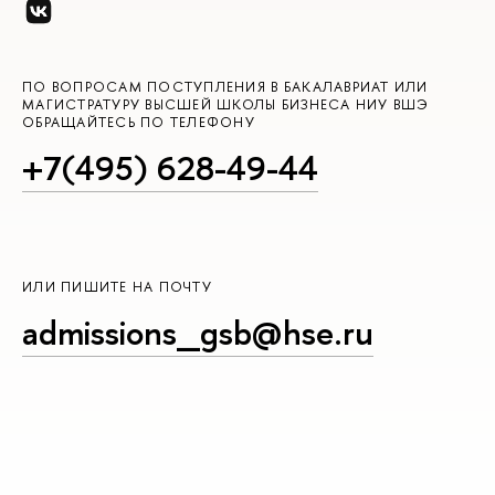
ПО ВОПРОСАМ ПОСТУПЛЕНИЯ В БАКАЛАВРИАТ ИЛИ
МАГИСТРАТУРУ ВЫСШЕЙ ШКОЛЫ БИЗНЕСА НИУ ВШЭ
ОБРАЩАЙТЕСЬ ПО ТЕЛЕФОНУ
+7(495) 628-49-44
ИЛИ ПИШИТЕ НА ПОЧТУ
admissions_gsb@hse.ru