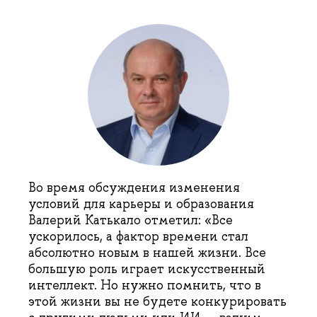
Во время обсуждения изменения
условий для карьеры и образования
Валерий Катькало отметил: «Все
ускорилось, а фактор времени стал
абсолютно новым в нашей жизни. Всe
большую роль играет искусственный
интеллект. Но нужно помнить, что в
этой жизни вы не будете конкурировать