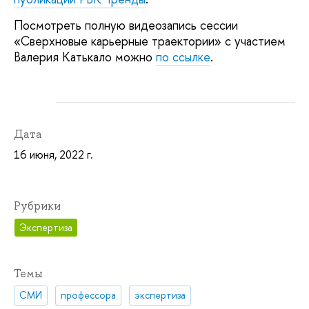
Посмотреть полную видеозапись сессии
«Сверхновые карьерные траектории» с участием
Валерия Катькало можно
по ссылке
.
Дата
16 июня, 2022 г.
Рубрики
Экспертиза
Темы
СМИ
профессора
экспертиза