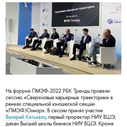
На форуме ПМЭФ-2022 РБК Тренды провели
сессию «Сверхновые карьерные траектории» в
рамках специальной юношеской секции
«ПМЭФ.Юниор». В сессии принял участие
Валерий Катькало
, первый проректор НИУ ВШЭ,
декан Высшей школы бизнеса НИУ ВШЭ. Кроме