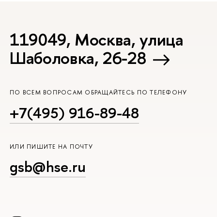
119049, Москва, улица
Шаболовка, 26-28
ПО ВСЕМ ВОПРОСАМ ОБРАЩАЙТЕСЬ ПО ТЕЛЕФОНУ
+7(495) 916-89-48
ИЛИ ПИШИТЕ НА ПОЧТУ
gsb@hse.ru