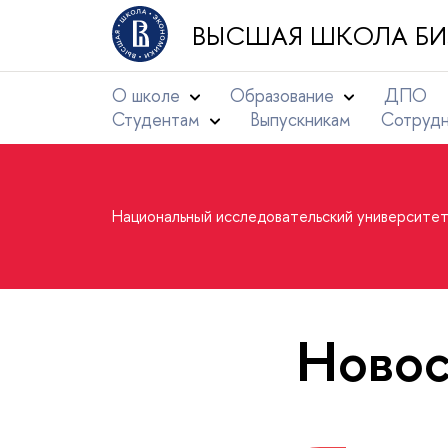
ВЫСШАЯ ШКОЛА БИ
О школе
Образование
ДПО
Студентам
Выпускникам
Сотруд
Национальный исследовательский университе
Новос