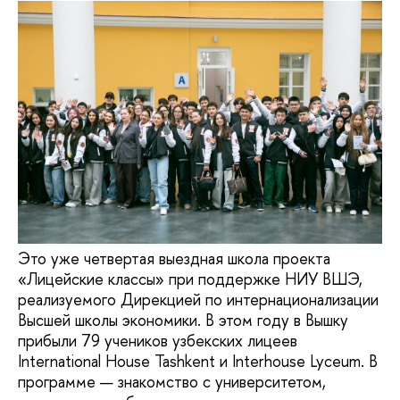
Это уже четвертая выездная школа проекта
«Лицейские классы» при поддержке НИУ ВШЭ,
реализуемого Дирекцией по интернационализации
Высшей школы экономики. В этом году в Вышку
прибыли 79 учеников узбекских лицеев
International House Tashkent и Interhouse Lyceum. В
программе — знакомство с университетом,