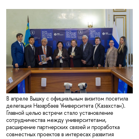
В апреле Вышку с официальным визитом посетила
делегация Назарбаев Университета (Казахстан).
Главной целью встречи стало установление
сотрудничества между университетами,
расширение партнерских связей и проработка
совместных проектов в интересах развития