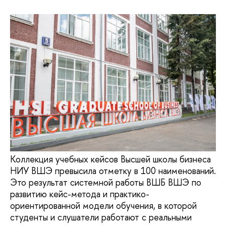
Коллекция учебных кейсов Высшей школы бизнеса
НИУ ВШЭ превысила отметку в 100 наименований.
Это результат системной работы ВШБ ВШЭ по
развитию кейс-метода и практико-
ориентированной модели обучения, в которой
студенты и слушатели работают с реальными