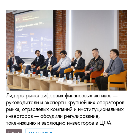
Лидеры рынка цифровых финансовых активов —
руководители и эксперты крупнейших операторов
рынка, отраслевых компаний и институциональных
инвесторов — обсудили регулирование,
токенизацию и эволюцию инвесторов в ЦФА.
Наука
идеи и опыт