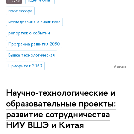
профессора
исследования и аналитика
репортаж о событии
Программа развития 2030
Вышка технологическая
Приоритет 2030
6 июня
Научно-технологические и
образовательные проекты:
развитие сотрудничества
НИУ ВШЭ и Китая