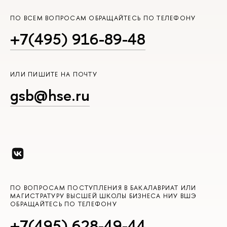
ПО ВСЕМ ВОПРОСАМ ОБРАЩАЙТЕСЬ ПО ТЕЛЕФОНУ
+7(495) 916-89-48
ИЛИ ПИШИТЕ НА ПОЧТУ
gsb@hse.ru
ПО ВОПРОСАМ ПОСТУПЛЕНИЯ В БАКАЛАВРИАТ ИЛИ
МАГИСТРАТУРУ ВЫСШЕЙ ШКОЛЫ БИЗНЕСА НИУ ВШЭ
ОБРАЩАЙТЕСЬ ПО ТЕЛЕФОНУ
+7(495) 628-49-44