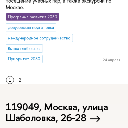
посещение учебных пар, а также экскурсии по
Москве.
Программа развития 2030
довузовская подготовка
международное сотрудничество
Вышка глобальная
Приоритет 2030
24 апреля
1
2
119049, Москва, улица
Шаболовка, 26-28