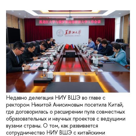
Недавно делегация НИУ ВШЭ во главе с
ректором Никитой Анисимовым посетила Китай,
где договорилась о расширении пула совместных
образовательных и научных проектов с ведущими
вузами страны. О том, как развивается
сотрудничество НИУ ВШЭ с китайскими