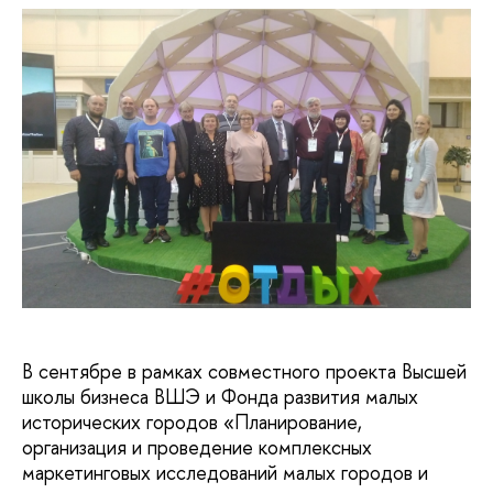
В сентябре в рамках совместного проекта Высшей
школы бизнеса ВШЭ и Фонда развития малых
исторических городов «Планирование,
организация и проведение комплексных
маркетинговых исследований малых городов и