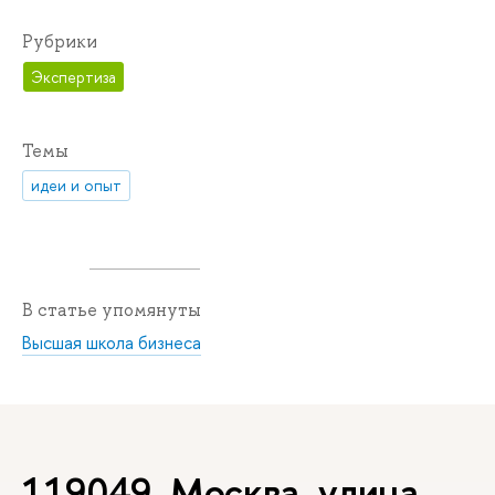
Рубрики
Экспертиза
Темы
идеи и опыт
В статье упомянуты
Высшая школа бизнеса
119049, Москва, улица