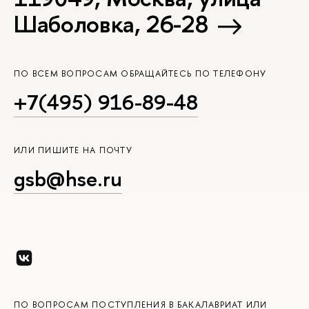
Шаболовка, 26-28
ПО ВСЕМ ВОПРОСАМ ОБРАЩАЙТЕСЬ ПО ТЕЛЕФОНУ
+7(495) 916-89-48
ИЛИ ПИШИТЕ НА ПОЧТУ
gsb@hse.ru
ПО ВОПРОСАМ ПОСТУПЛЕНИЯ В БАКАЛАВРИАТ ИЛИ