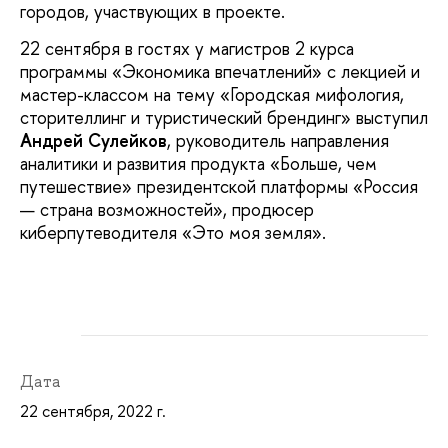
городов, участвующих в проекте.
22 сентября в гостях у магистров 2 курса
программы «Экономика впечатлений» с лекцией и
мастер-классом на тему «Городская мифология,
сторителлинг и туристический брендинг» выступил
Андрей Сулейков
, руководитель направления
аналитики и развития продукта «Больше, чем
путешествие» президентской платформы «Россия
— страна возможностей», продюсер
киберпутеводителя «Это моя земля».
Дата
22 сентября, 2022 г.