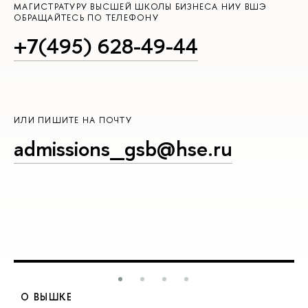
МАГИСТРАТУРУ ВЫСШЕЙ ШКОЛЫ БИЗНЕСА НИУ ВШЭ
ОБРАЩАЙТЕСЬ ПО ТЕЛЕФОНУ
+7(495) 628-49-44
ИЛИ ПИШИТЕ НА ПОЧТУ
admissions_gsb@hse.ru
О ВЫШКЕ