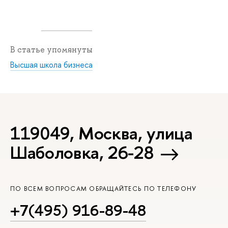
В статье упомянуты
Высшая школа бизнеса
119049, Москва, улица
Шаболовка, 26-28
ПО ВСЕМ ВОПРОСАМ ОБРАЩАЙТЕСЬ ПО ТЕЛЕФОНУ
+7(495) 916-89-48