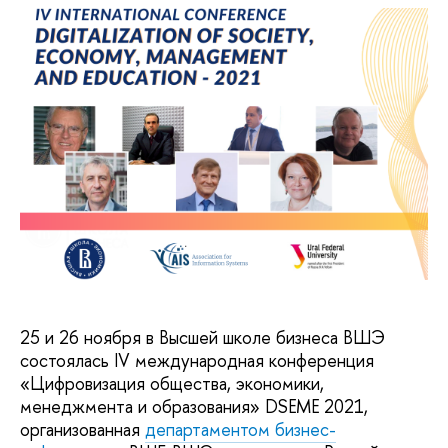
25 и 26 ноября в Высшей школе бизнеса ВШЭ
состоялась IV международная конференция
«Цифровизация общества, экономики,
менеджмента и образования» DSEME 2021,
организованная
департаментом бизнес-