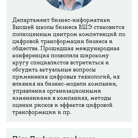
Департамент бизнес-информатики
Высшей школы бизнеса ВШЭ становится
полноценным центром компетенций по
цифровой трансформации бизнеса и
общества. Прошедшая международная
конференция позволила широкому
кругу специалистов встретиться и
обсудить актуальные вопросы
применения цифровых технологий, их
влияния на бизнес-модели компании,
управления организационными
изменениями в компаниях, методы
оценки рисков и эффектов цифровой
трансформации и пр.