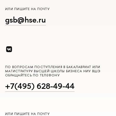
ИЛИ ПИШИТЕ НА ПОЧТУ
gsb@hse.ru
ПО ВОПРОСАМ ПОСТУПЛЕНИЯ В БАКАЛАВРИАТ ИЛИ
МАГИСТРАТУРУ ВЫСШЕЙ ШКОЛЫ БИЗНЕСА НИУ ВШЭ
ОБРАЩАЙТЕСЬ ПО ТЕЛЕФОНУ
+7(495) 628-49-44
ИЛИ ПИШИТЕ НА ПОЧТУ