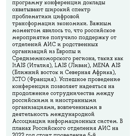
программу конференции доклады
охватывают широкий спектр
проблематики цифровой
трансформации экономики. Важным
моментом явилось то, что российское
мероприятие получило поддержку от
отделений АИС и родственных
организаций из Европы и
Средиземноморского региона, таких как
ItAIS (Италия), LAIS (Ливан), MENA AIS
(Ближний восток и Северная Африка),
ICTO (Франция). Успешное проведение
конференции позволяет надеяться на
продолжение сотрудничества между
российскими и иностранными
организациями, вовлеченными в
деятельность международной
Ассоциации информационных систем. В
планах Российского отделения АИС на
2022 год стоит проведение 5-й