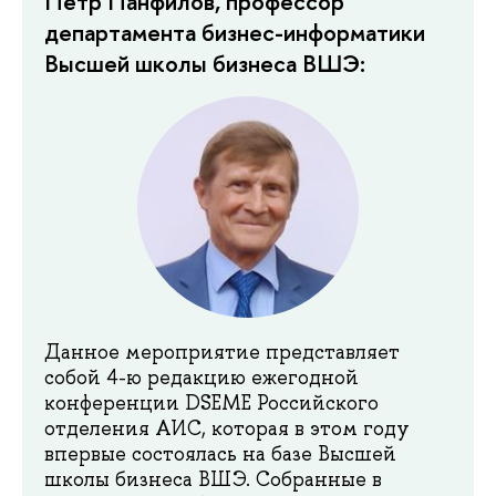
Пётр Панфилов, профессор
департамента бизнес-информатики
Высшей школы бизнеса ВШЭ:
Данное мероприятие представляет
собой 4-ю редакцию ежегодной
конференции DSEME Российского
отделения АИС, которая в этом году
впервые состоялась на базе Высшей
школы бизнеса ВШЭ. Собранные в