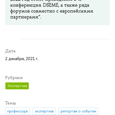
конференции DSEME, а также ряда
форумов совместно с европейскими
партнерами”.
Дата
2 декабря, 2021 г.
Рубрики
Экспертиза
Темы
профессора
экспертиза
репортаж о событии