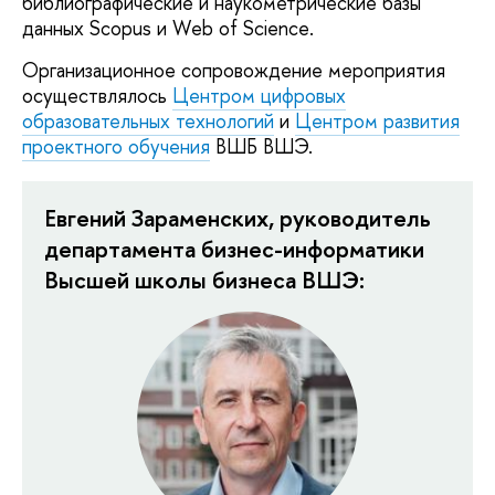
библиографические и наукометрические базы
данных Scopus и Web of Science.
Организационное сопровождение мероприятия
осуществлялось
Центром цифровых
образовательных технологий
и
Центром развития
проектного обучения
ВШБ ВШЭ.
Евгений Зараменских, руководитель
департамента бизнес-информатики
Высшей школы бизнеса ВШЭ: