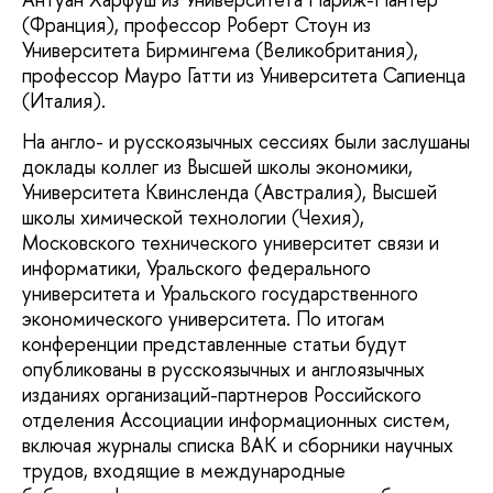
(Франция), профессор Роберт Стоун из
Университета Бирмингема (Великобритания),
профессор Мауро Гатти из Университета Сапиенца
(Италия).
На англо- и русскоязычных сессиях были заслушаны
доклады коллег из Высшей школы экономики,
Университета Квинсленда (Австралия), Высшей
школы химической технологии (Чехия),
Московского технического университет связи и
информатики, Уральского федерального
университета и Уральского государственного
экономического университета. По итогам
конференции представленные статьи будут
опубликованы в русскоязычных и англоязычных
изданиях организаций-партнеров Российского
отделения Ассоциации информационных систем,
включая журналы списка ВАК и сборники научных
трудов, входящие в международные