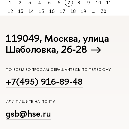
1
2
3
4
5
6
7
8
9
10
11
12
13
14
15
16
17
18
19
...
30
119049, Москва, улица
Шаболовка, 26-28
ПО ВСЕМ ВОПРОСАМ ОБРАЩАЙТЕСЬ ПО ТЕЛЕФОНУ
+7(495) 916-89-48
ИЛИ ПИШИТЕ НА ПОЧТУ
gsb@hse.ru