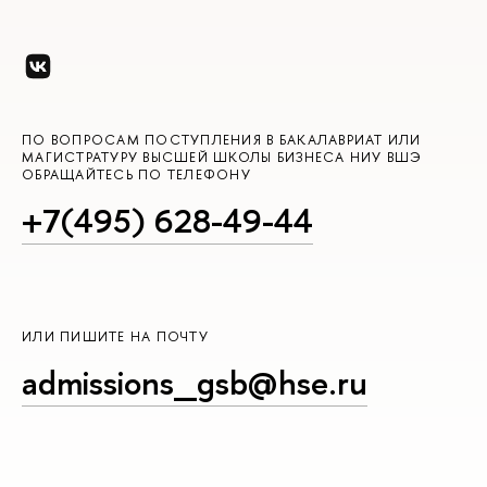
ПО ВОПРОСАМ ПОСТУПЛЕНИЯ В БАКАЛАВРИАТ ИЛИ
МАГИСТРАТУРУ ВЫСШЕЙ ШКОЛЫ БИЗНЕСА НИУ ВШЭ
ОБРАЩАЙТЕСЬ ПО ТЕЛЕФОНУ
+7(495) 628-49-44
ИЛИ ПИШИТЕ НА ПОЧТУ
admissions_gsb@hse.ru