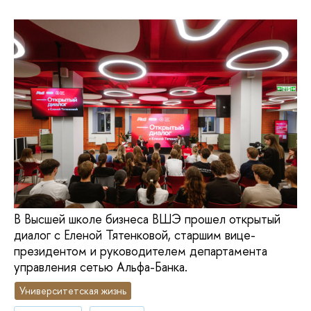
В Высшей школе бизнеса ВШЭ прошел открытый
диалог с Еленой Тятенковой, старшим вице-
президентом и руководителем департамента
управления сетью Альфа-Банка.
Университетская жизнь