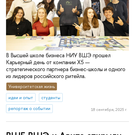
В Высшей школе бизнеса НИУ ВШЭ прошел
Карьерный день от компании Х5 —
стратегического партнера бизнес-школы и одного
из лидеров российского ритейла.
Университетская жизнь
идеи и опыт
студенты
репортаж о событии
18 сентября, 2025 г.