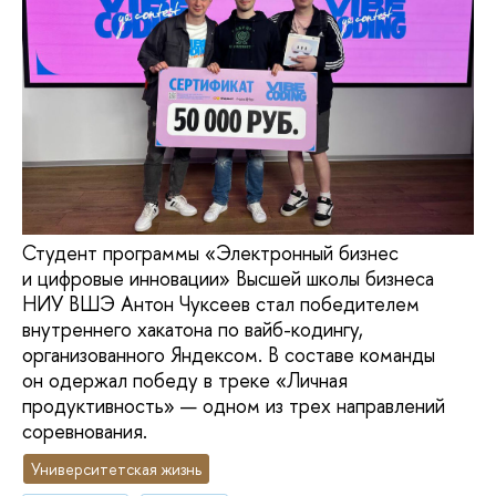
Студент программы «Электронный бизнес
и цифровые инновации» Высшей школы бизнеса
НИУ ВШЭ Антон Чуксеев стал победителем
внутреннего хакатона по вайб-кодингу,
организованного Яндексом. В составе команды
он одержал победу в треке «Личная
продуктивность» — одном из трех направлений
соревнования.
Университетская жизнь