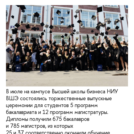
В июле на кампусе Высшей школы бизнеса НИУ
ВШЭ состоялись торжественные выпускные
церемонии для студентов 5 программ
бакалавриата и 12 программ магистратуры.
Дипломы получили 675 бакалавров
и 785 магистров, из которых
25 и 37 соответственно окончили обучение