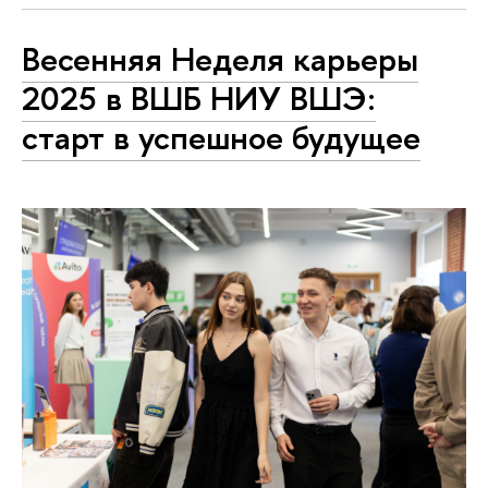
Весенняя Неделя карьеры
2025 в ВШБ НИУ ВШЭ:
старт в успешное будущее