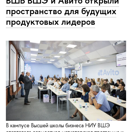
ВШБ ВШЭ и Авито открыли
пространство для будущих
продуктовых лидеров
В кампусе Высшей школы бизнеса НИУ ВШЭ