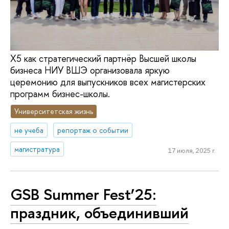
Х5 как стратегический партнёр Высшей школы
бизнеса НИУ ВШЭ организовала яркую
церемонию для выпускников всех магистерских
программ бизнес-школы.
Университетская жизнь
не учеба
репортаж о событии
магистратура
17 июля, 2025 г.
GSB Summer Fest’25:
праздник, объединивший