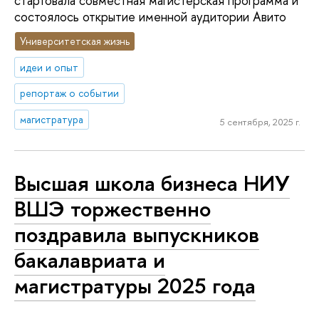
стартовала совместная магистерская программа и
состоялось открытие именной аудитории Авито
Университетская жизнь
идеи и опыт
репортаж о событии
магистратура
5 сентября, 2025 г.
Высшая школа бизнеса НИУ
ВШЭ торжественно
поздравила выпускников
бакалавриата и
магистратуры 2025 года