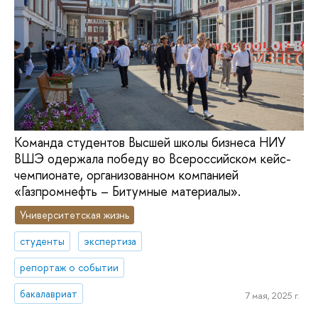
Команда студентов Высшей школы бизнеса НИУ
ВШЭ одержала победу во Всероссийском кейс-
чемпионате, организованном компанией
«Газпромнефть – Битумные материалы».
Университетская жизнь
студенты
экспертиза
репортаж о событии
бакалавриат
7 мая, 2025 г.