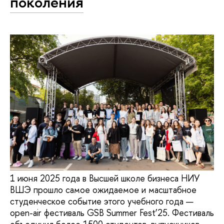
поколения
1 июня 2025 года в Высшей школе бизнеса НИУ
ВШЭ прошло самое ожидаемое и масштабное
студенческое событие этого учебного года —
open-air фестиваль GSB Summer Fest’25. Фестиваль