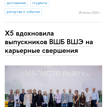
достижения
студенты
репортаж о событии
18 июля, 2025 г.
X5 вдохновила
выпускников ВШБ ВШЭ на
карьерные свершения