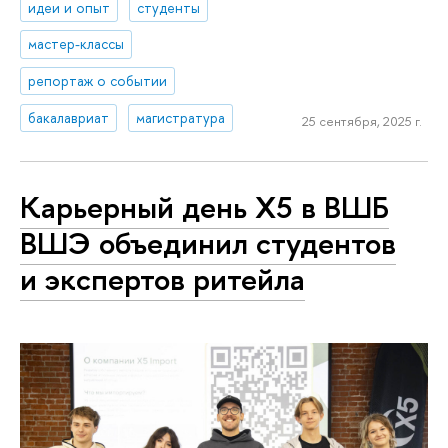
идеи и опыт
студенты
мастер-классы
репортаж о событии
бакалавриат
магистратура
25 сентября, 2025 г.
Карьерный день Х5 в ВШБ
ВШЭ объединил студентов
и экспертов ритейла