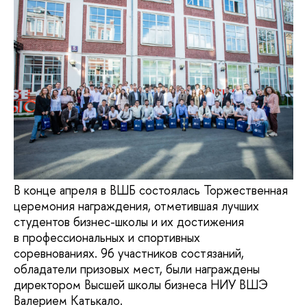
В конце апреля в ВШБ состоялась Торжественная
церемония награждения, отметившая лучших
студентов бизнес-школы и их достижения
в профессиональных и спортивных
соревнованиях. 96 участников состязаний,
обладатели призовых мест, были награждены
директором Высшей школы бизнеса НИУ ВШЭ
Валерием Катькало.