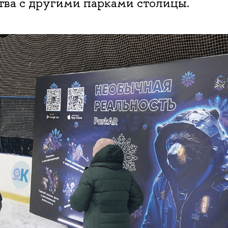
тва с другими парками столицы.