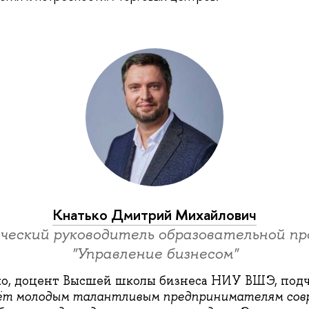
Кнатько Дмитрий Михайлович
ческий руководитель образовательной пр
"Управление бизнесом"
о, доцент Высшей школы бизнеса НИУ ВШЭ, под
аёт молодым талантливым предпринимателям сов