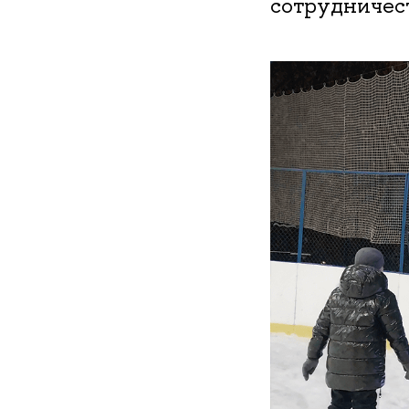
сотрудничес