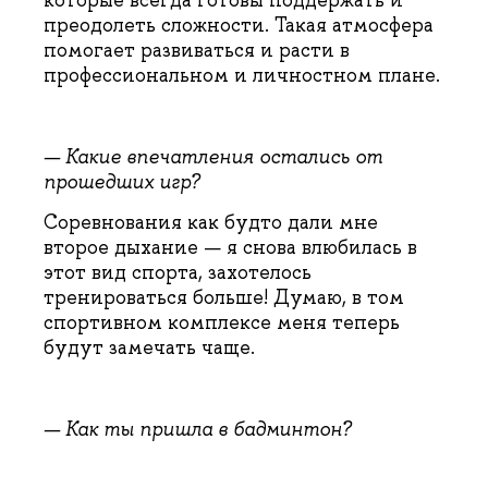
которые всегда готовы поддержать и
преодолеть сложности. Такая атмосфера
помогает развиваться и расти в
профессиональном и личностном плане.
— Какие впечатления остались от
прошедших игр?
Соревнования как будто дали мне
второе дыхание — я снова влюбилась в
этот вид спорта, захотелось
тренироваться больше! Думаю, в том
спортивном комплексе меня теперь
будут замечать чаще.
— Как ты пришла в бадминтон?