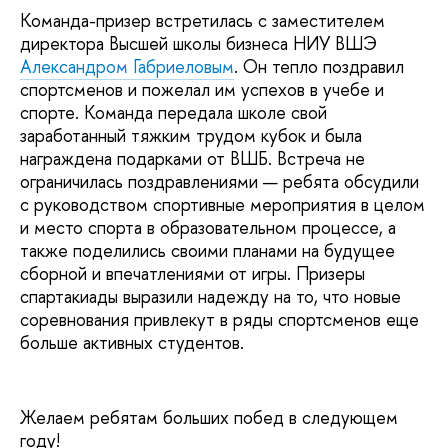
Команда-призер встретилась с заместителем
директора Высшей школы бизнеса НИУ ВШЭ
Александром Габриеловым
. Он тепло поздравил
спортсменов и пожелал им успехов в учебе и
спорте. Команда передала школе свой
заработанный тяжким трудом кубок и была
награждена подарками от ВШБ. Встреча не
ограничилась поздравлениями — ребята обсудили
с руководством спортивные мероприятия в целом
и место спорта в образовательном процессе, а
также поделились своими планами на будущее
сборной и впечатлениями от игры. Призеры
спартакиады выразили надежду на то, что новые
соревнования привлекут в ряды спортсменов еще
больше активных студентов.
Желаем ребятам больших побед в следующем
году!