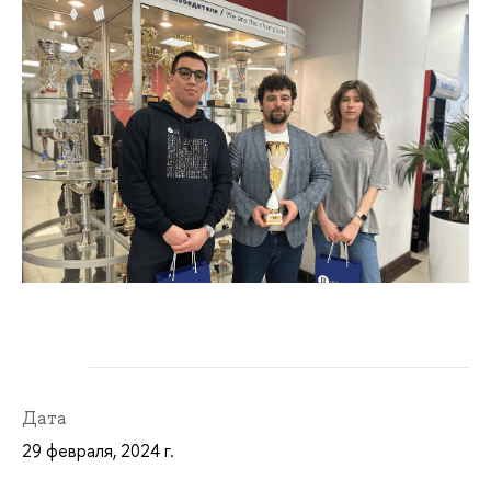
Дата
29 февраля, 2024 г.