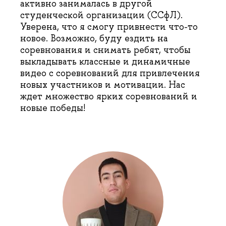
активно занималась в другой
студенческой организации (ССфЛ).
Уверена, что я смогу привнести что-то
новое. Возможно, буду ездить на
соревнования и снимать ребят, чтобы
выкладывать классные и динамичные
видео с соревнований для привлечения
новых участников и мотивации. Нас
ждет множество ярких соревнований и
новые победы!