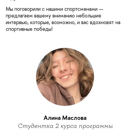
Мы поговорили с нашими спортсменами —
предлагаем вашему вниманию небольшие
интервью, которые, возможно, и вас вдохновят на
спортивные победы!
Алина Маслова
Cтудентка 2 курса программы