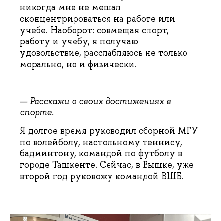
никогда мне не мешал
сконцентрироваться на работе или
учебе. Наоборот: совмещая спорт,
работу и учебу, я получаю
удовольствие, расслабляюсь не только
морально, но и физически.
— Расскажи
о своих достижениях в
спорте.
Я долгое время руководил сборной МГУ
по волейболу, настольному теннису,
бадминтону, командой по футболу в
городе Ташкенте. Сейчас, в Вышке, уже
второй год руковожу командой ВШБ.