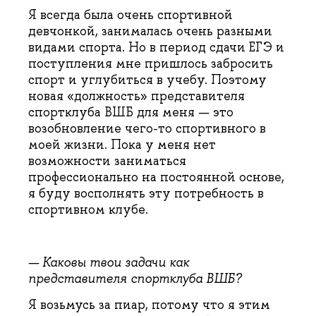
Я всегда была очень спортивной
девчонкой, занималась очень разными
видами спорта. Но в период сдачи ЕГЭ и
поступления мне пришлось забросить
спорт и углубиться в учебу. Поэтому
новая «должность» представителя
спортклуба ВШБ для меня — это
возобновление чего-то спортивного в
моей жизни. Пока у меня нет
возможности заниматься
профессионально на постоянной основе,
я буду восполнять эту потребность в
спортивном клубе.
— Каковы твои задачи как
представителя спортклуба ВШБ?
Я возьмусь за пиар, потому что я этим