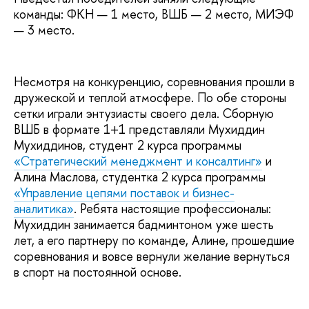
команды: ФКН — 1 место, ВШБ — 2 место, МИЭФ
— 3 место.
Несмотря на конкуренцию, соревнования прошли в
дружеской и теплой атмосфере. По обе стороны
сетки играли энтузиасты своего дела. Сборную
ВШБ в формате 1+1 представляли Мухиддин
Мухиддинов, студент 2 курса программы
«Стратегический менеджмент и консалтинг»
и
Алина Маслова, студентка 2 курса программы
«Управление цепями поставок и бизнес-
аналитика»
. Ребята настоящие профессионалы:
Мухиддин занимается бадминтоном уже шесть
лет, а его партнеру по команде, Алине, прошедшие
соревнования и вовсе вернули желание вернуться
в спорт на постоянной основе.