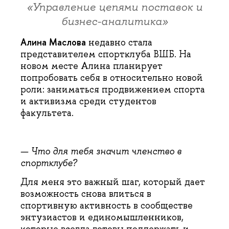
«Управление цепями поставок и
бизнес-аналитика»
Алина Маслова
недавно
стала
представителем спортклуба ВШБ. На
новом месте Алина планирует
попробовать себя в относительно новой
роли: заниматься продвижением спорта
и активизма среди студентов
факультета.
— Что для тебя значит членство в
спортклубе?
Для меня это важный шаг, который дает
возможность снова влиться в
спортивную активность в сообществе
энтузиастов и единомышленников,