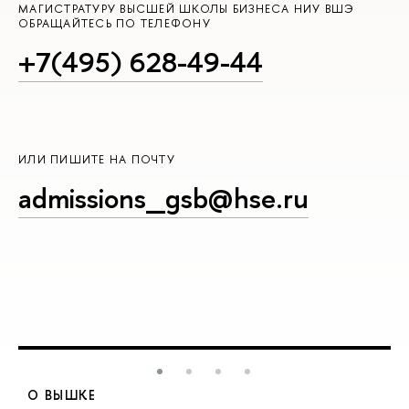
МАГИСТРАТУРУ ВЫСШЕЙ ШКОЛЫ БИЗНЕСА НИУ ВШЭ
ОБРАЩАЙТЕСЬ ПО ТЕЛЕФОНУ
+7(495) 628-49-44
ИЛИ ПИШИТЕ НА ПОЧТУ
admissions_gsb@hse.ru
О ВЫШКЕ