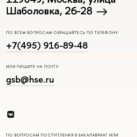
Шаболовка, 26-28
ПО ВСЕМ ВОПРОСАМ ОБРАЩАЙТЕСЬ ПО ТЕЛЕФОНУ
+7(495) 916-89-48
ИЛИ ПИШИТЕ НА ПОЧТУ
gsb@hse.ru
ПО ВОПРОСАМ ПОСТУПЛЕНИЯ В БАКАЛАВРИАТ ИЛИ