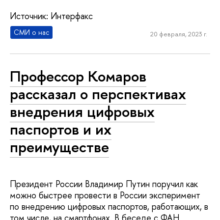
Источник: Интерфакс
СМИ о нас
20 февраля, 2023 г.
Профессор Комаров
рассказал о перспективах
внедрения цифровых
паспортов и их
преимуществе
Президент России Владимир Путин поручил как
можно быстрее провести в России эксперимент
по внедрению цифровых паспортов, работающих, в
том числе, на смартфонах. В беседе с ФАН