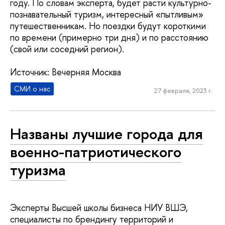
году. По словам эксперта, будет расти культурно-
познавательный туризм, интересный «пытливым»
путешественникам. Но поездки будут короткими
по времени (примерно три дня) и по расстоянию
(свой или соседний регион).
Источник: Вечерняя Москва
СМИ о нас
27 февраля, 2023 г.
Названы лучшие города для
военно-патриотического
туризма
Эксперты Высшей школы бизнеса НИУ ВШЭ,
специалисты по брендингу территорий и