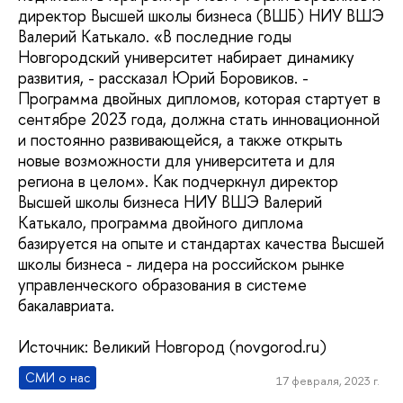
директор Высшей школы бизнеса (ВШБ) НИУ ВШЭ
Валерий Катькало. «В последние годы
Новгородский университет набирает динамику
развития, - рассказал Юрий Боровиков. -
Программа двойных дипломов, которая стартует в
сентябре 2023 года, должна стать инновационной
и постоянно развивающейся, а также открыть
новые возможности для университета и для
региона в целом». Как подчеркнул директор
Высшей школы бизнеса НИУ ВШЭ Валерий
Катькало, программа двойного диплома
базируется на опыте и стандартах качества Высшей
школы бизнеса - лидера на российском рынке
управленческого образования в системе
бакалавриата.
Источник: Великий Новгород (novgorod.ru)
СМИ о нас
17 февраля, 2023 г.