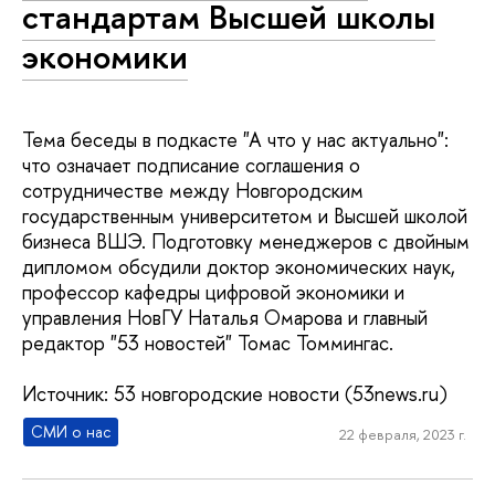
стандартам Высшей школы
экономики
Тема беседы в подкасте "А что у нас актуально":
что означает подписание соглашения о
сотрудничестве между Новгородским
государственным университетом и Высшей школой
бизнеса ВШЭ. Подготовку менеджеров с двойным
дипломом обсудили доктор экономических наук,
профессор кафедры цифровой экономики и
управления НовГУ Наталья Омарова и главный
редактор "53 новостей" Томас Томмингас.
Источник: 53 новгородские новости (53news.ru)
СМИ о нас
22 февраля, 2023 г.