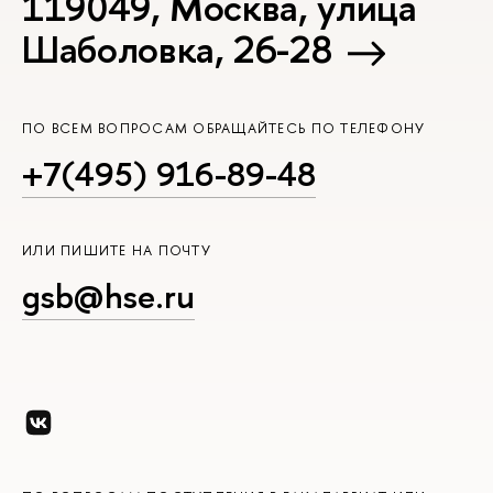
119049, Москва, улица
Шаболовка, 26-28
ПО ВСЕМ ВОПРОСАМ ОБРАЩАЙТЕСЬ ПО ТЕЛЕФОНУ
+7(495) 916-89-48
ИЛИ ПИШИТЕ НА ПОЧТУ
gsb@hse.ru