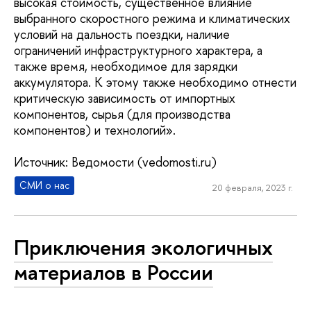
высокая стоимость, существенное влияние
выбранного скоростного режима и климатических
условий на дальность поездки, наличие
ограничений инфраструктурного характера, а
также время, необходимое для зарядки
аккумулятора. К этому также необходимо отнести
критическую зависимость от импортных
компонентов, сырья (для производства
компонентов) и технологий».
Источник: Ведомости (vedomosti.ru)
СМИ о нас
20 февраля, 2023 г.
Приключения экологичных
материалов в России