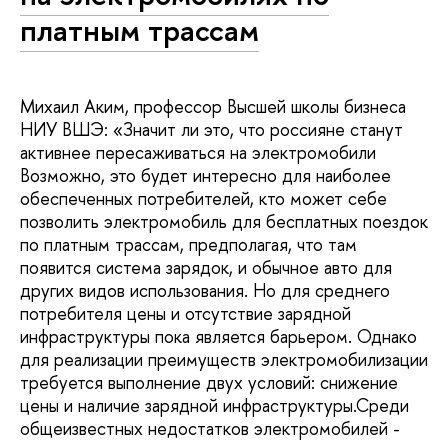
платным трассам
Михаил Аким, профессор Высшей школы бизнеса
НИУ ВШЭ: «Значит ли это, что россияне станут
активнее пересаживаться на электромобили
Возможно, это будет интересно для наиболее
обеспеченных потребителей, кто может себе
позволить электромобиль для бесплатных поездок
по платным трассам, предполагая, что там
появится система зарядок, и обычное авто для
других видов использования. Но для среднего
потребителя цены и отсутствие зарядной
инфраструктуры пока является барьером. Однако
для реализации преимуществ электромобилизации
требуется выполнение двух условий: снижение
цены и наличие зарядной инфраструктуры.Среди
общеизвестных недостатков электромобилей -