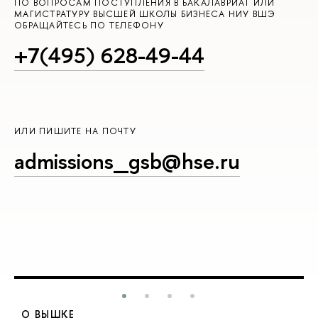
ПО ВОПРОСАМ ПОСТУПЛЕНИЯ В БАКАЛАВРИАТ ИЛИ
МАГИСТРАТУРУ ВЫСШЕЙ ШКОЛЫ БИЗНЕСА НИУ ВШЭ
ОБРАЩАЙТЕСЬ ПО ТЕЛЕФОНУ
+7(495) 628-49-44
ИЛИ ПИШИТЕ НА ПОЧТУ
admissions_gsb@hse.ru
О ВЫШКЕ