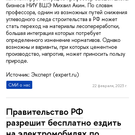
бизнеса НИУ ВШЭ Михаил Аким. По словам
профессора, одним из возможных путей снижения
углеводного следа строительства в РФ может
стать переход на материалы лесопереработки,
большая интеграция которых потребует
определенного изменение нормативов. Однако
возможны и варианты, при которых цементное
производство, напротив, может приносить пользу
природе.
Источник: Эксперт (expert.ru)
СМИ о нас
22 февраля, 2023 г.
Правительство РФ
разрешит бесплатно ездить
на электромобилях по