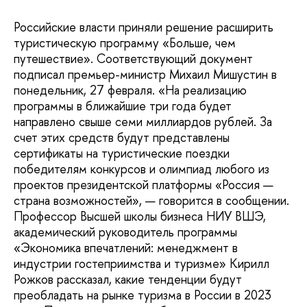
Российские власти приняли решение расширить
туристическую программу «Больше, чем
путешествие». Соответствующий документ
подписал премьер-министр Михаил Мишустин в
понедельник, 27 февраля. «На реализацию
программы в ближайшие три года будет
направлено свыше семи миллиардов рублей. За
счет этих средств будут представлены
сертификаты на туристические поездки
победителям конкурсов и олимпиад любого из
проектов президентской платформы «Россия —
страна возможностей», — говорится в сообщении.
Профессор Высшей школы бизнеса НИУ ВШЭ,
академический руководитель программы
«Экономика впечатлений: менеджмент в
индустрии гостеприимства и туризме» Кирилл
Рожков рассказал, какие тенденции будут
преобладать на рынке туризма в России в 2023