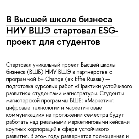
В Высшей школе бизнеса
НИУ ВШЭ стартовал ESG-
проект для студентов
Стартовал уникальный проект Высшей школы
бизнеса (ВШБ) НИУ ВШЭ в партнерстве с
программой E+ Change (ех Effie Russia) —
подготовка курсовых работ «Практики устойчивого
развития» студентами магистратуры. Студенты
магистерской программы ВШБ: «Маркетинг:
цифровые технологии и маркетинговые
коммуникации» на протяжении семестра будут
работать над реальными маркетинговыми кейсами
крупных корпораций в сфере устойчивого
развития. В этом году развернется полноценная и