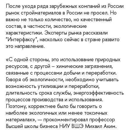
После ухода ряда зарубежных компаний из России
рынок стройматериалов в России не просел. Но
важно не только количество, но качественный
состав, в частности, экологические
характеристики. Эксперты рынка рассказали
"Интерфаксу", насколько сейчас в стране развито
это направление.
«С одной стороны, это использование природных
ресурсов, с другой – химические загрязнения,
связанные с процессами добычи и переработки.
Говоря об экологичности, необходимо учитывать
возможность утилизации и переработки,
длительность срока службы, энергоэффективность
процессов производства и использования.
Поэтому, корректнее было бы говорить о
наиболее экологичных или менее токсичных
материалах», — прокомментировал профессор
Высшей школы бизнеса НИУ ВШЭ Михаил Аким.