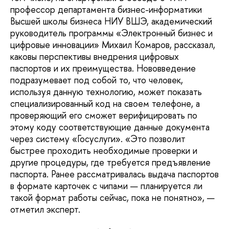
профессор департамента бизнес-информатики
Высшей школы бизнеса НИУ ВШЭ, академический
руководитель программы «Электронный бизнес и
цифровые инновации» Михаил Комаров, рассказал,
каковы перспективы внедрения цифровых
паспортов и их преимущества. Нововведение
подразумевает под собой то, что человек,
используя данную технологию, может показать
специализированный код на своем телефоне, а
проверяющий его сможет верифицировать по
этому коду соответствующие данные документа
через систему «Госуслуги». «Это позволит
быстрее проходить необходимые проверки и
другие процедуры, где требуется предъявление
паспорта. Ранее рассматривалась выдача паспортов
в формате карточек с чипами — планируется ли
такой формат работы сейчас, пока не понятно», —
отметил эксперт.