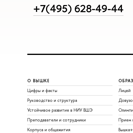
+7(495) 628-49-44
О ВЫШКЕ
ОБРА
Цифры и факты
Лицей
Руководство и структура
Довузо
Устойчивое развитие в НИУ ВШЭ
Олимп
Преподаватели и сотрудники
Прием 
Корпуса и общежития
Вышка+