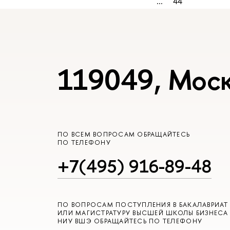
...
44
119049, Моск
ПО ВСЕМ ВОПРОСАМ ОБРАЩАЙТЕСЬ
ПО ТЕЛЕФОНУ
+7(495) 916-89-48
ПО ВОПРОСАМ ПОСТУПЛЕНИЯ В БАКАЛАВРИАТ
ИЛИ МАГИСТРАТУРУ ВЫСШЕЙ ШКОЛЫ БИЗНЕСА
НИУ ВШЭ ОБРАЩАЙТЕСЬ ПО ТЕЛЕФОНУ