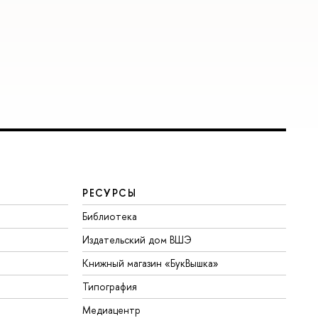
РЕСУРСЫ
Библиотека
Издательский дом ВШЭ
Книжный магазин «БукВышка»
Типография
Медиацентр