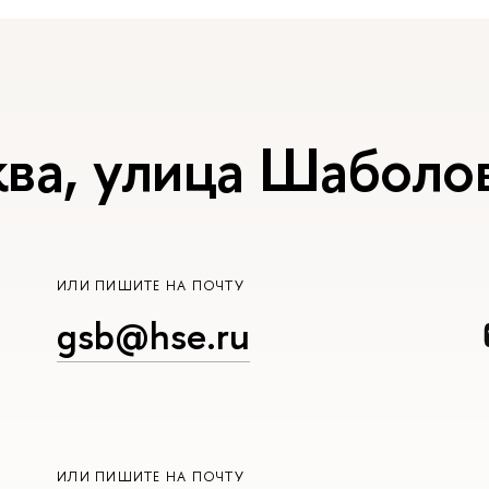
ва, улица Шаболов
ИЛИ ПИШИТЕ НА ПОЧТУ
gsb@hse.ru
ИЛИ ПИШИТЕ НА ПОЧТУ