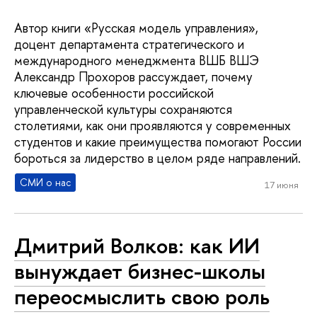
Автор книги «Русская модель управления»,
доцент департамента стратегического и
международного менеджмента ВШБ ВШЭ
Александр Прохоров рассуждает, почему
ключевые особенности российской
управленческой культуры сохраняются
столетиями, как они проявляются у современных
студентов и какие преимущества помогают России
бороться за лидерство в целом ряде направлений.
СМИ о нас
17 июня
Дмитрий Волков: как ИИ
вынуждает бизнес-школы
переосмыслить свою роль