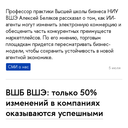
Профессор практики Высшей школы бизнеса НИУ
ВШЭ Алексей Беляков рассказал о том, как ИИ-
агенты могут изменить электронную коммерцию и
обесценить часть конкурентных преимуществ
маркетплейсов. По его мнению, торговым
площадкам придется пересматривать бизнес-
модели, чтобы сохранить устойчивость в новой
агентной экономике.
СМИ о нас
5 июля
ВШБ ВШЭ: только 50%
изменений в компаниях
оказываются успешными