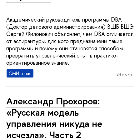
Академический руководитель программы DBA
(Доктор делового администрирования) ВШБ ВШЭ
Сергей Филонович объясняет, чем DBA отличается
от аспирантуры, для кого предназначены такие
программы и почему они становятся способом
превратить управленческий опыт в практико-
ориентированное знание.
СМИ о нас
24 июня
Александр Прохоров:
«Русская модель
управления никуда не
исчезла». Часть 2