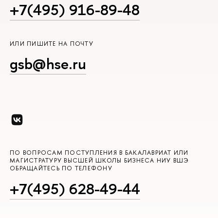
+7(495) 916-89-48
ИЛИ ПИШИТЕ НА ПОЧТУ
gsb@hse.ru
ПО ВОПРОСАМ ПОСТУПЛЕНИЯ В БАКАЛАВРИАТ ИЛИ
МАГИСТРАТУРУ ВЫСШЕЙ ШКОЛЫ БИЗНЕСА НИУ ВШЭ
ОБРАЩАЙТЕСЬ ПО ТЕЛЕФОНУ
+7(495) 628-49-44