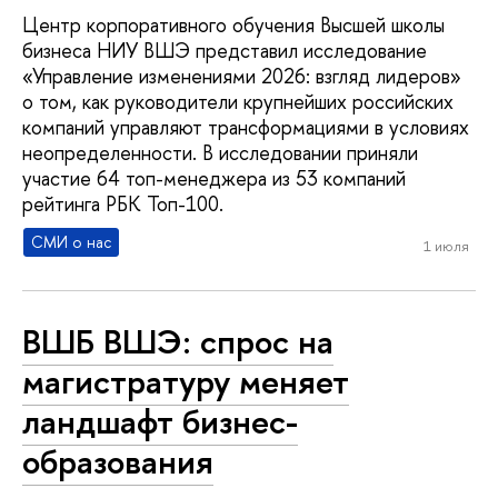
Центр корпоративного обучения Высшей школы
бизнеса НИУ ВШЭ представил исследование
«Управление изменениями 2026: взгляд лидеров»
о том, как руководители крупнейших российских
компаний управляют трансформациями в условиях
неопределенности. В исследовании приняли
участие 64 топ-менеджера из 53 компаний
рейтинга РБК Топ-100.
СМИ о нас
1 июля
ВШБ ВШЭ: спрос на
магистратуру меняет
ландшафт бизнес-
образования