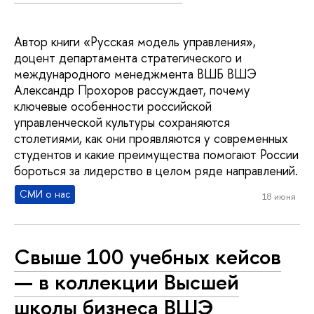
Автор книги «Русская модель управления»,
доцент департамента стратегического и
международного менеджмента ВШБ ВШЭ
Александр Прохоров рассуждает, почему
ключевые особенности российской
управленческой культуры сохраняются
столетиями, как они проявляются у современных
студентов и какие преимущества помогают России
бороться за лидерство в целом ряде направлений.
СМИ о нас
18 июня
Свыше 100 учебных кейсов
— в коллекции Высшей
школы бизнеса ВШЭ