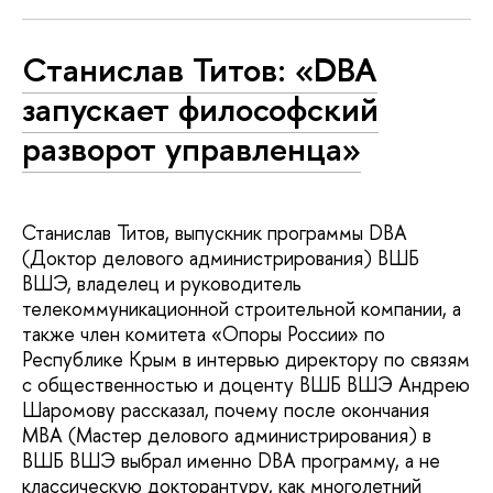
Станислав Титов: «DBA
запускает философский
разворот управленца»
Станислав Титов, выпускник программы DBA
(Доктор делового администрирования) ВШБ
ВШЭ, владелец и руководитель
телекоммуникационной строительной компании, а
также член комитета «Опоры России» по
Республике Крым в интервью директору по связям
с общественностью и доценту ВШБ ВШЭ Андрею
Шаромову рассказал, почему после окончания
MBA (Мастер делового администрирования) в
ВШБ ВШЭ выбрал именно DBA программу, а не
классическую докторантуру, как многолетний