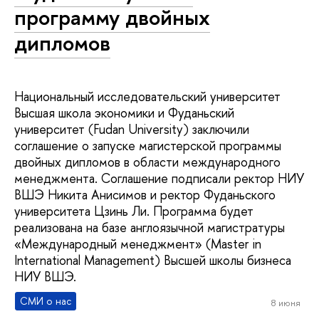
программу двойных
дипломов
Национальный исследовательский университет
Высшая школа экономики и Фуданьский
университет (Fudan University) заключили
соглашение о запуске магистерской программы
двойных дипломов в области международного
менеджмента. Соглашение подписали ректор НИУ
ВШЭ Никита Анисимов и ректор Фуданьского
университета Цзинь Ли. Программа будет
реализована на базе англоязычной магистратуры
«Международный менеджмент» (Master in
International Management) Высшей школы бизнеса
НИУ ВШЭ.
СМИ о нас
8 июня