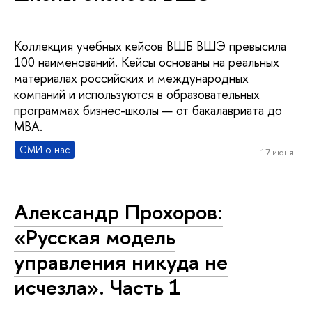
Коллекция учебных кейсов ВШБ ВШЭ превысила
100 наименований. Кейсы основаны на реальных
материалах российских и международных
компаний и используются в образовательных
программах бизнес-школы — от бакалавриата до
MBA.
СМИ о нас
17 июня
Александр Прохоров:
«Русская модель
управления никуда не
исчезла». Часть 1