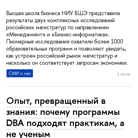
Высшая школа бизнеса НИУ ВШЭ представила
результаты двух комплексных исследований
российских магистратур по направлениям
«Менеджмент» и «Бизнес-информатика».
Пионерные исследования охватили более 1000
образовательных программ и позволяют увидеть,
как устроен российский рынок магистратур и
насколько он соответствует запросам экономики.
СМИ о нас
1 июля
Опыт, превращенный в
знания: почему программы
DBA подходят практикам, а
не ученым